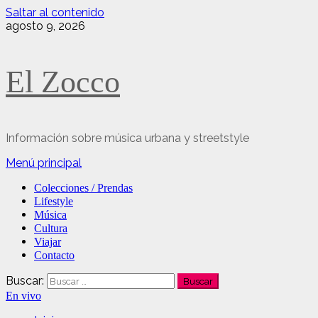
Saltar al contenido
agosto 9, 2026
El Zocco
Información sobre música urbana y streetstyle
Menú principal
Colecciones / Prendas
Lifestyle
Música
Cultura
Viajar
Contacto
Buscar:
En vivo