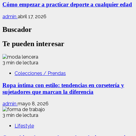
Cómo empezar a practicar deporte a cualquier edad
admin
abril 17, 2026
Buscador
Te pueden interesar
3 min de lectura
Colecciones / Prendas
Ropa íntima con estilo: tendencias en corsetería y
sujetadores que marcan la diferencia
admin
mayo 8, 2026
3 min de lectura
Lifestyle