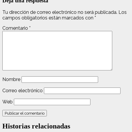
Deja una respuesta
Tu dirección de correo electrónico no será publicada.
Los
campos obligatorios están marcados con
*
Comentario
*
Nombre
Correo electrónico
Web
Historias relacionadas