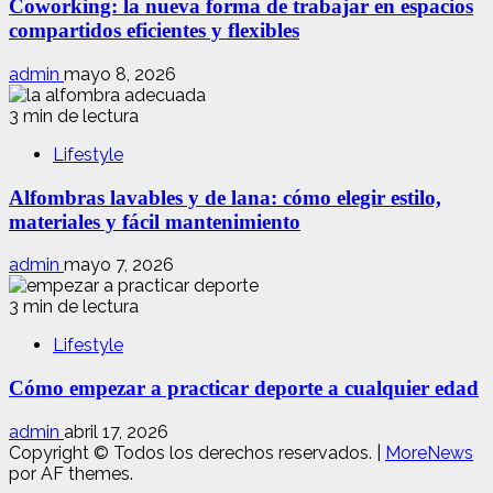
Coworking: la nueva forma de trabajar en espacios
compartidos eficientes y flexibles
admin
mayo 8, 2026
3 min de lectura
Lifestyle
Alfombras lavables y de lana: cómo elegir estilo,
materiales y fácil mantenimiento
admin
mayo 7, 2026
3 min de lectura
Lifestyle
Cómo empezar a practicar deporte a cualquier edad
admin
abril 17, 2026
Copyright © Todos los derechos reservados.
|
MoreNews
por AF themes.