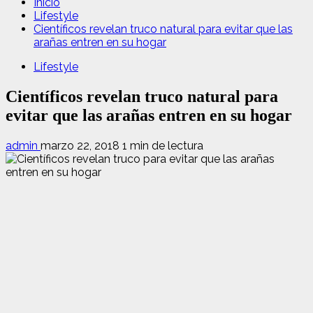
Inicio
Lifestyle
Científicos revelan truco natural para evitar que las
arañas entren en su hogar
Lifestyle
Científicos revelan truco natural para
evitar que las arañas entren en su hogar
admin
marzo 22, 2018
1 min de lectura