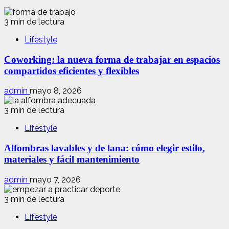
3 min de lectura
Lifestyle
Coworking: la nueva forma de trabajar en espacios
compartidos eficientes y flexibles
admin
mayo 8, 2026
3 min de lectura
Lifestyle
Alfombras lavables y de lana: cómo elegir estilo,
materiales y fácil mantenimiento
admin
mayo 7, 2026
3 min de lectura
Lifestyle