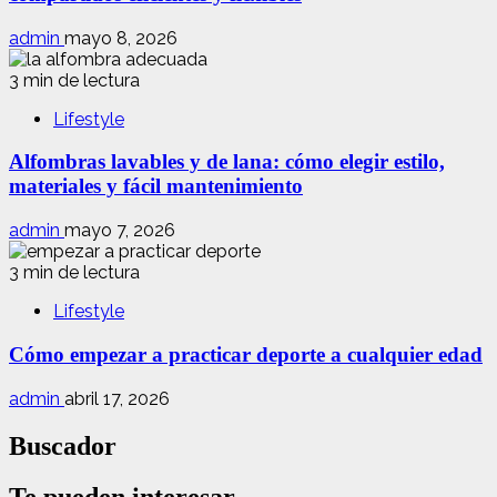
admin
mayo 8, 2026
3 min de lectura
Lifestyle
Alfombras lavables y de lana: cómo elegir estilo,
materiales y fácil mantenimiento
admin
mayo 7, 2026
3 min de lectura
Lifestyle
Cómo empezar a practicar deporte a cualquier edad
admin
abril 17, 2026
Buscador