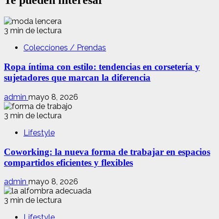
Te pueden interesar
3 min de lectura
Colecciones / Prendas
Ropa íntima con estilo: tendencias en corsetería y
sujetadores que marcan la diferencia
admin
mayo 8, 2026
3 min de lectura
Lifestyle
Coworking: la nueva forma de trabajar en espacios
compartidos eficientes y flexibles
admin
mayo 8, 2026
3 min de lectura
Lifestyle