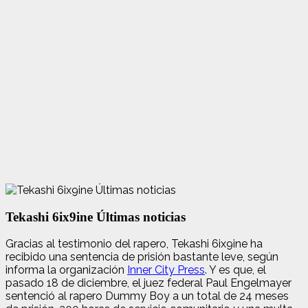
Tekashi 6ix9ine Últimas noticias
Gracias al testimonio del rapero, Tekashi 6ix9ine ha
recibido una sentencia de prisión bastante leve, según
informa la organización
Inner City Press
. Y es que, el
pasado 18 de diciembre, el juez federal Paul Engelmayer
sentenció al rapero Dummy Boy a un total de 24 meses