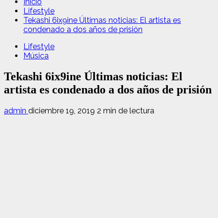
Inicio
Lifestyle
Tekashi 6ix9ine Últimas noticias: El artista es
condenado a dos años de prisión
Lifestyle
Música
Tekashi 6ix9ine Últimas noticias: El
artista es condenado a dos años de prisión
admin
diciembre 19, 2019
2 min de lectura