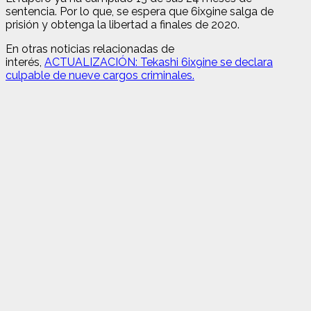
sentencia. Por lo que, se espera que 6ix9ine salga de
prisión y obtenga la libertad a finales de 2020.
En otras noticias relacionadas de
interés,
ACTUALIZACIÓN: Tekashi 6ix9ine se declara
culpable de nueve cargos criminales.