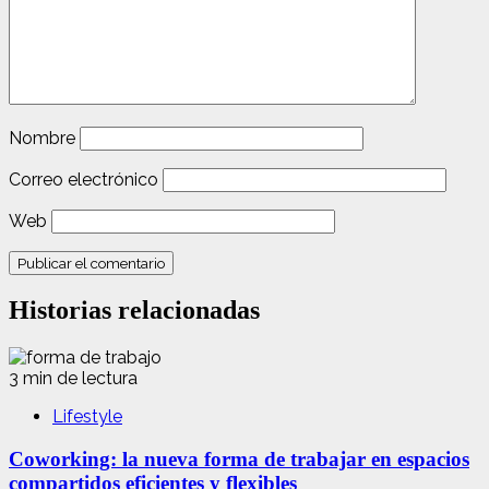
Nombre
Correo electrónico
Web
Historias relacionadas
3 min de lectura
Lifestyle
Coworking: la nueva forma de trabajar en espacios
compartidos eficientes y flexibles