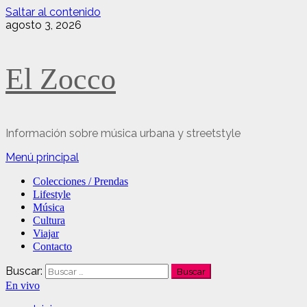
Saltar al contenido
agosto 3, 2026
El Zocco
Información sobre música urbana y streetstyle
Menú principal
Colecciones / Prendas
Lifestyle
Música
Cultura
Viajar
Contacto
Buscar:
En vivo