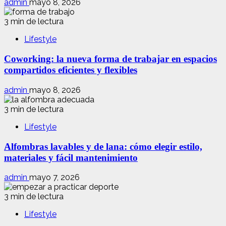
admin
mayo 8, 2026
3 min de lectura
Lifestyle
Coworking: la nueva forma de trabajar en espacios
compartidos eficientes y flexibles
admin
mayo 8, 2026
3 min de lectura
Lifestyle
Alfombras lavables y de lana: cómo elegir estilo,
materiales y fácil mantenimiento
admin
mayo 7, 2026
3 min de lectura
Lifestyle