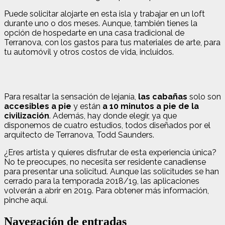
Puede solicitar alojarte en esta isla y trabajar en un loft
durante uno o dos meses. Aunque, también tienes la
opción de hospedarte en una casa tradicional de
Terranova, con los gastos para tus materiales de arte, para
tu automóvil y otros costos de vida, incluidos.
Para resaltar la sensación de lejanía,
las cabañas
solo son
accesibles a pie
y están
a 10 minutos a pie de la
civilización
. Además, hay donde elegir, ya que
disponemos de cuatro estudios, todos diseñados por el
arquitecto de Terranova, Todd Saunders.
¿Eres artista y quieres disfrutar de esta experiencia única?
No te preocupes, no necesita ser residente canadiense
para presentar una solicitud. Aunque las solicitudes se han
cerrado para la temporada 2018/19, las aplicaciones
volverán a abrir en 2019. Para obtener más información,
pinche aquí.
Navegación de entradas