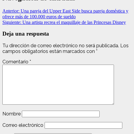
Anterior:
Una pareja del Upper East Side busca pareja doméstica y
ofrece más de 100.000 euros de sueldo
Siguiente:
Una artista recrea el maquillaje de las Princesas Disney
Deja una respuesta
Tu dirección de correo electrónico no será publicada.
Los
campos obligatorios están marcados con
*
Comentario
*
Nombre
Correo electrónico