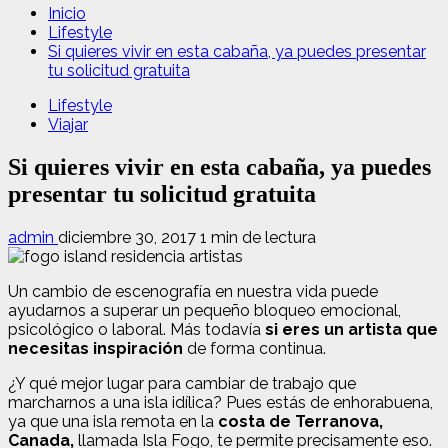
Inicio
Lifestyle
Si quieres vivir en esta cabaña, ya puedes presentar
tu solicitud gratuita
Lifestyle
Viajar
Si quieres vivir en esta cabaña, ya puedes
presentar tu solicitud gratuita
admin
diciembre 30, 2017
1 min de lectura
Un cambio de escenografía en nuestra vida puede
ayudarnos a superar un pequeño bloqueo emocional,
psicológico o laboral. Más todavía
si eres un artista que
necesitas inspiración
de forma continua.
¿Y qué mejor lugar para cambiar de trabajo que
marcharnos a una isla idílica? Pues estás de enhorabuena,
ya que una isla remota en la
costa de Terranova,
Canada,
llamada Isla Fogo, te permite precisamente eso.