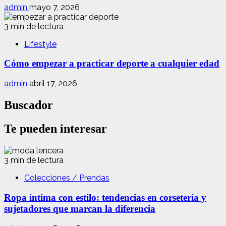
admin
mayo 7, 2026
3 min de lectura
Lifestyle
Cómo empezar a practicar deporte a cualquier edad
admin
abril 17, 2026
Buscador
Te pueden interesar
3 min de lectura
Colecciones / Prendas
Ropa íntima con estilo: tendencias en corsetería y
sujetadores que marcan la diferencia