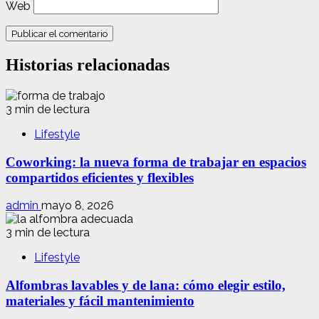
Web
Historias relacionadas
3 min de lectura
Lifestyle
Coworking: la nueva forma de trabajar en espacios
compartidos eficientes y flexibles
admin
mayo 8, 2026
3 min de lectura
Lifestyle
Alfombras lavables y de lana: cómo elegir estilo,
materiales y fácil mantenimiento