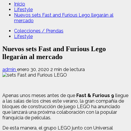
Inicio
Lifestyle
Nuevos sets Fast and Furious Lego llegarán al
mercado
Colecciones / Prendas
Lifestyle
Nuevos sets Fast and Furious Lego
llegarán al mercado
admin
enero 30, 2020
2 min de lectura
Apenas unos meses antes de que
Fast & Furious 9
llegue
a las salas de los cines este verano, la gran compañía de
bloques de construcción de juego LEGO ha anunciado
que lanzará una próxima colaboración con la popular
franquicia de películas.
De esta manera, el grupo LEGO junto con Universal