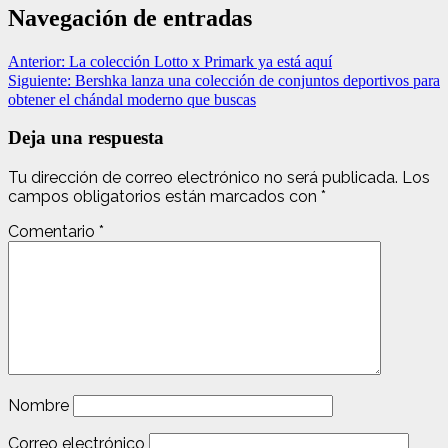
Navegación de entradas
Anterior:
La colección Lotto x Primark ya está aquí
Siguiente:
Bershka lanza una colección de conjuntos deportivos para
obtener el chándal moderno que buscas
Deja una respuesta
Tu dirección de correo electrónico no será publicada.
Los
campos obligatorios están marcados con
*
Comentario
*
Nombre
Correo electrónico