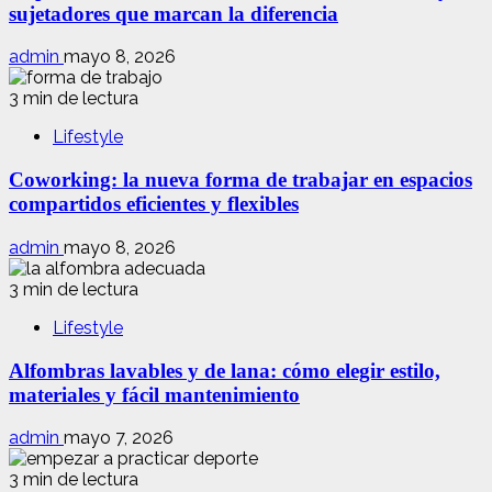
sujetadores que marcan la diferencia
admin
mayo 8, 2026
3 min de lectura
Lifestyle
Coworking: la nueva forma de trabajar en espacios
compartidos eficientes y flexibles
admin
mayo 8, 2026
3 min de lectura
Lifestyle
Alfombras lavables y de lana: cómo elegir estilo,
materiales y fácil mantenimiento
admin
mayo 7, 2026
3 min de lectura