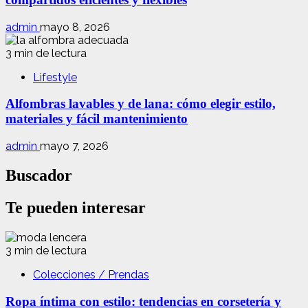
admin
mayo 8, 2026
3 min de lectura
Lifestyle
Alfombras lavables y de lana: cómo elegir estilo,
materiales y fácil mantenimiento
admin
mayo 7, 2026
Buscador
Te pueden interesar
3 min de lectura
Colecciones / Prendas
Ropa íntima con estilo: tendencias en corsetería y