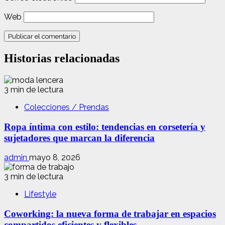
Web
Historias relacionadas
3 min de lectura
Colecciones / Prendas
Ropa íntima con estilo: tendencias en corsetería y
sujetadores que marcan la diferencia
admin
mayo 8, 2026
3 min de lectura
Lifestyle
Coworking: la nueva forma de trabajar en espacios
compartidos eficientes y flexibles