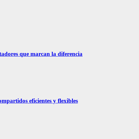
etadores que marcan la diferencia
partidos eficientes y flexibles