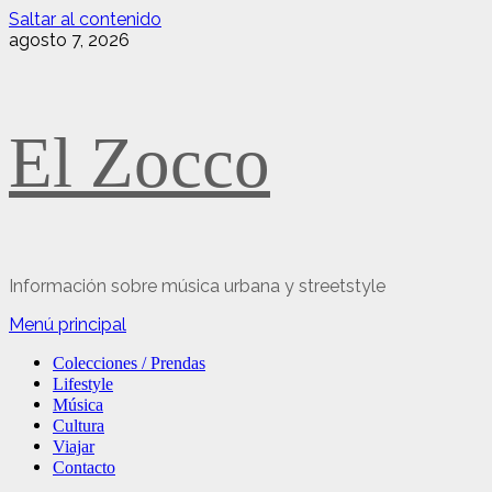
Saltar al contenido
agosto 7, 2026
El Zocco
Información sobre música urbana y streetstyle
Menú principal
Colecciones / Prendas
Lifestyle
Música
Cultura
Viajar
Contacto