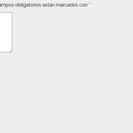
ampos obligatorios están marcados con
*