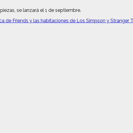
piezas, se lanzará el 1 de septiembre.
ca de Friends y las habitaciones de Los Simpson y Stranger T