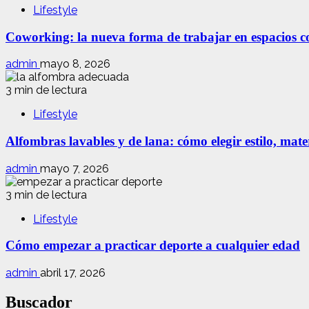
Lifestyle
Coworking: la nueva forma de trabajar en espacios com
admin
mayo 8, 2026
3 min de lectura
Lifestyle
Alfombras lavables y de lana: cómo elegir estilo, mate
admin
mayo 7, 2026
3 min de lectura
Lifestyle
Cómo empezar a practicar deporte a cualquier edad
admin
abril 17, 2026
Buscador