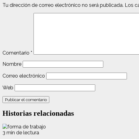
Tu dirección de correo electrónico no será publicada.
Los c
Comentario
*
Nombre
Correo electrónico
Web
Historias relacionadas
3 min de lectura