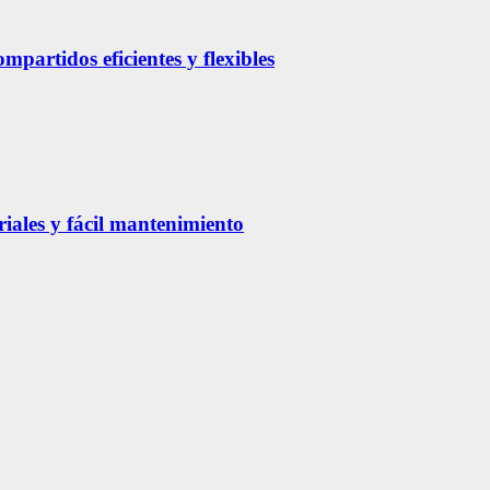
partidos eficientes y flexibles
riales y fácil mantenimiento