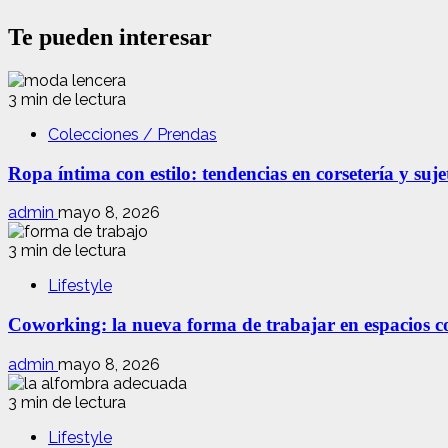
Te pueden interesar
3 min de lectura
Colecciones / Prendas
Ropa íntima con estilo: tendencias en corsetería y suj
admin
mayo 8, 2026
3 min de lectura
Lifestyle
Coworking: la nueva forma de trabajar en espacios com
admin
mayo 8, 2026
3 min de lectura
Lifestyle