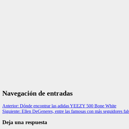
Navegación de entradas
Anterior:
Dónde encontrar las adidas YEEZY 500 Bone White
Siguiente:
Ellen DeGeneres, entre las famosas con más seguidores fal
Deja una respuesta