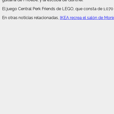
El juego Central Perk Friends de LEGO, que consta de 1,070 
En otras noticias relacionadas,
IKEA recrea el salón de Moni