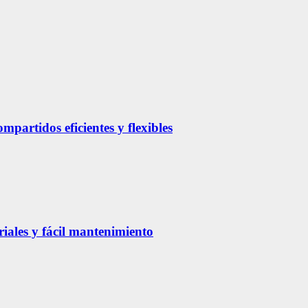
partidos eficientes y flexibles
riales y fácil mantenimiento