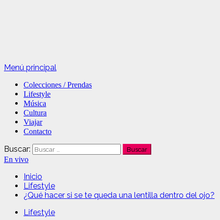
Menú principal
Colecciones / Prendas
Lifestyle
Música
Cultura
Viajar
Contacto
Buscar:
En vivo
Inicio
Lifestyle
¿Qué hacer si se te queda una lentilla dentro del ojo?
Lifestyle