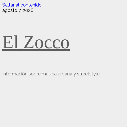
Saltar al contenido
agosto 7, 2026
El Zocco
Información sobre música urbana y streetstyle