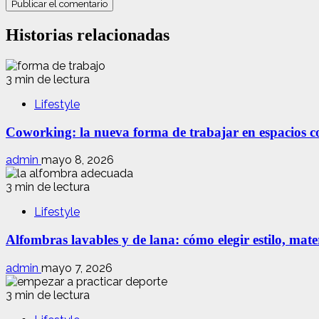
Historias relacionadas
3 min de lectura
Lifestyle
Coworking: la nueva forma de trabajar en espacios com
admin
mayo 8, 2026
3 min de lectura
Lifestyle
Alfombras lavables y de lana: cómo elegir estilo, mate
admin
mayo 7, 2026
3 min de lectura