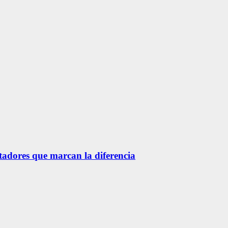
etadores que marcan la diferencia