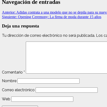
Navegación de entradas
Anterior:
Adidas contrata a una modelo que no se depila para su nue
Siguiente:
Opening Ceremony: La firma de moda durante 15 años
Deja una respuesta
Tu dirección de correo electrónico no será publicada.
Los c
Comentario
*
Nombre
Correo electrónico
Web