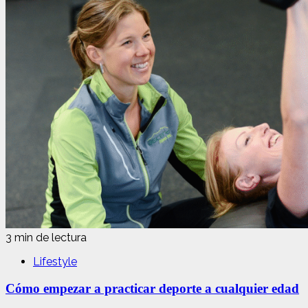
3 min de lectura
Lifestyle
Cómo empezar a practicar deporte a cualquier edad