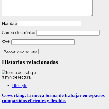
Nombre
Correo electrónico
Web
Historias relacionadas
3 min de lectura
Lifestyle
Coworking: la nueva forma de trabajar en espacios
compartidos eficientes y flexibles