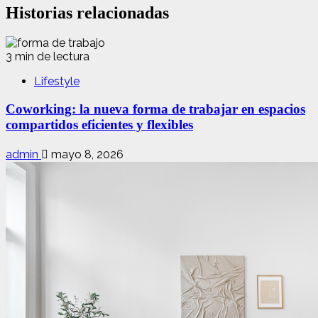
Historias relacionadas
3 min de lectura
Lifestyle
Coworking: la nueva forma de trabajar en espacios
compartidos eficientes y flexibles
admin
mayo 8, 2026