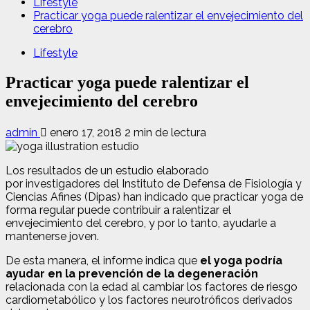
Lifestyle
Practicar yoga puede ralentizar el envejecimiento del
cerebro
Lifestyle
Practicar yoga puede ralentizar el
envejecimiento del cerebro
admin
enero 17, 2018
2 min de lectura
Los resultados de un estudio elaborado
por investigadores del Instituto de Defensa de Fisiología y
Ciencias Afines (Dipas) han indicado que practicar yoga de
forma regular puede contribuir a ralentizar el
envejecimiento del cerebro, y por lo tanto, ayudarle a
mantenerse joven.
De esta manera, el informe indica que
el yoga podría
ayudar en la prevención de la degeneración
relacionada con la edad al cambiar los factores de riesgo
cardiometabólico y los factores neurotróficos derivados