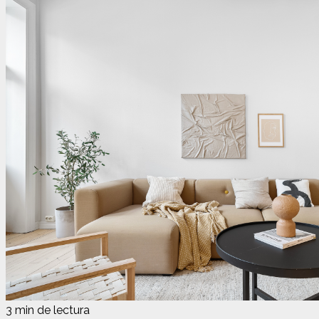
3 min de lectura