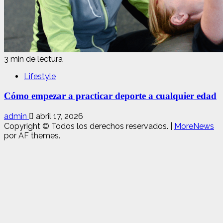
3 min de lectura
Lifestyle
Cómo empezar a practicar deporte a cualquier edad
admin
abril 17, 2026
Copyright © Todos los derechos reservados.
|
MoreNews
por AF themes.