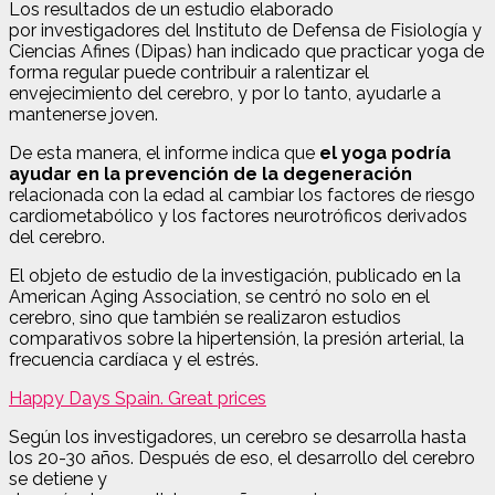
Los resultados de un estudio elaborado
por investigadores del Instituto de Defensa de Fisiología y
Ciencias Afines (Dipas) han indicado que practicar yoga de
forma regular puede contribuir a ralentizar el
envejecimiento del cerebro, y por lo tanto, ayudarle a
mantenerse joven.
De esta manera, el informe indica que
el yoga podría
ayudar en la prevención de la degeneración
relacionada con la edad al cambiar los factores de riesgo
cardiometabólico y los factores neurotróficos derivados
del cerebro.
El objeto de estudio de la investigación, publicado en la
American Aging Association, se centró no solo en el
cerebro, sino que también se realizaron estudios
comparativos sobre la hipertensión, la presión arterial, la
frecuencia cardíaca y el estrés.
Happy Days Spain. Great prices
Según los investigadores, un cerebro se desarrolla hasta
los 20-30 años. Después de eso, el desarrollo del cerebro
se detiene y