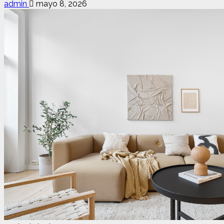
admin
mayo 8, 2026