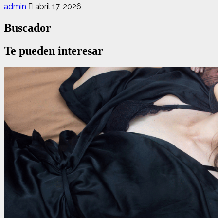
admin
abril 17, 2026
Buscador
Te pueden interesar