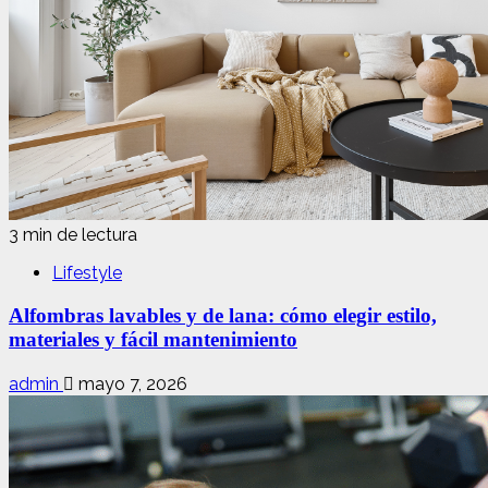
3 min de lectura
Lifestyle
Alfombras lavables y de lana: cómo elegir estilo,
materiales y fácil mantenimiento
admin
mayo 7, 2026