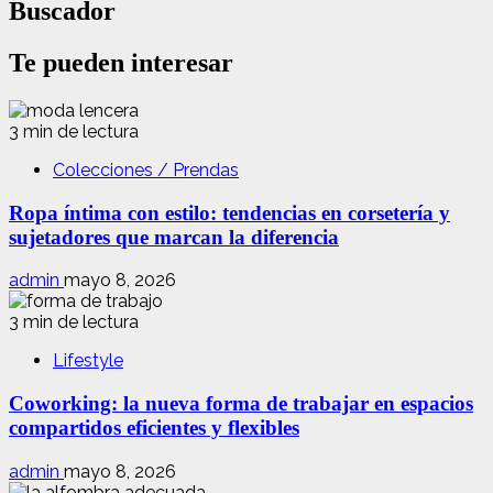
Buscador
Te pueden interesar
3 min de lectura
Colecciones / Prendas
Ropa íntima con estilo: tendencias en corsetería y
sujetadores que marcan la diferencia
admin
mayo 8, 2026
3 min de lectura
Lifestyle
Coworking: la nueva forma de trabajar en espacios
compartidos eficientes y flexibles
admin
mayo 8, 2026