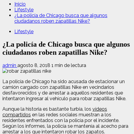
Inicio
Lifestyle
¿La policía de Chicago busca que algunos
ciudadanos roben zapatillas Nike?
Lifestyle
¿La policía de Chicago busca que algunos
ciudadanos roben zapatillas Nike?
admin
agosto 8, 2018
1 min de lectura
La policía de Chicago ha sido acusada de estacionar un
camión cargado con zapatillas Nike en vecindarios
desfavorecidos y de arrestar a aquellos residentes que
intentaron ingresar al vehículo para robar zapatillas Nike.
Aunque la historia es bastante turbia, los
vídeos
compartidos
en las redes sociales muestran a los
residentes enfrentados con la policía por el incidente.
Según los informes, la policía se mantenía al acecho para
arrestar a los que intentaron robar los zapatos.