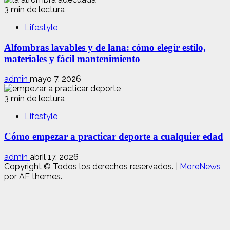
3 min de lectura
Lifestyle
Alfombras lavables y de lana: cómo elegir estilo,
materiales y fácil mantenimiento
admin
mayo 7, 2026
3 min de lectura
Lifestyle
Cómo empezar a practicar deporte a cualquier edad
admin
abril 17, 2026
Copyright © Todos los derechos reservados.
|
MoreNews
por AF themes.