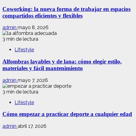
Coworking: la nueva forma de trabajar en espacios
compartidos eficientes y flexibles
admin
mayo 8, 2026
3 min de lectura
Lifestyle
Alfombras lavables y de lana: cómo elegir estilo,
materiales y fácil mantenimiento
admin
mayo 7, 2026
3 min de lectura
Lifestyle
Cómo empezar a practicar deporte a cualquier edad
admin
abril 17, 2026