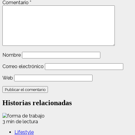
Comentario
*
Nombre
Correo electrónico
Web
Historias relacionadas
3 min de lectura
Lifestyle