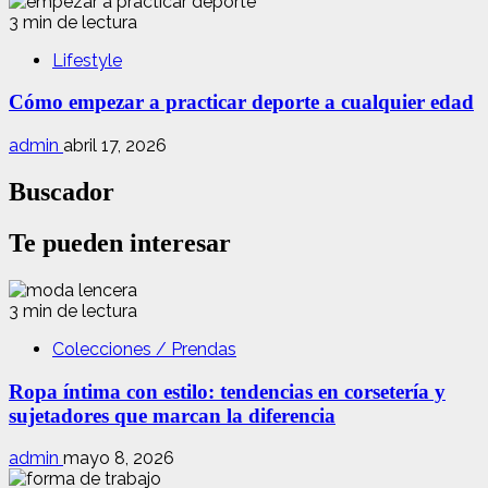
3 min de lectura
Lifestyle
Cómo empezar a practicar deporte a cualquier edad
admin
abril 17, 2026
Buscador
Te pueden interesar
3 min de lectura
Colecciones / Prendas
Ropa íntima con estilo: tendencias en corsetería y
sujetadores que marcan la diferencia
admin
mayo 8, 2026