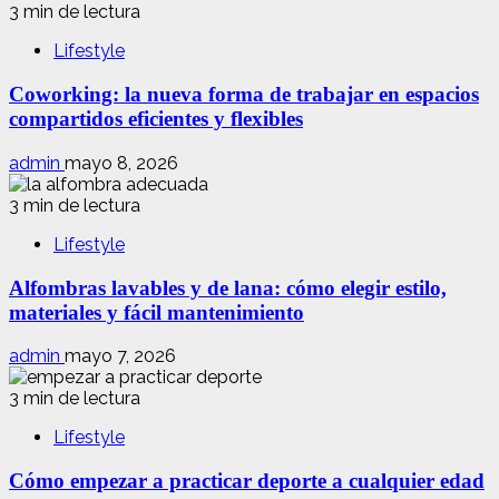
3 min de lectura
Lifestyle
Coworking: la nueva forma de trabajar en espacios
compartidos eficientes y flexibles
admin
mayo 8, 2026
3 min de lectura
Lifestyle
Alfombras lavables y de lana: cómo elegir estilo,
materiales y fácil mantenimiento
admin
mayo 7, 2026
3 min de lectura
Lifestyle
Cómo empezar a practicar deporte a cualquier edad