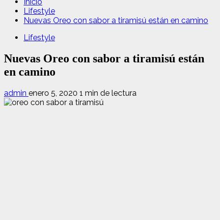
Inicio
Lifestyle
Nuevas Oreo con sabor a tiramisú están en camino
Lifestyle
Nuevas Oreo con sabor a tiramisú están
en camino
admin
enero 5, 2020
1 min de lectura