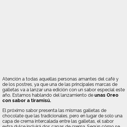
Atención a todas aquellas personas amantes del café y
de los postres, ya que una de las principales marcas de
galletas va a lanzar una edición con un sabor especial este
año. Estamos hablando del lanzamiento de
unas Oreo
con sabor a tiramisú.
El próximo sabor presenta las mismas galletas de
chocolate que las tradicionales, pero en lugar de solo una
capa de crema intercalada entre las galletas, el sabor
extra dulce incluirá dos capas de crema. Según cómo se