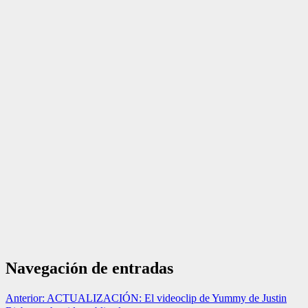
Navegación de entradas
Anterior:
ACTUALIZACIÓN: El videoclip de Yummy de Justin