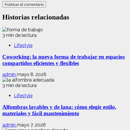
Historias relacionadas
3 min de lectura
Lifestyle
Coworking: la nueva forma de trabajar en espacios
compartidos eficientes y flexibles
admin
mayo 8, 2026
3 min de lectura
Lifestyle
Alfombras lavables y de lana: cómo elegir estilo,
materiales y fácil mantenimiento
admin
mayo 7, 2026