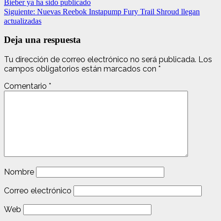
Bieber ya ha sido publicado
Siguiente:
Nuevas Reebok Instapump Fury Trail Shroud llegan
actualizadas
Deja una respuesta
Tu dirección de correo electrónico no será publicada.
Los
campos obligatorios están marcados con
*
Comentario
*
Nombre
Correo electrónico
Web