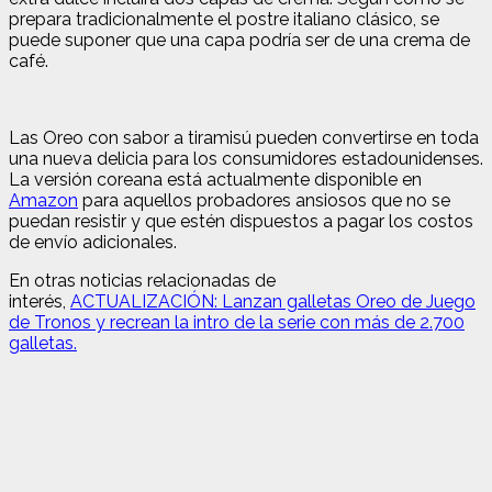
prepara tradicionalmente el postre italiano clásico, se
puede suponer que una capa podría ser de una crema de
café.
Las Oreo con sabor a tiramisú pueden convertirse en toda
una nueva delicia para los consumidores estadounidenses.
La versión coreana está actualmente disponible en
Amazon
para aquellos probadores ansiosos que no se
puedan resistir y que estén dispuestos a pagar los costos
de envío adicionales.
En otras noticias relacionadas de
interés,
ACTUALIZACIÓN: Lanzan galletas Oreo de Juego
de Tronos y recrean la intro de la serie con más de 2.700
galletas.