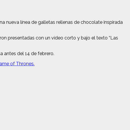
a nueva línea de galletas rellenas de chocolate inspirada
ron presentadas con un vídeo corto y bajo el texto “Las
 antes del 14 de febrero.
Game of Thrones.