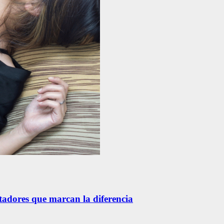
etadores que marcan la diferencia