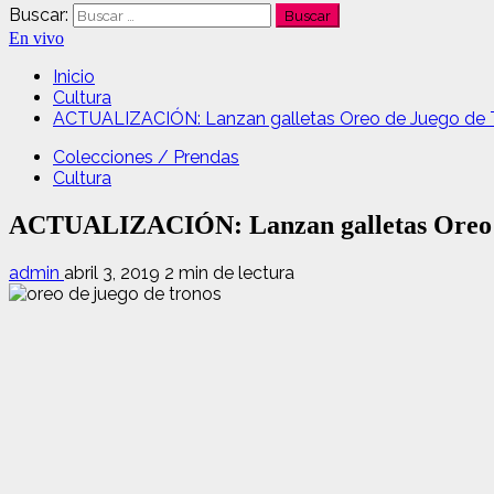
Buscar:
En vivo
Inicio
Cultura
ACTUALIZACIÓN: Lanzan galletas Oreo de Juego de Tron
Colecciones / Prendas
Cultura
ACTUALIZACIÓN: Lanzan galletas Oreo de J
admin
abril 3, 2019
2 min de lectura