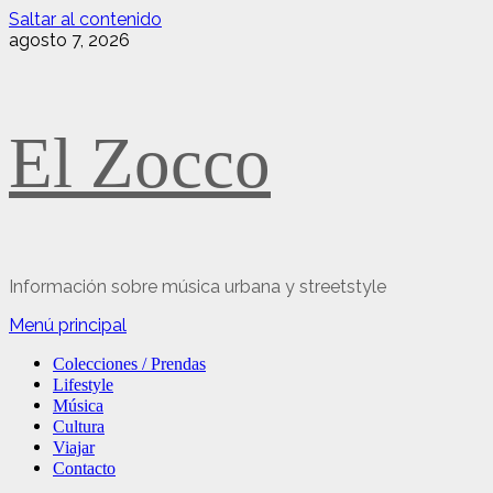
Saltar al contenido
agosto 7, 2026
El Zocco
Información sobre música urbana y streetstyle
Menú principal
Colecciones / Prendas
Lifestyle
Música
Cultura
Viajar
Contacto