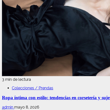
3 min de lectura
Colecciones / Prendas
Ropa íntima con estilo: tendencias en corsetería y suj
admin
mayo 8, 2026