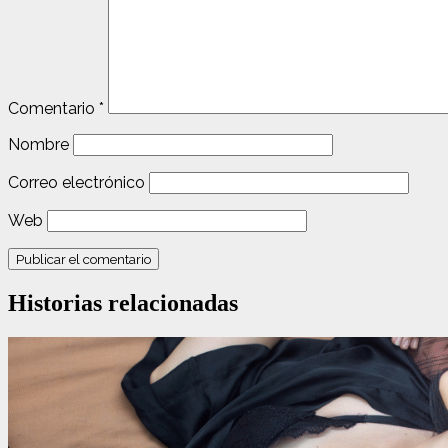
Comentario
*
Nombre
Correo electrónico
Web
Historias relacionadas