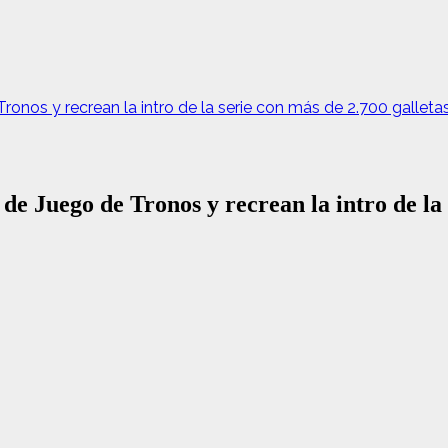
os y recrean la intro de la serie con más de 2.700 galleta
uego de Tronos y recrean la intro de la se