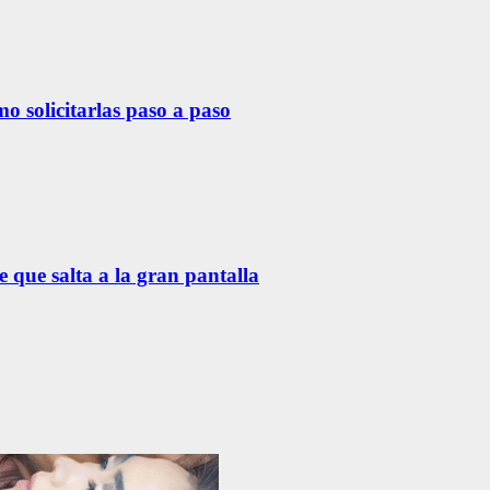
o solicitarlas paso a paso
 que salta a la gran pantalla