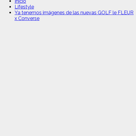
Inicio
Lifestyle
Ya tenemos imágenes de las nuevas GOLF le FLEUR
x Converse