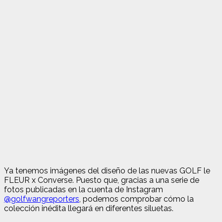
Ya tenemos imágenes del diseño de las nuevas GOLF le
FLEUR x Converse. Puesto que, gracias a una serie de
fotos publicadas en la cuenta de Instagram
@golfwangreporters
, podemos comprobar cómo la
colección inédita llegará en diferentes siluetas.