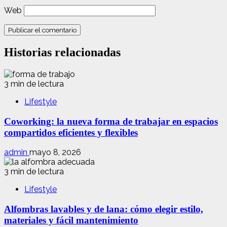
Web
Historias relacionadas
3 min de lectura
Lifestyle
Coworking: la nueva forma de trabajar en espacios
compartidos eficientes y flexibles
admin
mayo 8, 2026
3 min de lectura
Lifestyle
Alfombras lavables y de lana: cómo elegir estilo,
materiales y fácil mantenimiento