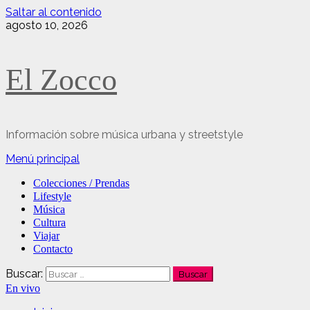
Saltar al contenido
agosto 10, 2026
El Zocco
Información sobre música urbana y streetstyle
Menú principal
Colecciones / Prendas
Lifestyle
Música
Cultura
Viajar
Contacto
Buscar:
En vivo