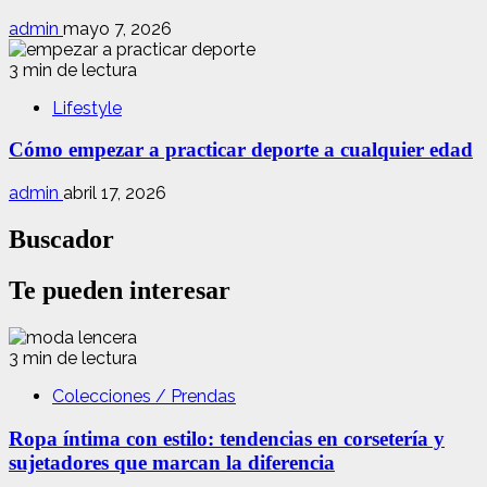
admin
mayo 7, 2026
3 min de lectura
Lifestyle
Cómo empezar a practicar deporte a cualquier edad
admin
abril 17, 2026
Buscador
Te pueden interesar
3 min de lectura
Colecciones / Prendas
Ropa íntima con estilo: tendencias en corsetería y
sujetadores que marcan la diferencia