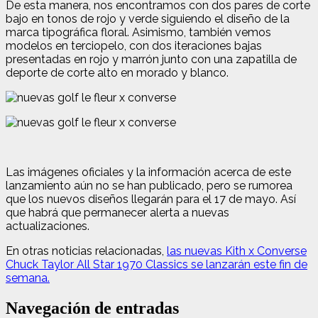
De esta manera, nos encontramos con dos pares de corte
bajo en tonos de rojo y verde siguiendo el diseño de la
marca tipográfica floral. Asimismo, también vemos
modelos en terciopelo, con dos iteraciones bajas
presentadas en rojo y marrón junto con una zapatilla de
deporte de corte alto en morado y blanco.
Las imágenes oficiales y la información acerca de este
lanzamiento aún no se han publicado, pero se rumorea
que los nuevos diseños llegarán para el 17 de mayo. Así
que habrá que permanecer alerta a nuevas
actualizaciones.
En otras noticias relacionadas,
las nuevas Kith x Converse
Chuck Taylor All Star 1970 Classics se lanzarán este fin de
semana.
Navegación de entradas