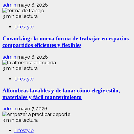
admin
mayo 8, 2026
3 min de lectura
Lifestyle
Coworking: la nueva forma de trabajar en espacios
compartidos eficientes y flexibles
admin
mayo 8, 2026
3 min de lectura
Lifestyle
Alfombras lavables y de lana: cómo elegir estilo,
materiales y fácil mantenimiento
admin
mayo 7, 2026
3 min de lectura
Lifestyle