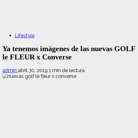
Lifestyle
Ya tenemos imágenes de las nuevas GOLF
le FLEUR x Converse
admin
abril 30, 2019
1 min de lectura