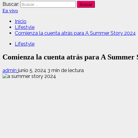
Buscar:
En vivo
Inicio
Lifestyle
Comienza la cuenta atrás para A Summer Story 2024
Lifestyle
Comienza la cuenta atrás para A Summer 
admin
junio 5, 2024
3 min de lectura