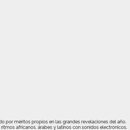
o por méritos propios en las grandes revelaciones del año.
ritmos africanos, árabes y latinos con sonidos electrónicos.