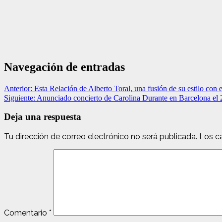
Navegación de entradas
Anterior:
Esta Relación de Alberto Toral, una fusión de su estilo con e
Siguiente:
Anunciado concierto de Carolina Durante en Barcelona el 
Deja una respuesta
Tu dirección de correo electrónico no será publicada.
Los c
Comentario
*