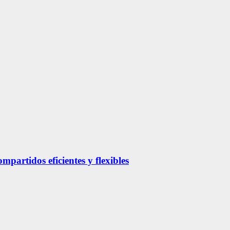
partidos eficientes y flexibles