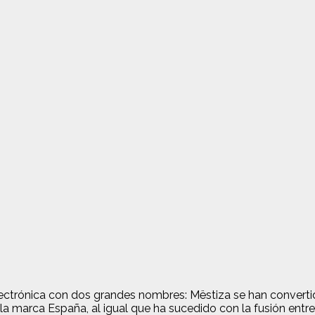
lectrónica con dos grandes nombres: Mëstiza se han convertid
 marca España, al igual que ha sucedido con la fusión entre 