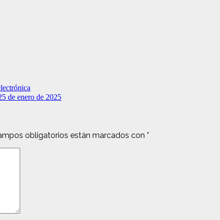
lectrónica
25 de enero de 2025
ampos obligatorios están marcados con
*