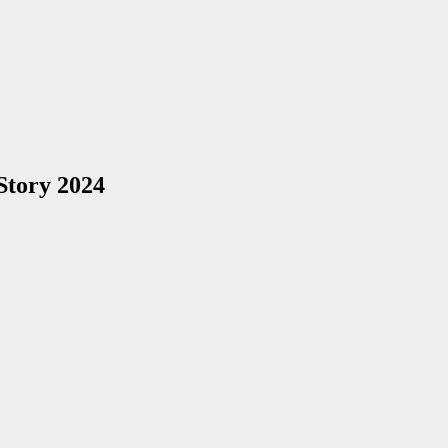
Story 2024