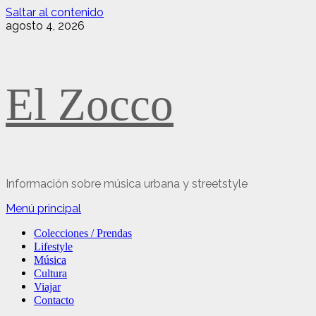
Saltar al contenido
agosto 4, 2026
El Zocco
Información sobre música urbana y streetstyle
Menú principal
Colecciones / Prendas
Lifestyle
Música
Cultura
Viajar
Contacto