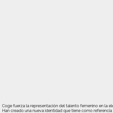
Coge fuerza la representación del talento femenino en la e
Han creado una nueva identidad que tiene como referencia la