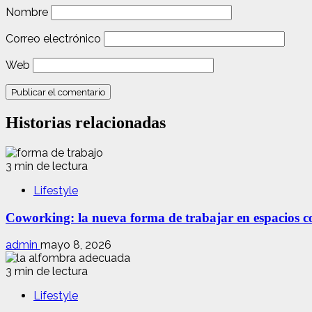
Nombre
Correo electrónico
Web
Historias relacionadas
3 min de lectura
Lifestyle
Coworking: la nueva forma de trabajar en espacios com
admin
mayo 8, 2026
3 min de lectura
Lifestyle