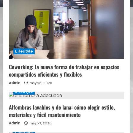
Lifestyle
Coworking: la nueva forma de trabajar en espacios
compartidos eficientes y flexibles
admin
mayo 8, 2026
Lifestyle
Alfombras lavables y de lana: cómo elegir estilo,
materiales y fácil mantenimiento
admin
mayo 7, 2026
Lifestyle