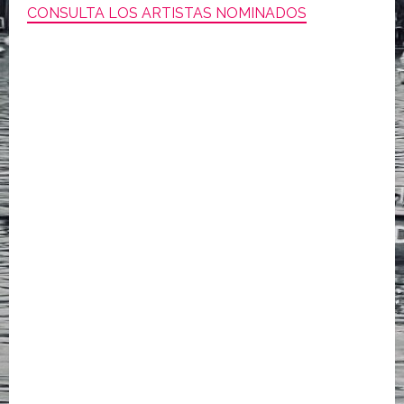
CONSULTA LOS ARTISTAS NOMINADOS