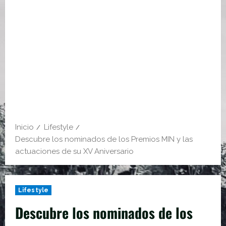
Inicio
Lifestyle
Descubre los nominados de los Premios MIN y las
actuaciones de su XV Aniversario
Lifestyle
Descubre los nominados de los