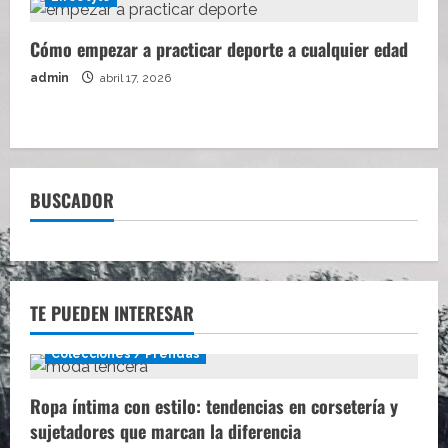
Cómo empezar a practicar deporte a cualquier edad
admin
abril 17, 2026
BUSCADOR
TE PUEDEN INTERESAR
Colecciones / Prendas
Ropa íntima con estilo: tendencias en corsetería y
sujetadores que marcan la diferencia