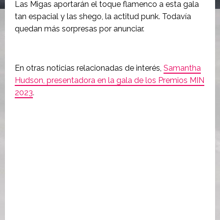
Las Migas aportarán el toque flamenco a esta gala
tan espacial y las shego, la actitud punk. Todavía
quedan más sorpresas por anunciar.
En otras noticias relacionadas de interés,
Samantha
Hudson, presentadora en la gala de los Premios MIN
2023
.