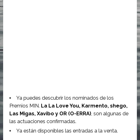
Ya puedes descubrir los nominados de los
Premios MIN.
La La Love You, Karmento, shego,
Las Migas, Xavibo y OR (O-ERRA)
, son algunas de
las actuaciones confirmadas.
Ya están disponibles las entradas a la venta.