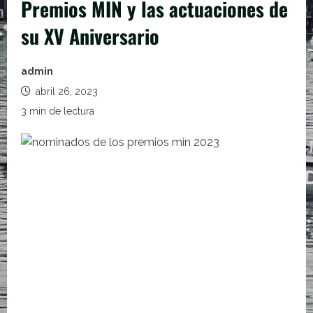
Premios MIN y las actuaciones de
su XV Aniversario
admin
abril 26, 2023
3 min de lectura