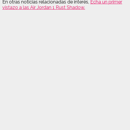
En otras noticias relacionadas de interés,
Echa un primer
vistazo a las Air Jordan 1 Rust Shadow.