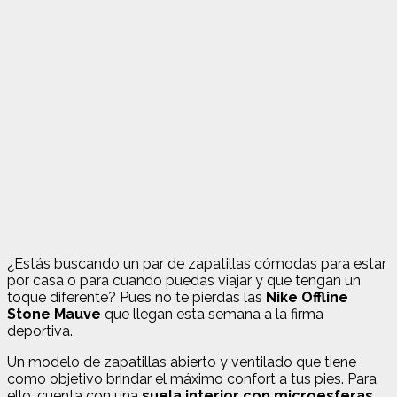
¿Estás buscando un par de zapatillas cómodas para estar
por casa o para cuando puedas viajar y que tengan un
toque diferente? Pues no te pierdas las
Nike Offline
Stone Mauve
que llegan esta semana a la firma
deportiva.
Un modelo de zapatillas abierto y ventilado que tiene
como objetivo brindar el máximo confort a tus pies. Para
ello, cuenta con una
suela interior con microesferas