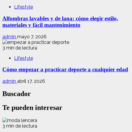
Lifestyle
Alfombras lavables y de lana: cómo elegir estilo,
materiales y fácil mantenimiento
admin
mayo 7, 2026
3 min de lectura
Lifestyle
Cómo empezar a practicar deporte a cualquier edad
admin
abril 17, 2026
Buscador
Te pueden interesar
3 min de lectura