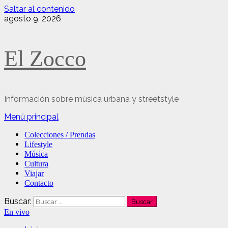
Saltar al contenido
agosto 9, 2026
El Zocco
Información sobre música urbana y streetstyle
Menú principal
Colecciones / Prendas
Lifestyle
Música
Cultura
Viajar
Contacto
Buscar:
En vivo