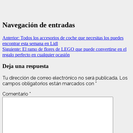
Navegación de entradas
Anterior:
Todos los accesorios de coche que necesitas los puedes
encontrar esta semana en Lidl
Siguiente:
El ramo de flores de LEGO que puede convertirse en el
regalo perfecto en cualquier ocasión
Deja una respuesta
Tu dirección de correo electrónico no será publicada.
Los
campos obligatorios están marcados con
*
Comentario
*