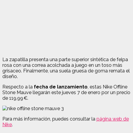
La zapatilla presenta una parte superior sintética de felpa
rosa con una correa acolchada a juego en un toso más
grisaceo. Finalmente, una suela gruesa de goma remata el
diseño.
Respecto a la
fecha de lanzamiento
, estas Nike Offline
Stone Mauve llegarán este jueves 7 de enero por un precio
de 119,99 €.
Para más información, puedes consultar la
página web de
Nike
.