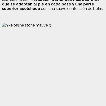
que se adaptan al pie en cada paso y una parte
superior acolchada
con una suave confección de botín.