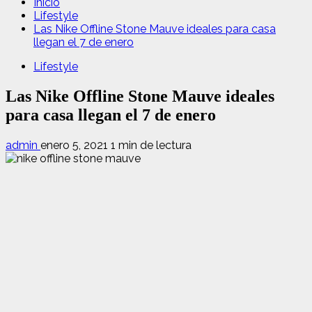
Inicio
Lifestyle
Las Nike Offline Stone Mauve ideales para casa
llegan el 7 de enero
Lifestyle
Las Nike Offline Stone Mauve ideales
para casa llegan el 7 de enero
admin
enero 5, 2021
1 min de lectura