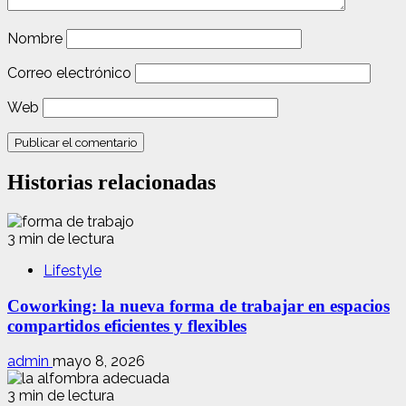
Nombre
Correo electrónico
Web
Historias relacionadas
3 min de lectura
Lifestyle
Coworking: la nueva forma de trabajar en espacios
compartidos eficientes y flexibles
admin
mayo 8, 2026
3 min de lectura