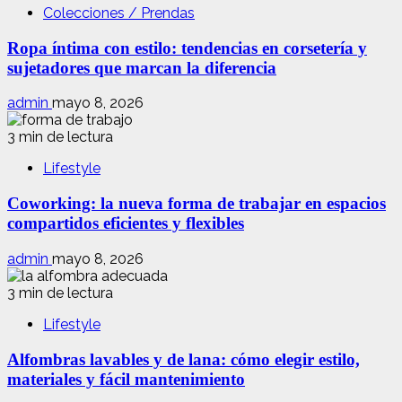
Colecciones / Prendas
Ropa íntima con estilo: tendencias en corsetería y
sujetadores que marcan la diferencia
admin
mayo 8, 2026
3 min de lectura
Lifestyle
Coworking: la nueva forma de trabajar en espacios
compartidos eficientes y flexibles
admin
mayo 8, 2026
3 min de lectura
Lifestyle
Alfombras lavables y de lana: cómo elegir estilo,
materiales y fácil mantenimiento