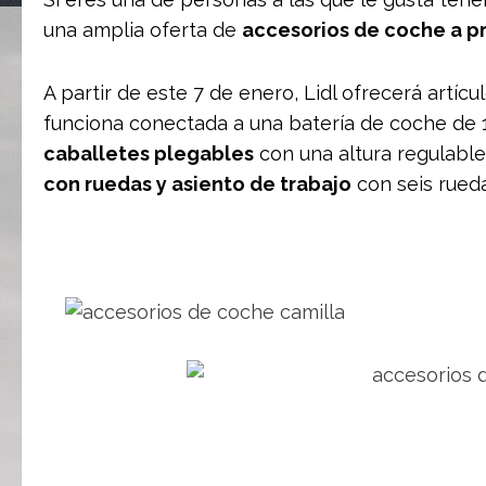
una amplia oferta de
accesorios de coche a pr
A partir de este 7 de enero, Lidl ofrecerá artí
funciona conectada a una batería de coche de 
caballetes plegables
con una altura regulable
con ruedas y asiento de trabajo
con seis rued