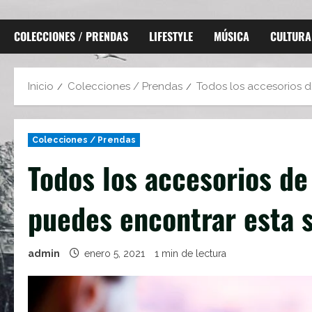
COLECCIONES / PRENDAS
LIFESTYLE
MÚSICA
CULTURA
Inicio
Colecciones / Prendas
Todos los accesorios d
Colecciones / Prendas
Todos los accesorios de
puedes encontrar esta 
admin
enero 5, 2021
1 min de lectura