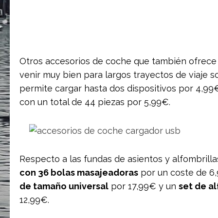
Otros accesorios de coche que también ofrec
venir muy bien para largos trayectos de viaje s
permite cargar hasta dos dispositivos por 4,99
con un total de 44 piezas por 5,99€.
Respecto a las fundas de asientos y alfombrilla
con 36 bolas masajeadoras
por un coste de 6
de tamaño universal
por 17,99€ y un
set de a
12,99€.