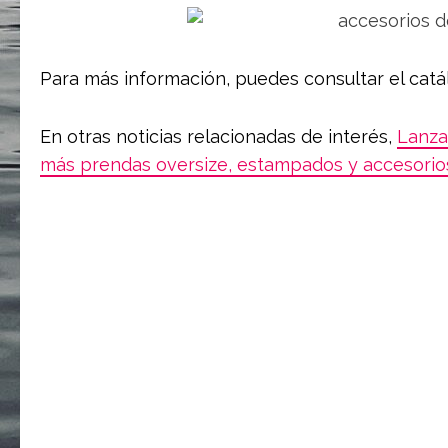
Para más información, puedes consultar el catá
En otras noticias relacionadas de interés,
Lanzad
más prendas oversize, estampados y accesorio