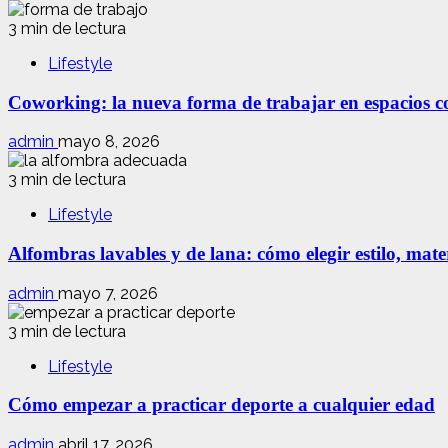
3 min de lectura
Lifestyle
Coworking: la nueva forma de trabajar en espacios com
admin
mayo 8, 2026
3 min de lectura
Lifestyle
Alfombras lavables y de lana: cómo elegir estilo, mate
admin
mayo 7, 2026
3 min de lectura
Lifestyle
Cómo empezar a practicar deporte a cualquier edad
admin
abril 17, 2026