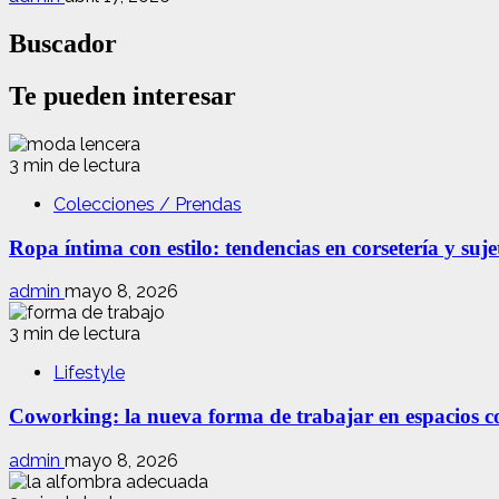
Buscador
Te pueden interesar
3 min de lectura
Colecciones / Prendas
Ropa íntima con estilo: tendencias en corsetería y suj
admin
mayo 8, 2026
3 min de lectura
Lifestyle
Coworking: la nueva forma de trabajar en espacios com
admin
mayo 8, 2026