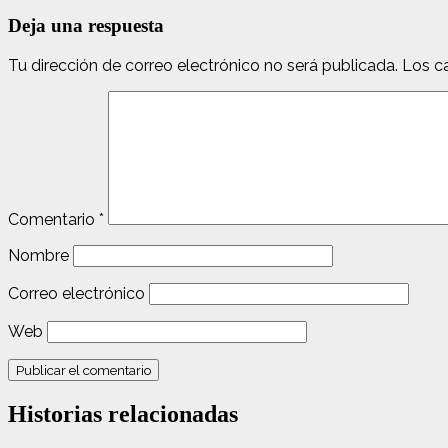
Deja una respuesta
Tu dirección de correo electrónico no será publicada.
Los c
Comentario
*
Nombre
Correo electrónico
Web
Historias relacionadas