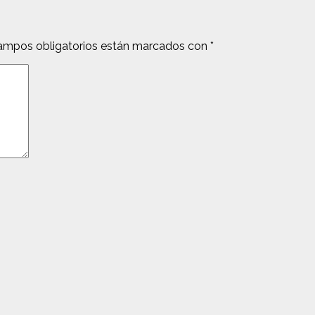
ampos obligatorios están marcados con
*