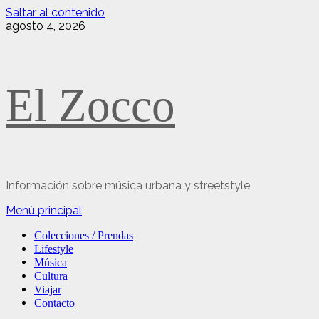
Saltar al contenido
agosto 4, 2026
El Zocco
Información sobre música urbana y streetstyle
Menú principal
Colecciones / Prendas
Lifestyle
Música
Cultura
Viajar
Contacto