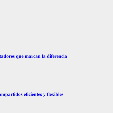
etadores que marcan la diferencia
partidos eficientes y flexibles