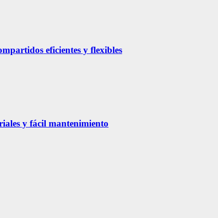
partidos eficientes y flexibles
riales y fácil mantenimiento