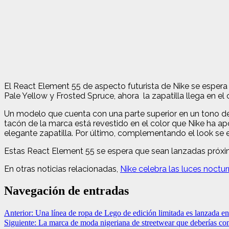
El React Element 55 de aspecto futurista de Nike se espera 
Pale Yellow y Frosted Spruce, ahora la zapatilla llega en el
Un modelo que cuenta con una parte superior en un tono de 
tacón de la marca está revestido en el color que Nike ha 
elegante zapatilla. Por último, complementando el look se 
Estas React Element 55 se espera que sean lanzadas próx
En otras noticias relacionadas,
Nike celebra las luces noctu
Navegación de entradas
Anterior:
Una línea de ropa de Lego de edición limitada es lanzada e
Siguiente:
La marca de moda nigeriana de streetwear que deberías co