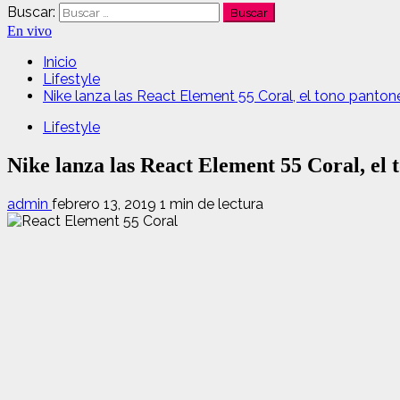
Buscar:
En vivo
Inicio
Lifestyle
Nike lanza las React Element 55 Coral, el tono panton
Lifestyle
Nike lanza las React Element 55 Coral, el 
admin
febrero 13, 2019
1 min de lectura