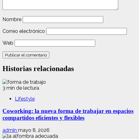
Nombre
Correo electrónico
Web
Historias relacionadas
3 min de lectura
Lifestyle
Coworking: la nueva forma de trabajar en espacios
compartidos eficientes y flexibles
admin
mayo 8, 2026