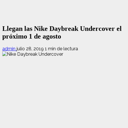
Llegan las Nike Daybreak Undercover el
próximo 1 de agosto
admin
julio 28, 2019
1 min de lectura