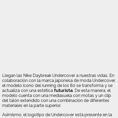
Llegan las Nike Daybreak Undercover a nuestras vidas. En
colaboración con la marca japonesa de moda Undercover,
el modelo icono del running de los 80 se transforma y se
actualiza con una estética
futurista
. De esta manera, el
modelo cuenta con una mediasuela con motas y un clip
del talón extendido con una combinación de diferentes
materiales en la parte superior.
Asimismo, el logotipo de Undercover está presente en la