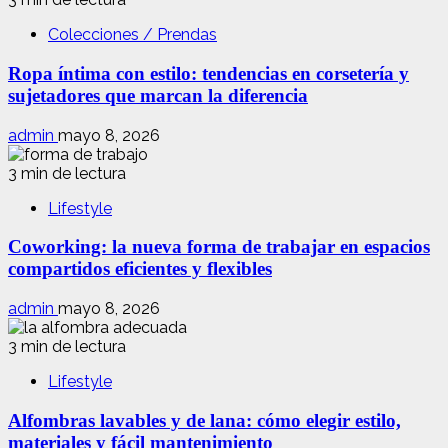
Colecciones / Prendas
Ropa íntima con estilo: tendencias en corsetería y
sujetadores que marcan la diferencia
admin
mayo 8, 2026
3 min de lectura
Lifestyle
Coworking: la nueva forma de trabajar en espacios
compartidos eficientes y flexibles
admin
mayo 8, 2026
3 min de lectura
Lifestyle
Alfombras lavables y de lana: cómo elegir estilo,
materiales y fácil mantenimiento