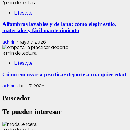
3 min de lectura
Lifestyle
Alfombras lavables y de lana: cómo elegir estilo,
materiales y fácil mantenimiento
admin
mayo 7, 2026
3 min de lectura
Lifestyle
Cómo empezar a practicar deporte a cualquier edad
admin
abril 17, 2026
Buscador
Te pueden interesar
3 min de lectura