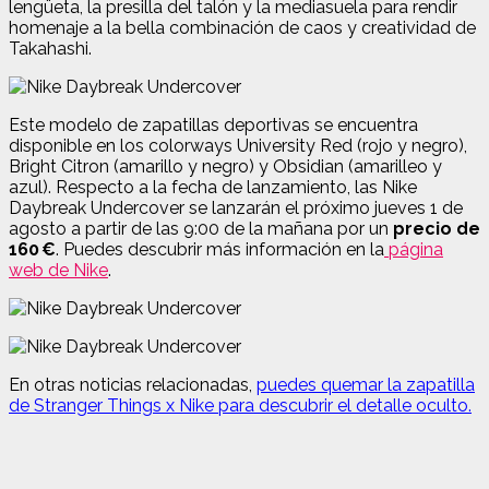
lengüeta, la presilla del talón y la mediasuela para rendir
homenaje a la bella combinación de caos y creatividad de
Takahashi.
Este modelo de zapatillas deportivas se encuentra
disponible en los colorways University Red (rojo y negro),
Bright Citron (amarillo y negro) y Obsidian (amarilleo y
azul). Respecto a la fecha de lanzamiento, las Nike
Daybreak Undercover se lanzarán el próximo jueves 1 de
agosto a partir de las 9:00 de la mañana por un
precio de
160 €
. Puedes descubrir más información en la
página
web de Nike
.
En otras noticias relacionadas,
puedes quemar la zapatilla
de Stranger Things x Nike para descubrir el detalle oculto.