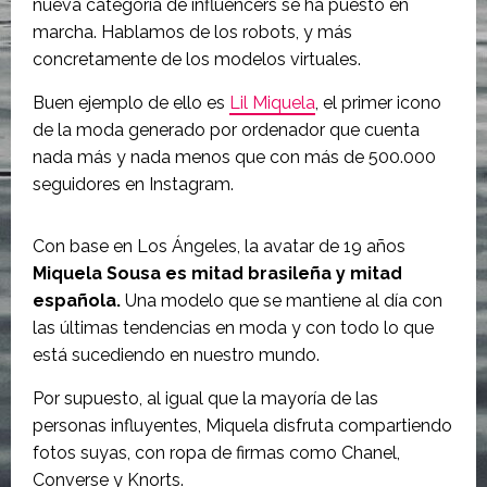
nueva categoría de influencers se ha puesto en
marcha. Hablamos de los robots, y más
concretamente de los modelos virtuales.
Buen ejemplo de ello es
Lil Miquela
, el primer icono
de la moda generado por ordenador que cuenta
nada más y nada menos que con más de 500.000
seguidores en Instagram.
Con base en Los Ángeles, la avatar de 19 años
Miquela Sousa es mitad brasileña y mitad
española.
Una modelo que se mantiene al día con
las últimas tendencias en moda y con todo lo que
está sucediendo en nuestro mundo.
Por supuesto, al igual que la mayoría de las
personas influyentes, Miquela disfruta compartiendo
fotos suyas, con ropa de firmas como Chanel,
Converse y Knorts.