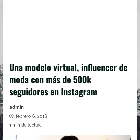
Una modelo virtual, influencer de
moda con más de 500k
seguidores en Instagram
admin
febrero 6, 2018
1 min de lectura