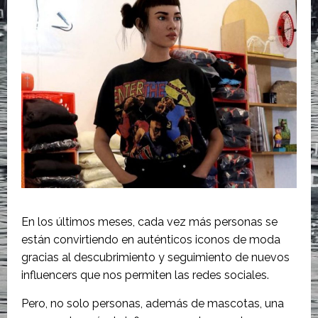
En los últimos meses, cada vez más personas se
están convirtiendo en auténticos iconos de moda
gracias al descubrimiento y seguimiento de nuevos
influencers que nos permiten las redes sociales.
Pero, no solo personas, además de mascotas, una