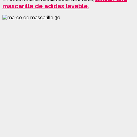
mascarilla de adidas lavable.