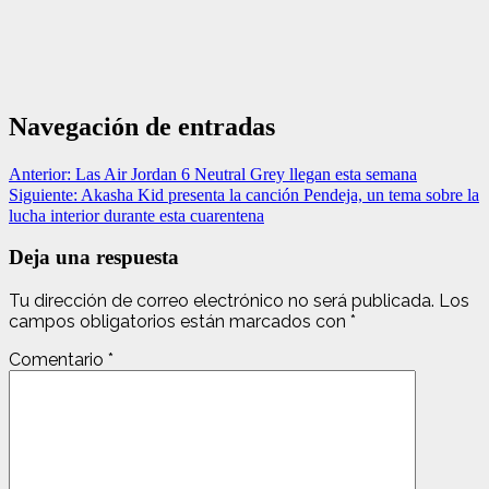
Navegación de entradas
Anterior:
Las Air Jordan 6 Neutral Grey llegan esta semana
Siguiente:
Akasha Kid presenta la canción Pendeja, un tema sobre la
lucha interior durante esta cuarentena
Deja una respuesta
Tu dirección de correo electrónico no será publicada.
Los
campos obligatorios están marcados con
*
Comentario
*