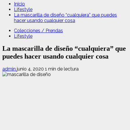
Inicio
Lifestyle
La mascarilla de diseño “cualquiera” que puedes
hacer usando cualquier cosa
Colecciones / Prendas
Lifestyle
La mascarilla de diseño “cualquiera” que
puedes hacer usando cualquier cosa
admin
junio 4, 2020
1 min de lectura