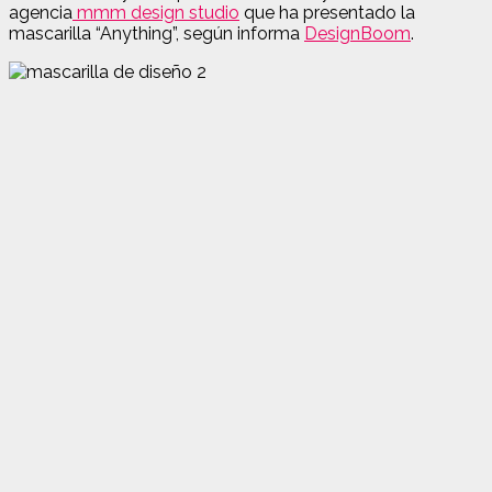
agencia
mmm design studio
que ha presentado la
mascarilla “Anything”, según informa
DesignBoom
.