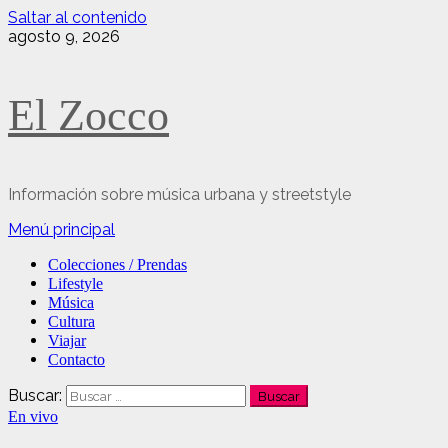
Saltar al contenido
agosto 9, 2026
El Zocco
Información sobre música urbana y streetstyle
Menú principal
Colecciones / Prendas
Lifestyle
Música
Cultura
Viajar
Contacto
Buscar:
En vivo