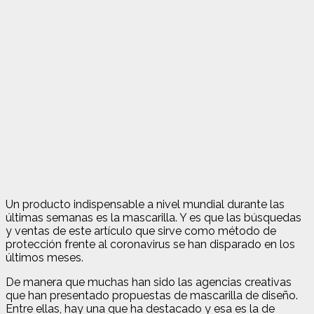
Un producto indispensable a nivel mundial durante las
últimas semanas es la mascarilla. Y es que las búsquedas
y ventas de este artículo que sirve como método de
protección frente al coronavirus se han disparado en los
últimos meses.
De manera que muchas han sido las agencias creativas
que han presentado propuestas de mascarilla de diseño.
Entre ellas, hay una que ha destacado y esa es la de