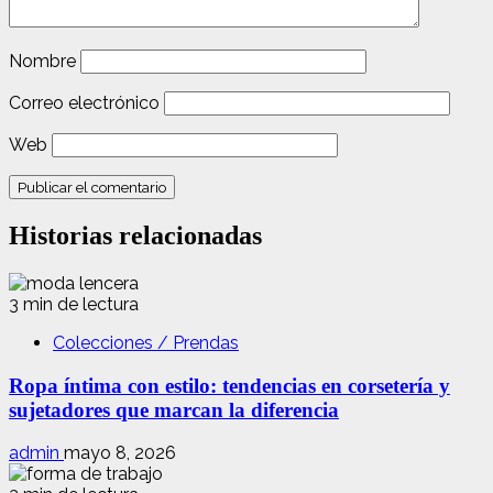
Nombre
Correo electrónico
Web
Historias relacionadas
3 min de lectura
Colecciones / Prendas
Ropa íntima con estilo: tendencias en corsetería y
sujetadores que marcan la diferencia
admin
mayo 8, 2026