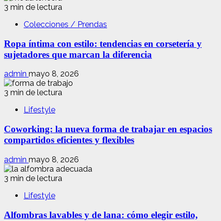
3 min de lectura
Colecciones / Prendas
Ropa íntima con estilo: tendencias en corsetería y
sujetadores que marcan la diferencia
admin
mayo 8, 2026
3 min de lectura
Lifestyle
Coworking: la nueva forma de trabajar en espacios
compartidos eficientes y flexibles
admin
mayo 8, 2026
3 min de lectura
Lifestyle
Alfombras lavables y de lana: cómo elegir estilo,