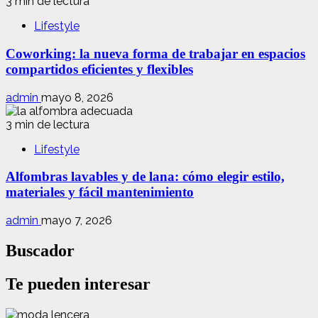
3 min de lectura
Lifestyle
Coworking: la nueva forma de trabajar en espacios
compartidos eficientes y flexibles
admin
mayo 8, 2026
3 min de lectura
Lifestyle
Alfombras lavables y de lana: cómo elegir estilo,
materiales y fácil mantenimiento
admin
mayo 7, 2026
Buscador
Te pueden interesar