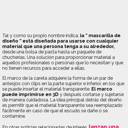
Tal y como su propio nombre indica,
la ” mascarilla de
diseño ” está diseñada para usarse con cualquier
material que una persona tenga a su alrededor,
desde una bolsa de pasta hasta un paquete de
chucherías. Una solución para proporcionar material a
aquellos profesionales o personas que lo necesitan y que
no tienen recursos para acceder a ellas.
El marco de la careta adquiere la forma de un par de
anteojos con clips en la parte superior e inferior, en los que
se puede insertar el material transparente.
El marco
puede imprimirse en 3D
y después cortarse y sujetarse
de manera cuidadosa. La idea principal detrás del diseño
es permitir que el material transparente sea reemplazado
fácilmente en caso de que el escudo se dañe o se
contamine.
lanzan una
En otras noticias relacionadas de interés,