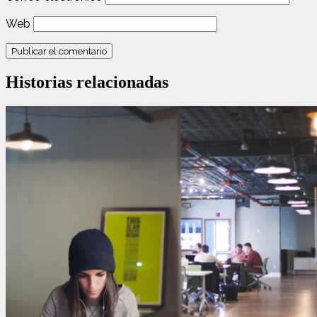
Web
Historias relacionadas