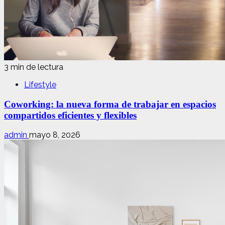
3 min de lectura
Lifestyle
Coworking: la nueva forma de trabajar en espacios
compartidos eficientes y flexibles
admin
mayo 8, 2026