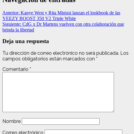
Anterior:
Kanye West y Rita Minissi lanzan el lookbook de las
YEEZY BOOST 350 V2 Triple White
Siguiente:
CdG x Dr Martens vuelven con otra colaboración que
brinda la libertad
Deja una respuesta
Tu dirección de correo electrónico no será publicada.
Los
campos obligatorios están marcados con
*
Comentario
*
Nombre
Correo electrónico