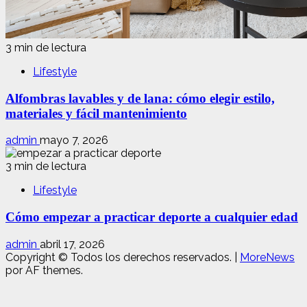
3 min de lectura
Lifestyle
Alfombras lavables y de lana: cómo elegir estilo,
materiales y fácil mantenimiento
admin
mayo 7, 2026
3 min de lectura
Lifestyle
Cómo empezar a practicar deporte a cualquier edad
admin
abril 17, 2026
Copyright © Todos los derechos reservados.
|
MoreNews
por AF themes.