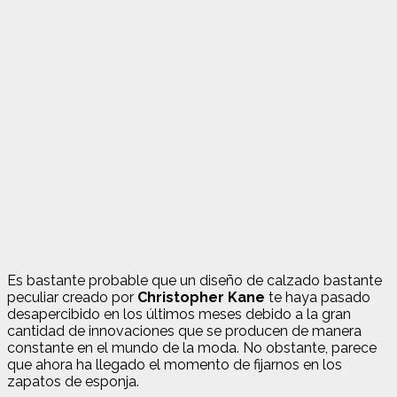
Es bastante probable que un diseño de calzado bastante
peculiar creado por
Christopher Kane
te haya pasado
desapercibido en los últimos meses debido a la gran
cantidad de innovaciones que se producen de manera
constante en el mundo de la moda. No obstante, parece
que ahora ha llegado el momento de fijarnos en los
zapatos de esponja.