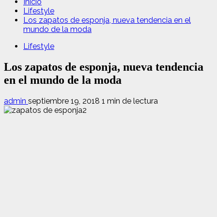
Inicio
Lifestyle
Los zapatos de esponja, nueva tendencia en el
mundo de la moda
Lifestyle
Los zapatos de esponja, nueva tendencia
en el mundo de la moda
admin
septiembre 19, 2018
1 min de lectura