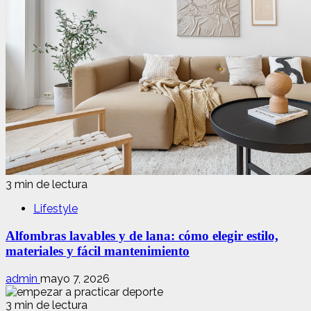
3 min de lectura
Lifestyle
Alfombras lavables y de lana: cómo elegir estilo,
materiales y fácil mantenimiento
admin
mayo 7, 2026
3 min de lectura