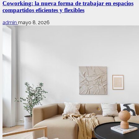
Coworking: la nueva forma de trabajar en espacios
compartidos eficientes y flexibles
admin
mayo 8, 2026