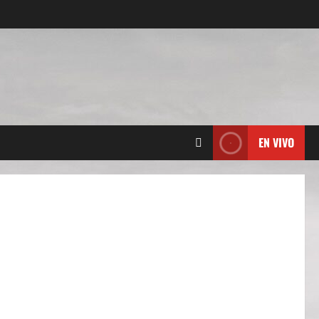
EN VIVO