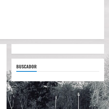
BUSCADOR