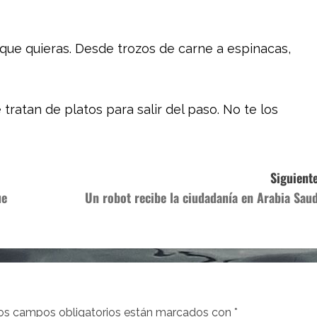
 que quieras. Desde trozos de carne a espinacas,
tratan de platos para salir del paso. No te los
Siguiente
ue
Un robot recibe la ciudadanía en Arabia Saud
os campos obligatorios están marcados con
*