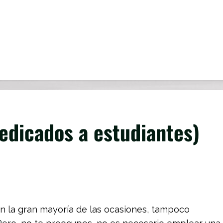
edicados a estudiantes)
en la gran mayoría de las ocasiones, tampoco