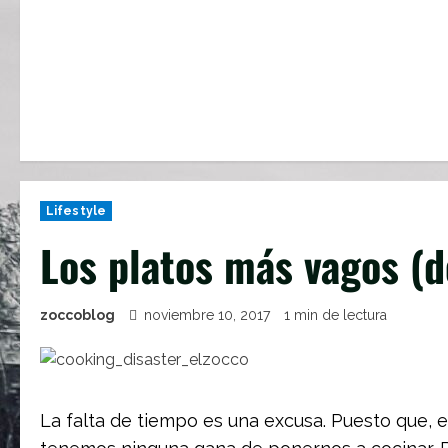
Lifestyle
Los platos más vagos (d
zoccoblog
noviembre 10, 2017
1 min de lectura
La falta de tiempo es una excusa. Puesto que, 