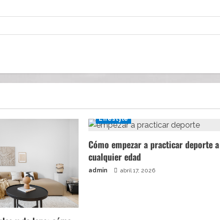
Lifestyle
Cómo empezar a practicar deporte a
cualquier edad
admin
abril 17, 2026