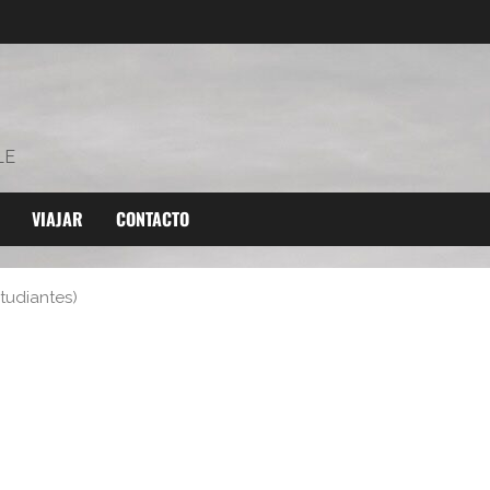
LE
VIAJAR
CONTACTO
tudiantes)