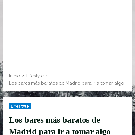
Inicio
Lifestyle
Los bares más baratos de Madrid para ir a tomar algo
Lifestyle
Los bares más baratos de
Madrid para ir a tomar algo