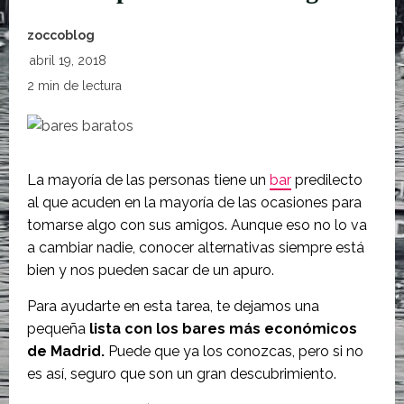
zoccoblog
abril 19, 2018
2 min de lectura
La mayoría de las personas tiene un
bar
predilecto
al que acuden en la mayoría de las ocasiones para
tomarse algo con sus amigos. Aunque eso no lo va
a cambiar nadie, conocer alternativas siempre está
bien y nos pueden sacar de un apuro.
Para ayudarte en esta tarea, te dejamos una
pequeña
lista con los bares más económicos
de Madrid.
Puede que ya los conozcas, pero si no
es así, seguro que son un gran descubrimiento.