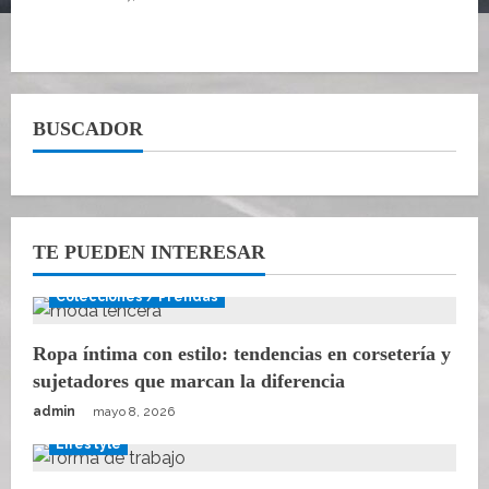
BUSCADOR
TE PUEDEN INTERESAR
Colecciones / Prendas
Ropa íntima con estilo: tendencias en corsetería y
sujetadores que marcan la diferencia
admin
mayo 8, 2026
Lifestyle