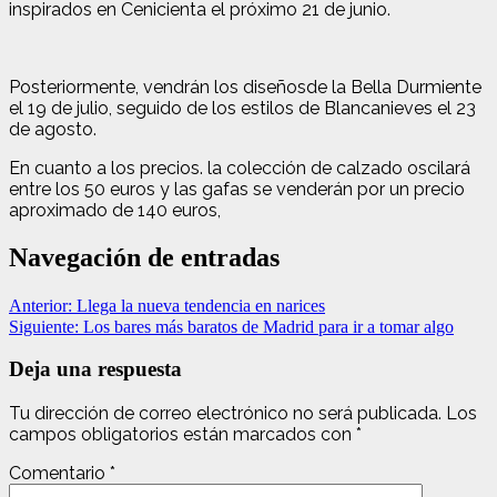
inspirados en Cenicienta el próximo 21 de junio.
Posteriormente, vendrán los diseñosde la Bella Durmiente
el 19 de julio, seguido de los estilos de Blancanieves el 23
de agosto.
En cuanto a los precios. la colección de calzado oscilará
entre los 50 euros y las gafas se venderán por un precio
aproximado de 140 euros,
Navegación de entradas
Anterior:
Llega la nueva tendencia en narices
Siguiente:
Los bares más baratos de Madrid para ir a tomar algo
Deja una respuesta
Tu dirección de correo electrónico no será publicada.
Los
campos obligatorios están marcados con
*
Comentario
*