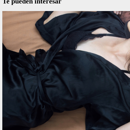
Te pueden interesar