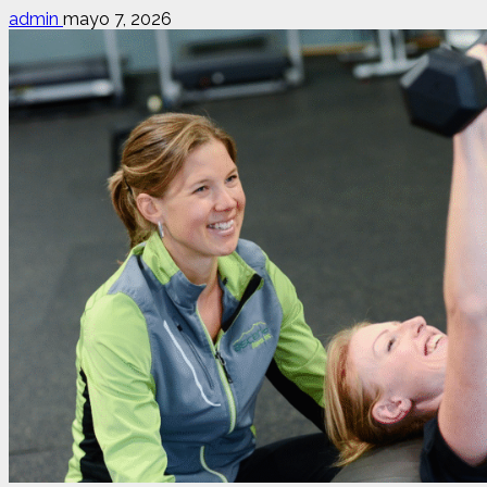
admin
mayo 7, 2026