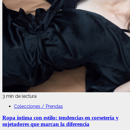
3 min de lectura
Colecciones / Prendas
Ropa íntima con estilo: tendencias en corsetería y
sujetadores que marcan la diferencia