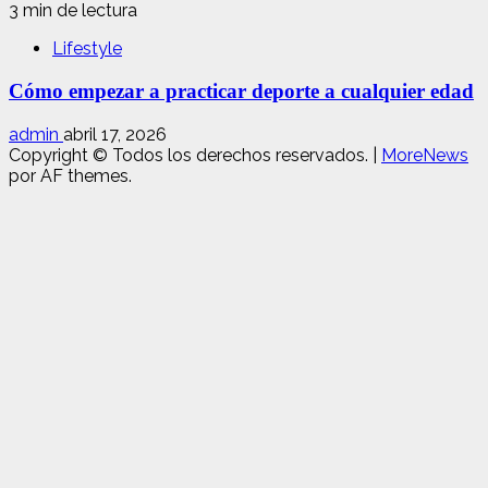
3 min de lectura
Lifestyle
Cómo empezar a practicar deporte a cualquier edad
admin
abril 17, 2026
Copyright © Todos los derechos reservados.
|
MoreNews
por AF themes.