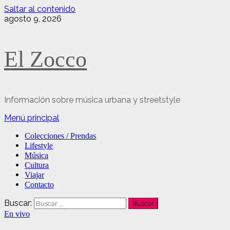
Saltar al contenido
agosto 9, 2026
El Zocco
Información sobre música urbana y streetstyle
Menú principal
Colecciones / Prendas
Lifestyle
Música
Cultura
Viajar
Contacto
Buscar:
En vivo