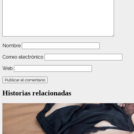
Nombre
Correo electrónico
Web
Historias relacionadas