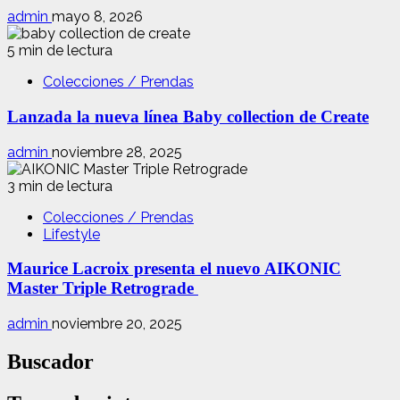
admin
mayo 8, 2026
5 min de lectura
Colecciones / Prendas
Lanzada la nueva línea Baby collection de Create
admin
noviembre 28, 2025
3 min de lectura
Colecciones / Prendas
Lifestyle
Maurice Lacroix presenta el nuevo AIKONIC
Master Triple Retrograde
admin
noviembre 20, 2025
Buscador