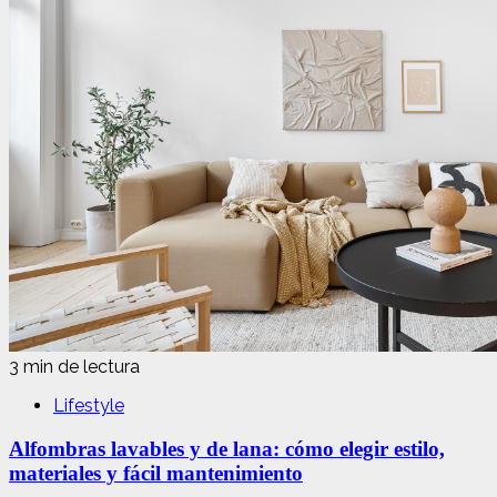
3 min de lectura
Lifestyle
Alfombras lavables y de lana: cómo elegir estilo,
materiales y fácil mantenimiento