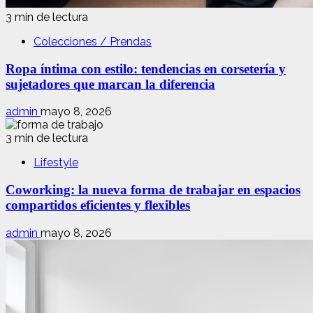
3 min de lectura
Colecciones / Prendas
Ropa íntima con estilo: tendencias en corsetería y
sujetadores que marcan la diferencia
admin
mayo 8, 2026
3 min de lectura
Lifestyle
Coworking: la nueva forma de trabajar en espacios
compartidos eficientes y flexibles
admin
mayo 8, 2026