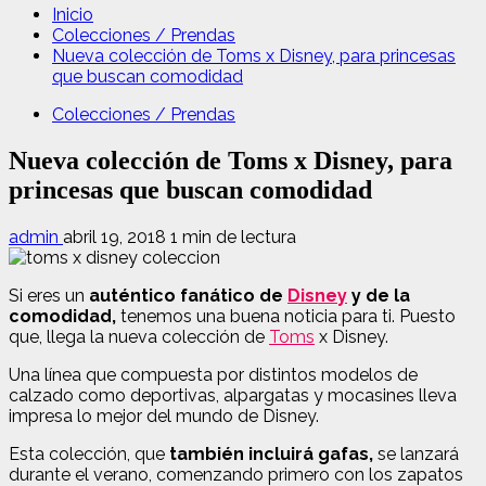
Inicio
Colecciones / Prendas
Nueva colección de Toms x Disney, para princesas
que buscan comodidad
Colecciones / Prendas
Nueva colección de Toms x Disney, para
princesas que buscan comodidad
admin
abril 19, 2018
1 min de lectura
Si eres un
auténtico fanático de
Disney
y de la
comodidad,
tenemos una buena noticia para ti. Puesto
que, llega la nueva colección de
Toms
x Disney.
Una línea que compuesta por distintos modelos de
calzado como deportivas, alpargatas y mocasines lleva
impresa lo mejor del mundo de Disney.
Esta colección, que
también incluirá gafas,
se lanzará
durante el verano, comenzando primero con los zapatos