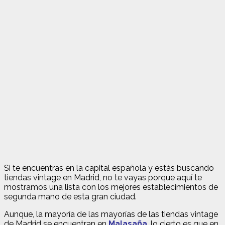
Si te encuentras en la capital española y estás buscando
tiendas vintage en Madrid, no te vayas porque aquí te
mostramos una lista con los mejores establecimientos de
segunda mano de esta gran ciudad.
Aunque, la mayoría de las mayorías de las tiendas vintage
de Madrid se encuentran en
Malasaña
, lo cierto es que en