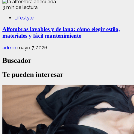
3 min de lectura
Lifestyle
Alfombras lavables y de lana: cómo elegir estilo,
materiales y fácil mantenimiento
admin
mayo 7, 2026
Buscador
Te pueden interesar