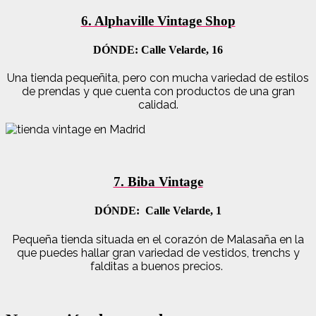
6. Alphaville Vintage Shop
DÓNDE: Calle Velarde, 16
Una tienda pequeñita, pero con mucha variedad de estilos
de prendas y que cuenta con productos de una gran
calidad.
7. Biba Vintage
DÓNDE: Calle Velarde, 1
Pequeña tienda situada en el corazón de Malasaña en la
que puedes hallar gran variedad de vestidos, trenchs y
falditas a buenos precios.