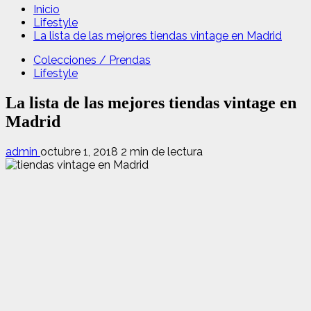
Inicio
Lifestyle
La lista de las mejores tiendas vintage en Madrid
Colecciones / Prendas
Lifestyle
La lista de las mejores tiendas vintage en
Madrid
admin
octubre 1, 2018
2 min de lectura