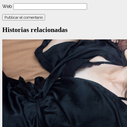
Web
Historias relacionadas