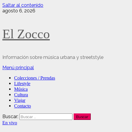
Saltar al contenido
agosto 6, 2026
El Zocco
Información sobre música urbana y streetstyle
Menú principal
Colecciones / Prendas
Lifestyle
Música
Cultura
Viajar
Contacto
Buscar:
En vivo