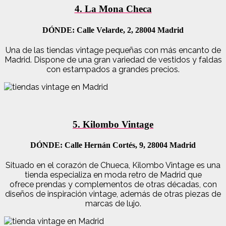
4. La Mona Checa
DÓNDE: Calle Velarde, 2, 28004 Madrid
Una de las tiendas vintage pequeñas con más encanto de
Madrid. Dispone de una gran variedad de vestidos y faldas
con estampados a grandes precios.
5. Kilombo Vintage
DÓNDE: Calle Hernán Cortés, 9, 28004 Madrid
Situado en el corazón de Chueca, Kilombo Vintage es una
tienda especializa en moda retro de Madrid que
ofrece prendas y complementos de otras décadas, con
diseños de inspiración vintage, además de otras piezas de
marcas de lujo.