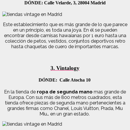
DÓNDE: Calle Velarde, 3, 28004 Madrid
Este establecimiento que es más grande de lo que parece
en un principio, es toda una joya. En él se pueden
encontrar desde camisas hawaianas por 1 euro hasta una
colección de petos, vestidos, conjuntos deportivos retro
hasta chaquetas de cuero de importantes marcas.
3. Vintalogy
DÓNDE:
Calle Atocha 10
En la tienda de
ropa de segunda mano
mas grande de
Europa. Con sus más de 800 metros cuadrados, esta
tienda ofrece piezas de segunda mano pertenecientes a
grandes firmas como Chanel, Louis Vuitton, Prada, Miu
Miu… en un gran estado.