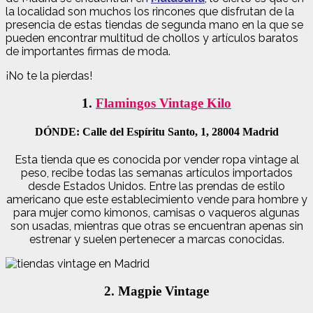
la localidad son muchos los rincones que disfrutan de la
presencia de estas tiendas de segunda mano en la que se
pueden encontrar multitud de chollos y artículos baratos
de importantes firmas de moda.
¡No te la pierdas!
1.
Flamingos Vintage Kilo
DÓNDE: Calle del Espíritu Santo, 1, 28004 Madrid
Esta tienda que es conocida por vender ropa vintage al
peso, recibe todas las semanas artículos importados
desde Estados Unidos. Entre las prendas de estilo
americano que este establecimiento vende para hombre y
para mujer
como kimonos, camisas o vaqueros algunas
son usadas, mientras que otras se encuentran apenas sin
estrenar y suelen pertenecer a marcas conocidas.
2. Magpie Vintage