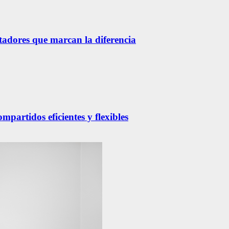
etadores que marcan la diferencia
partidos eficientes y flexibles