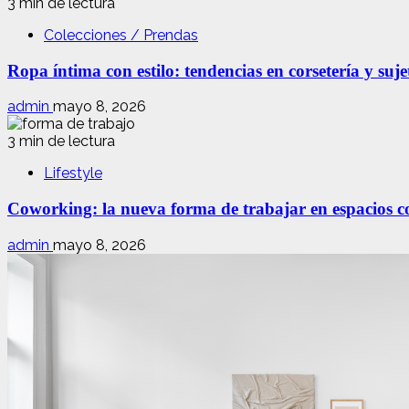
3 min de lectura
Colecciones / Prendas
Ropa íntima con estilo: tendencias en corsetería y suj
admin
mayo 8, 2026
3 min de lectura
Lifestyle
Coworking: la nueva forma de trabajar en espacios com
admin
mayo 8, 2026