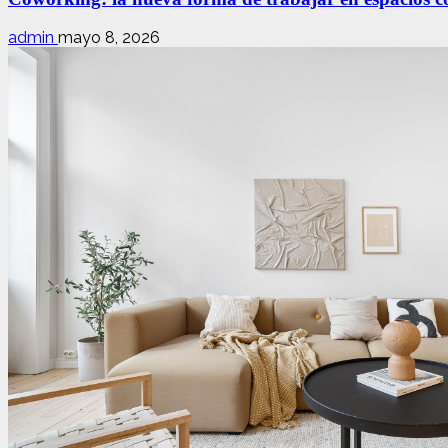
admin
mayo 8, 2026