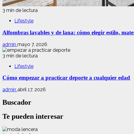
3 min de lectura
Lifestyle
Alfombras lavables y de lana: cómo elegir estilo, mate
admin
mayo 7, 2026
3 min de lectura
Lifestyle
Cómo empezar a practicar deporte a cualquier edad
admin
abril 17, 2026
Buscador
Te pueden interesar