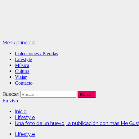
Menú principal
Colecciones / Prendas
Lifestyle
Música
Cultura
Viajar
Contacto
Buscar:
En vivo
Inicio
Lifestyle
Una foto de un huevo, la publicación con más Me Gus
Lifestyle