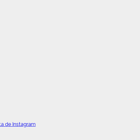
ta de Instagram