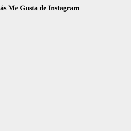
 más Me Gusta de Instagram