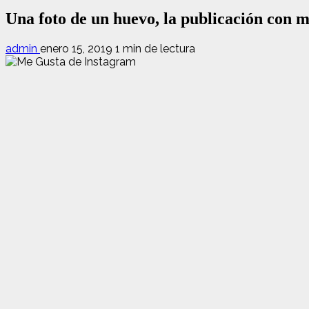
Una foto de un huevo, la publicación con
admin
enero 15, 2019
1 min de lectura