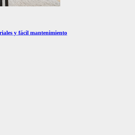
riales y fácil mantenimiento