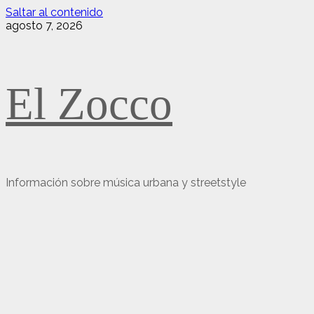
Saltar al contenido
agosto 7, 2026
El Zocco
Información sobre música urbana y streetstyle