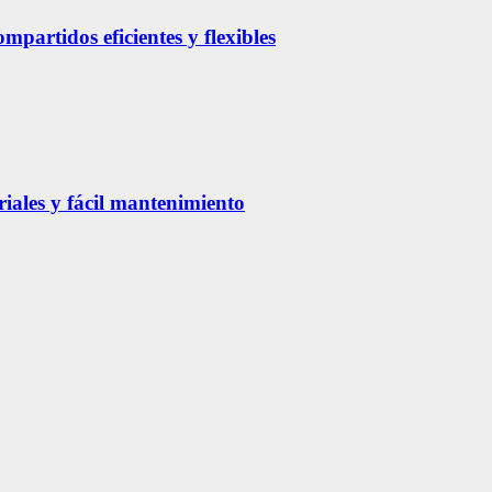
partidos eficientes y flexibles
riales y fácil mantenimiento