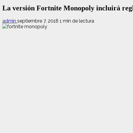
La versión Fortnite Monopoly incluirá regl
admin
septiembre 7, 2018
1 min de lectura