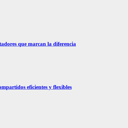
etadores que marcan la diferencia
partidos eficientes y flexibles