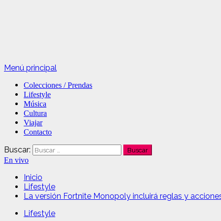
Menú principal
Colecciones / Prendas
Lifestyle
Música
Cultura
Viajar
Contacto
Buscar:
En vivo
Inicio
Lifestyle
La versión Fortnite Monopoly incluirá reglas y accione
Lifestyle