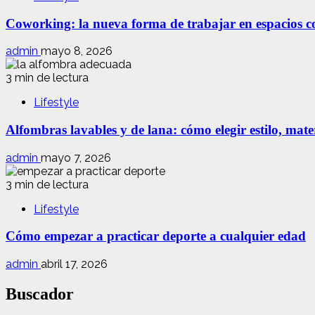
Coworking: la nueva forma de trabajar en espacios com
admin
mayo 8, 2026
3 min de lectura
Lifestyle
Alfombras lavables y de lana: cómo elegir estilo, mate
admin
mayo 7, 2026
3 min de lectura
Lifestyle
Cómo empezar a practicar deporte a cualquier edad
admin
abril 17, 2026
Buscador