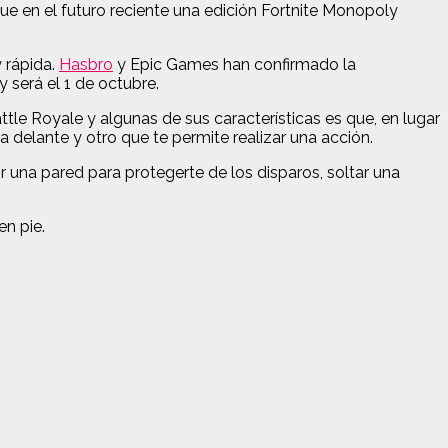
que en el futuro reciente una edición Fortnite Monopoly
 rápida.
Hasbro
y Epic Games han confirmado la
será el 1 de octubre.
tle Royale y algunas de sus características es que, en lugar
 delante y otro que te permite realizar una acción.
 una pared para protegerte de los disparos, soltar una
en pie.