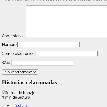
Comentario
*
Nombre
Correo electrónico
Web
Historias relacionadas
3 min de lectura
Lifestyle