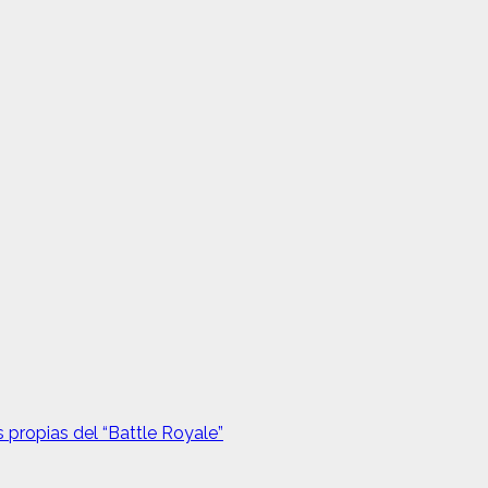
s propias del “Battle Royale”