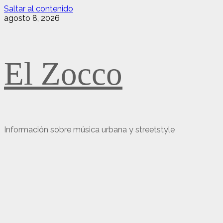
Saltar al contenido
agosto 8, 2026
El Zocco
Información sobre música urbana y streetstyle