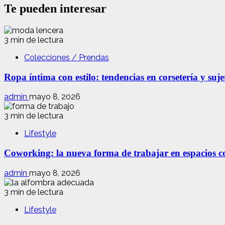
Te pueden interesar
3 min de lectura
Colecciones / Prendas
Ropa íntima con estilo: tendencias en corsetería y suj
admin
mayo 8, 2026
3 min de lectura
Lifestyle
Coworking: la nueva forma de trabajar en espacios com
admin
mayo 8, 2026
3 min de lectura
Lifestyle