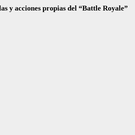
as y acciones propias del “Battle Royale”