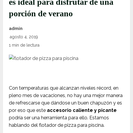
es ideal para disfrutar de una
porción de verano
admin
agosto 4, 2019
1 min de lectura
Con temperaturas que alcanzan niveles récord, en
pleno mes de vacaciones, no hay una mejor manera
de refrescarse que dándose un buen chapuzón y es
por eso que este
accesorio caliente y picante
podría ser una herramienta para ello. Estamos
hablando del flotador de pizza para piscina.