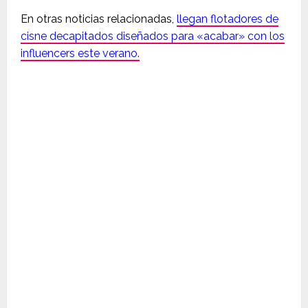
En otras noticias relacionadas,
llegan flotadores de
cisne decapitados diseñados para «acabar» con los
influencers este verano.