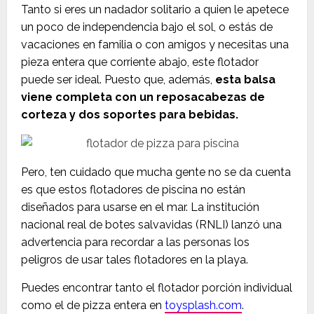
Tanto si eres un nadador solitario a quien le apetece
un poco de independencia bajo el sol, o estás de
vacaciones en familia o con amigos y necesitas una
pieza entera que corriente abajo, este flotador
puede ser ideal. Puesto que, además,
esta balsa
viene completa con un reposacabezas de
corteza y dos soportes para bebidas.
Pero, ten cuidado que mucha gente no se da cuenta
es que estos flotadores de piscina no están
diseñados para usarse en el mar. La institución
nacional real de botes salvavidas (RNLI) lanzó una
advertencia para recordar a las personas los
peligros de usar tales flotadores en la playa.
Puedes encontrar tanto el flotador porción individual
como el de pizza entera en
toysplash.com
.