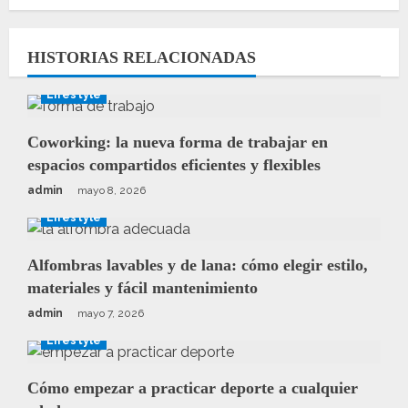
HISTORIAS RELACIONADAS
Lifestyle
Coworking: la nueva forma de trabajar en
espacios compartidos eficientes y flexibles
admin
mayo 8, 2026
Lifestyle
Alfombras lavables y de lana: cómo elegir estilo,
materiales y fácil mantenimiento
admin
mayo 7, 2026
Lifestyle
Cómo empezar a practicar deporte a cualquier