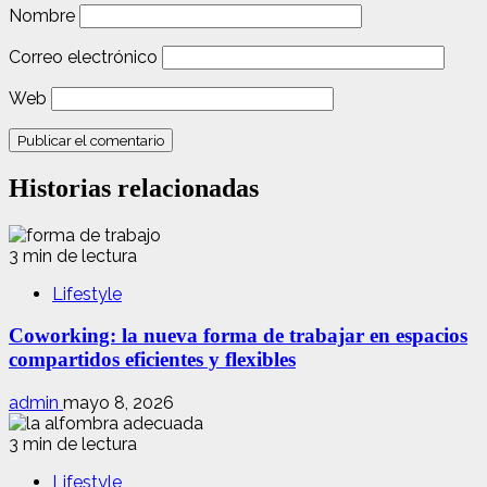
Nombre
Correo electrónico
Web
Historias relacionadas
3 min de lectura
Lifestyle
Coworking: la nueva forma de trabajar en espacios
compartidos eficientes y flexibles
admin
mayo 8, 2026
3 min de lectura
Lifestyle