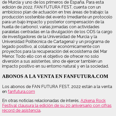
de Murcia y uno de los primeros de España. Para esta
edición de 2022, FAN FUTURA FEST. cuenta con un
ambicioso plan de actuación en tres áreas de trabajo: la
producción sostenible del evento (mediante un protocolo
para un bajo impacto y posterior compensación de la
huella de carbono), varias jornadas con actividades
paralelas centradas en la divulgación de los ODS (a cargo
de investigadores de la Universidad de Murcia y la
Universidad Politécnica de Cartagena) y un programa de
legado positivo, al colaborar económicamente con
proyectos para la recuperación del ecosistema del Mar
Menor. Todo ello con el objetivo de ofrecer no solo
diversión a sus asistentes, sino de ejercer también un
impacto positivo en su entorno natural y en la sociedad.
ABONOS A LA VENTA EN FANFUTURA.COM
Los abonos de FAN FUTURA FEST. 2022 están a la venta
en
fanfutura.com
En otras noticias relacionadas de interés,
Azkena Rock
Festival clausura la edición de su 20 aniversario con cifras
récord de asistencia
.