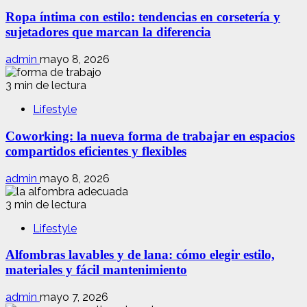
Ropa íntima con estilo: tendencias en corsetería y
sujetadores que marcan la diferencia
admin
mayo 8, 2026
3 min de lectura
Lifestyle
Coworking: la nueva forma de trabajar en espacios
compartidos eficientes y flexibles
admin
mayo 8, 2026
3 min de lectura
Lifestyle
Alfombras lavables y de lana: cómo elegir estilo,
materiales y fácil mantenimiento
admin
mayo 7, 2026