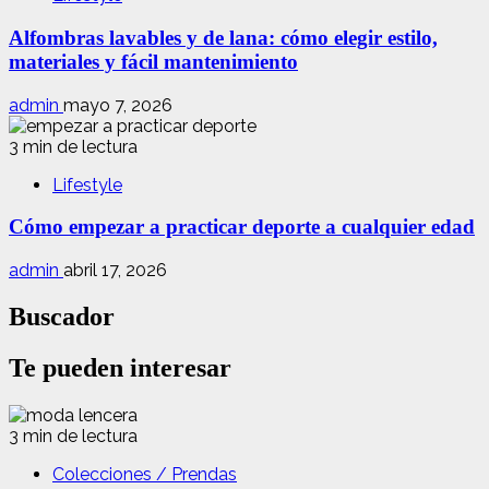
Alfombras lavables y de lana: cómo elegir estilo,
materiales y fácil mantenimiento
admin
mayo 7, 2026
3 min de lectura
Lifestyle
Cómo empezar a practicar deporte a cualquier edad
admin
abril 17, 2026
Buscador
Te pueden interesar
3 min de lectura
Colecciones / Prendas