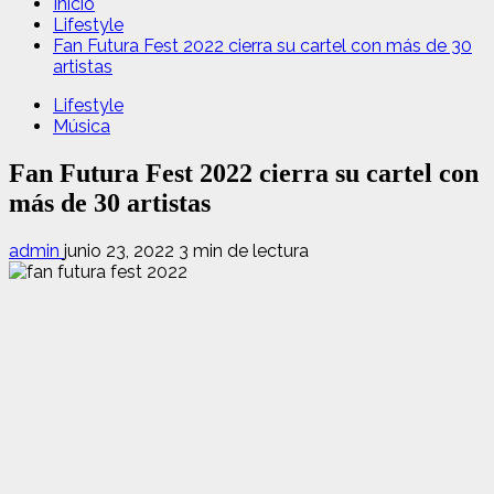
Inicio
Lifestyle
Fan Futura Fest 2022 cierra su cartel con más de 30
artistas
Lifestyle
Música
Fan Futura Fest 2022 cierra su cartel con
más de 30 artistas
admin
junio 23, 2022
3 min de lectura