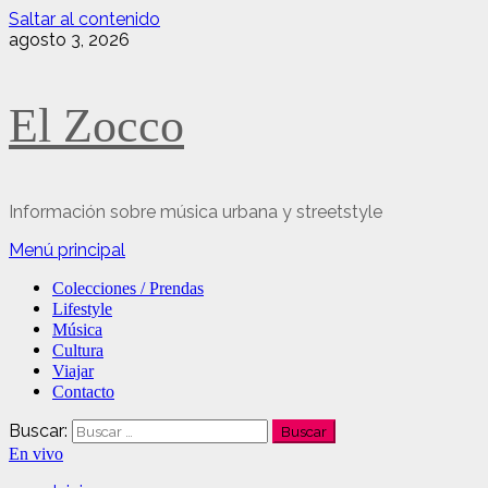
Saltar al contenido
agosto 3, 2026
El Zocco
Información sobre música urbana y streetstyle
Menú principal
Colecciones / Prendas
Lifestyle
Música
Cultura
Viajar
Contacto
Buscar:
En vivo