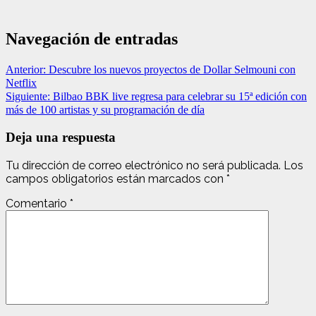
Navegación de entradas
Anterior:
Descubre los nuevos proyectos de Dollar Selmouni con
Netflix
Siguiente:
Bilbao BBK live regresa para celebrar su 15ª edición con
más de 100 artistas y su programación de día
Deja una respuesta
Tu dirección de correo electrónico no será publicada.
Los
campos obligatorios están marcados con
*
Comentario
*