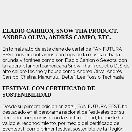
ELADIO CARRIÓN, SNOW THA PRODUCT,
ANDREA OLIVA, ANDRÉS CAMPO, ETC.
En lo más alto de este cierre de cartel de FAN FUTURA
FEST. nos encontramos con tops de la música urbana
oriunda y foránea como son Eladio Carrión o Selecta, con
la rapera-star norteamericana Snow Tha Product o DJS de
alto calibre techno y house como Andrea Oliva, Andrés
Campo, Chelina Manuhutu, Detlef, Lee Foss o Technasia.
FESTIVAL CON CERTIFICADO DE
SOSTENIBILIDAD
Desde su primera edición en 2021, FAN FUTURA FEST. ha
destacado en el panorama nacional de festivales por su
decidido compromiso con la sostenibilidad, lo que le ha
valido el reconocimiento, por medio del certificado de
Eventsost, como primer festival sostenible de la Región