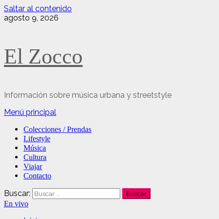
Saltar al contenido
agosto 9, 2026
El Zocco
Información sobre música urbana y streetstyle
Menú principal
Colecciones / Prendas
Lifestyle
Música
Cultura
Viajar
Contacto
Buscar:
En vivo