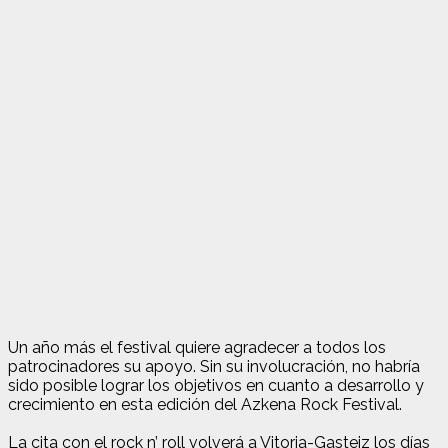
Un año más el festival quiere agradecer a todos los
patrocinadores su apoyo. Sin su involucración, no habría
sido posible lograr los objetivos en cuanto a desarrollo y
crecimiento en esta edición del Azkena Rock Festival.
La cita con el rock n’ roll volverá a Vitoria-Gasteiz los días