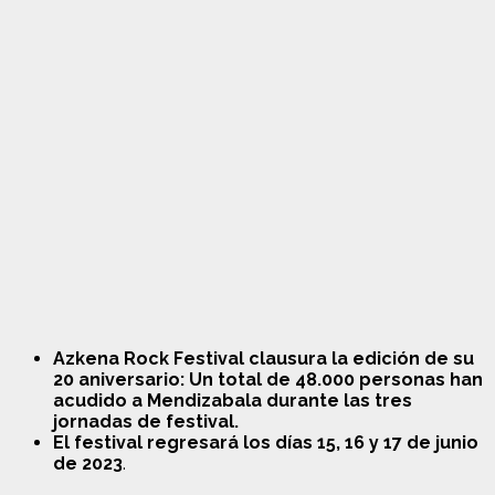
Azkena Rock Festival clausura la edición de su
20 aniversario: Un total de 48.000 personas han
acudido a Mendizabala durante las tres
jornadas de festival.
El festival regresará los días 15, 16 y 17 de junio
de 2023
.