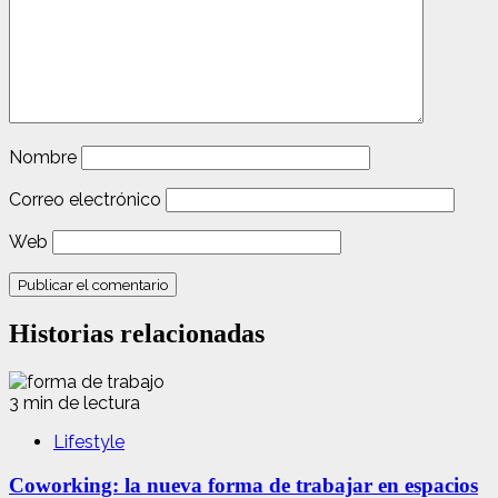
Nombre
Correo electrónico
Web
Historias relacionadas
3 min de lectura
Lifestyle
Coworking: la nueva forma de trabajar en espacios