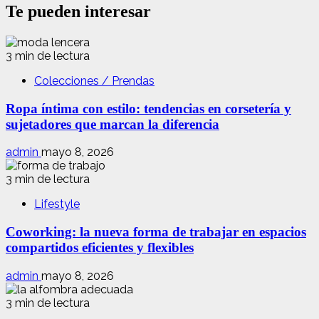
Te pueden interesar
3 min de lectura
Colecciones / Prendas
Ropa íntima con estilo: tendencias en corsetería y
sujetadores que marcan la diferencia
admin
mayo 8, 2026
3 min de lectura
Lifestyle
Coworking: la nueva forma de trabajar en espacios
compartidos eficientes y flexibles
admin
mayo 8, 2026
3 min de lectura