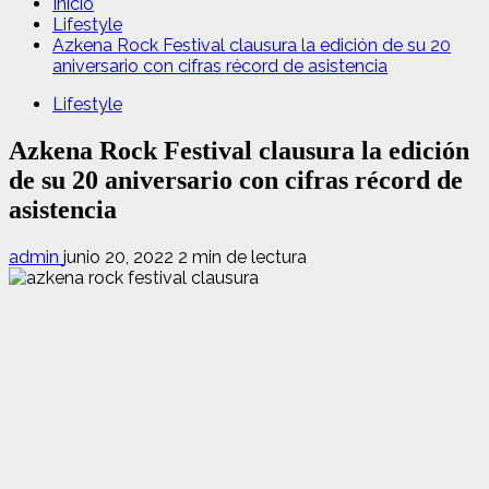
Inicio
Lifestyle
Azkena Rock Festival clausura la edición de su 20
aniversario con cifras récord de asistencia
Lifestyle
Azkena Rock Festival clausura la edición
de su 20 aniversario con cifras récord de
asistencia
admin
junio 20, 2022
2 min de lectura