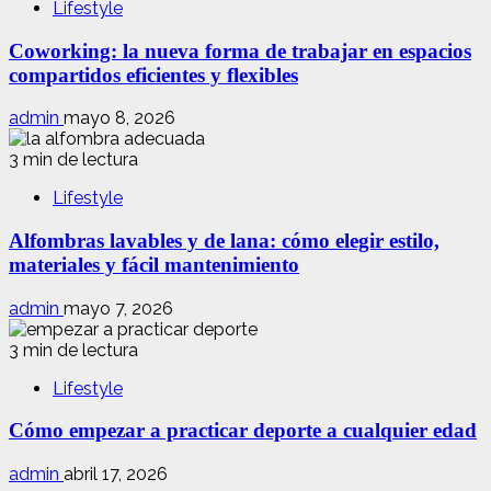
Lifestyle
Coworking: la nueva forma de trabajar en espacios
compartidos eficientes y flexibles
admin
mayo 8, 2026
3 min de lectura
Lifestyle
Alfombras lavables y de lana: cómo elegir estilo,
materiales y fácil mantenimiento
admin
mayo 7, 2026
3 min de lectura
Lifestyle
Cómo empezar a practicar deporte a cualquier edad
admin
abril 17, 2026