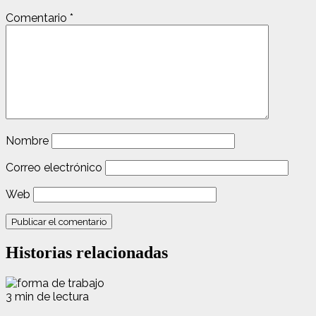
Comentario
*
Nombre
Correo electrónico
Web
Historias relacionadas
3 min de lectura