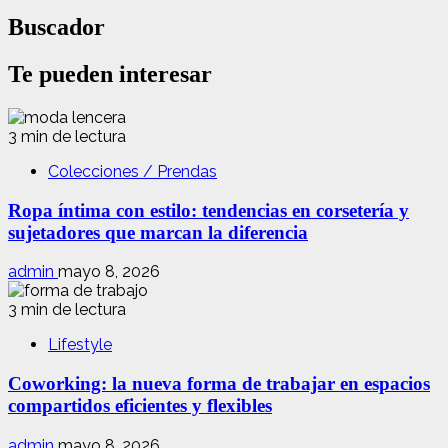
Buscador
Te pueden interesar
3 min de lectura
Colecciones / Prendas
Ropa íntima con estilo: tendencias en corsetería y
sujetadores que marcan la diferencia
admin
mayo 8, 2026
3 min de lectura
Lifestyle
Coworking: la nueva forma de trabajar en espacios
compartidos eficientes y flexibles
admin
mayo 8, 2026