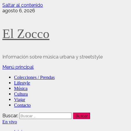
Saltar al contenido
agosto 6, 2026
El Zocco
Información sobre música urbana y streetstyle
Menú principal
Colecciones / Prendas
Lifestyle
Música
Cultura
Viajar
Contacto
Buscar:
En vivo