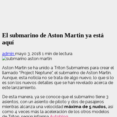
El submarino de Aston Martin ya está
aquí
admin
mayo 3, 2018
1 min de lectura
Aston Martin se ha unido a Triton Submarines para crear el
llamado “Project Neptune”, el submarino de Aston Martin.
Aunque, esta noticia no se trata de algo nuevo, lo que sí lo
es son los nuevos detalles que se han revelado acerca de
este lanzamiento.
De esta manera, ya se conoce que el submarino tiene 3
asientos, con un asiento de piloto y dos de pasajeros
mientras alcanza una velocidad
máxima de 5 nudos,
así
como 4 veces más la aceleración de los otros modelos
de Triton, según informa
Autoblog
.