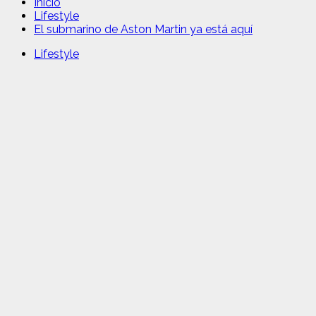
Inicio
Lifestyle
El submarino de Aston Martin ya está aquí
Lifestyle