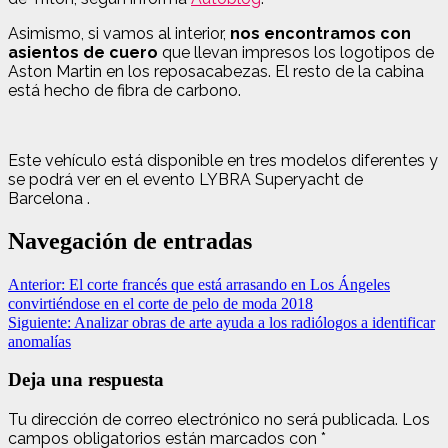
Asimismo, si vamos al interior,
nos encontramos con
asientos de cuero
que llevan impresos los logotipos de
Aston Martin en los reposacabezas. El resto de la cabina
está hecho de fibra de carbono.
Este vehículo está disponible en tres modelos diferentes y
se podrá ver en el evento LYBRA Superyacht de
Barcelona .
Navegación de entradas
Anterior:
El corte francés que está arrasando en Los Ángeles
convirtiéndose en el corte de pelo de moda 2018
Siguiente:
Analizar obras de arte ayuda a los radiólogos a identificar
anomalías
Deja una respuesta
Tu dirección de correo electrónico no será publicada.
Los
campos obligatorios están marcados con
*