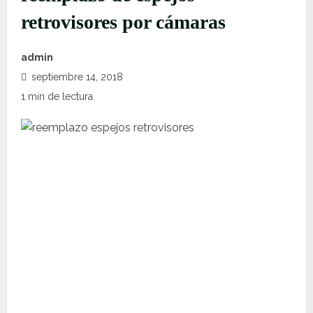
retrovisores por cámaras
admin
septiembre 14, 2018
1 min de lectura