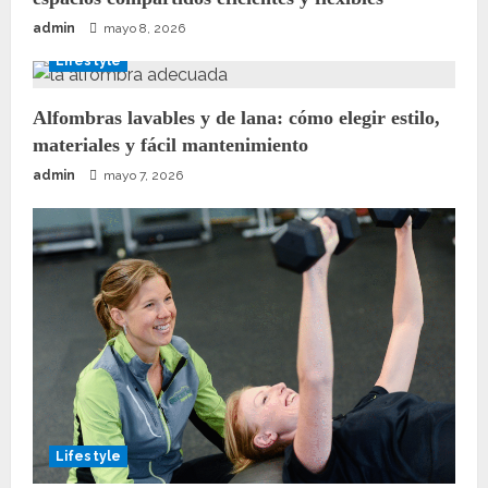
admin
mayo 8, 2026
Lifestyle
Alfombras lavables y de lana: cómo elegir estilo,
materiales y fácil mantenimiento
admin
mayo 7, 2026
Lifestyle