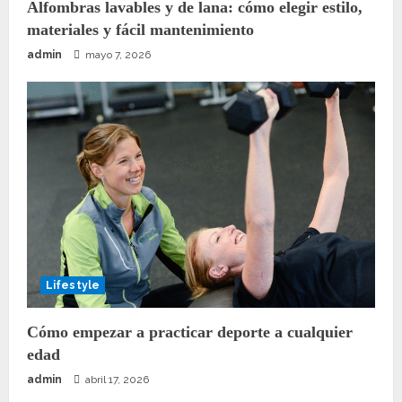
Alfombras lavables y de lana: cómo elegir estilo,
materiales y fácil mantenimiento
admin
mayo 7, 2026
Lifestyle
Cómo empezar a practicar deporte a cualquier
edad
admin
abril 17, 2026