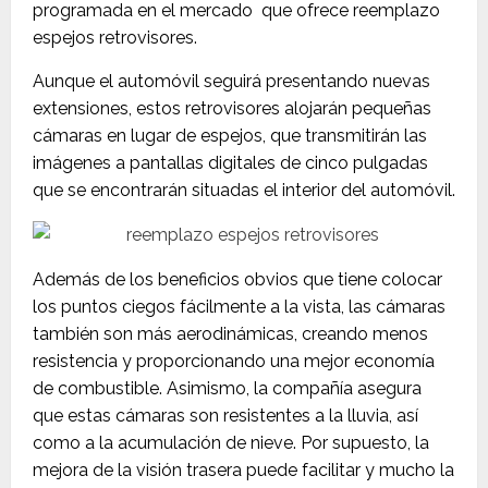
programada en el mercado que ofrece reemplazo
espejos retrovisores.
Aunque el automóvil seguirá presentando nuevas
extensiones, estos retrovisores alojarán pequeñas
cámaras en lugar de espejos, que transmitirán las
imágenes a pantallas digitales de cinco pulgadas
que se encontrarán situadas el interior del automóvil.
Además de los beneficios obvios que tiene colocar
los puntos ciegos fácilmente a la vista, las cámaras
también son más aerodinámicas, creando menos
resistencia y proporcionando una mejor economía
de combustible.
Asimismo, la compañía asegura
que estas cámaras son resistentes a la lluvia, así
como a la acumulación de nieve. Por supuesto, la
mejora de la visión trasera puede facilitar y mucho la