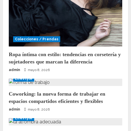
Colecciones / Prendas
Ropa íntima con estilo: tendencias en corsetería y
sujetadores que marcan la diferencia
admin
mayo 8, 2026
Lifestyle
Coworking: la nueva forma de trabajar en
espacios compartidos eficientes y flexibles
admin
mayo 8, 2026
Lifestyle