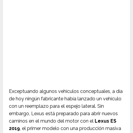
Exceptuando algunos vehículos conceptuales, a día
de hoy ningún fabricante había lanzado un vehículo
con un reemplazo para el espejo lateral. Sin
embargo, Lexus está preparado para abrir nuevos
caminos en el mundo del motor con el
Lexus ES
2019
, el primer modelo con una producción masiva