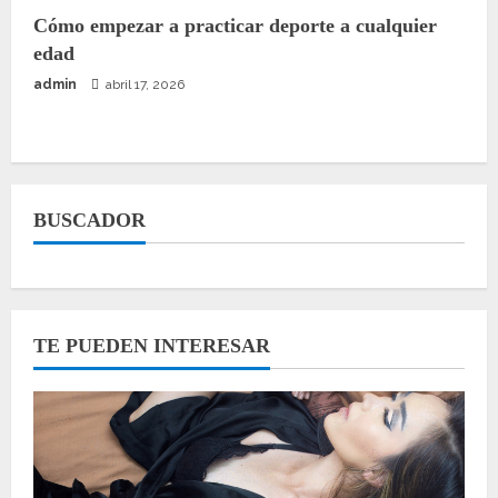
Cómo empezar a practicar deporte a cualquier
edad
admin
abril 17, 2026
BUSCADOR
TE PUEDEN INTERESAR