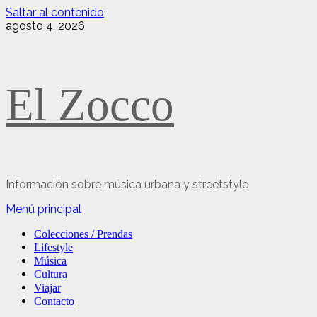
Saltar al contenido
agosto 4, 2026
El Zocco
Información sobre música urbana y streetstyle
Menú principal
Colecciones / Prendas
Lifestyle
Música
Cultura
Viajar
Contacto