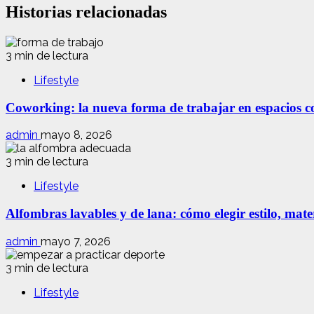
Historias relacionadas
3 min de lectura
Lifestyle
Coworking: la nueva forma de trabajar en espacios com
admin
mayo 8, 2026
3 min de lectura
Lifestyle
Alfombras lavables y de lana: cómo elegir estilo, mate
admin
mayo 7, 2026
3 min de lectura
Lifestyle