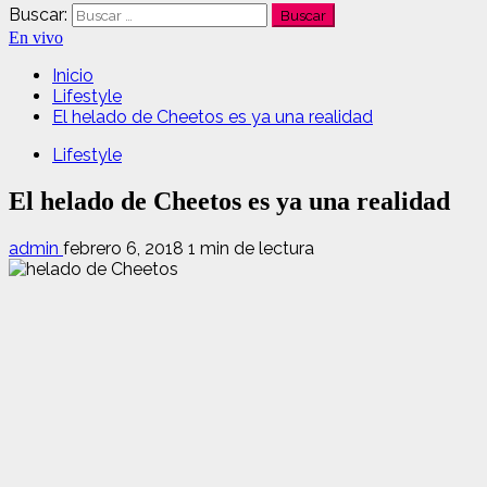
Buscar:
En vivo
Inicio
Lifestyle
El helado de Cheetos es ya una realidad
Lifestyle
El helado de Cheetos es ya una realidad
admin
febrero 6, 2018
1 min de lectura