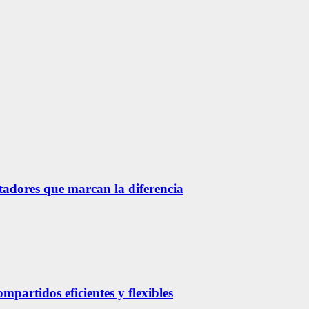
etadores que marcan la diferencia
partidos eficientes y flexibles