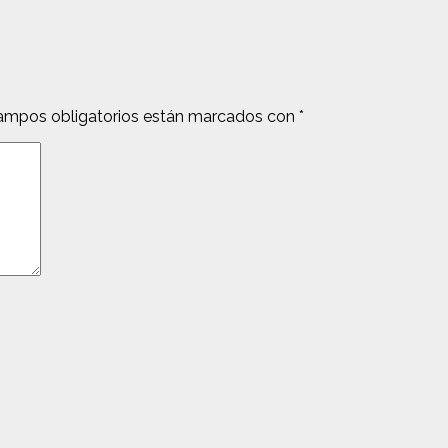
ampos obligatorios están marcados con
*