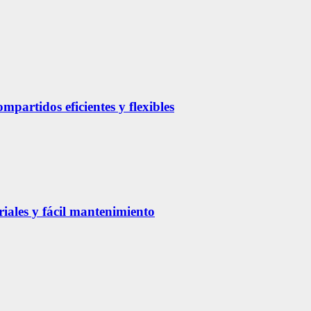
partidos eficientes y flexibles
riales y fácil mantenimiento