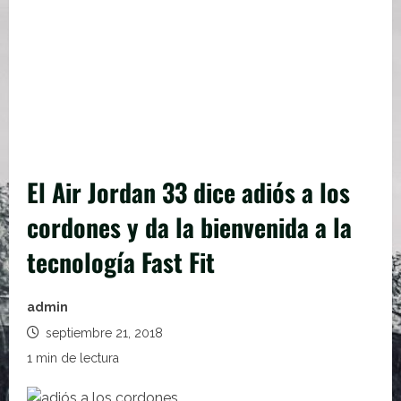
El Air Jordan 33 dice adiós a los
cordones y da la bienvenida a la
tecnología Fast Fit
admin
septiembre 21, 2018
1 min de lectura