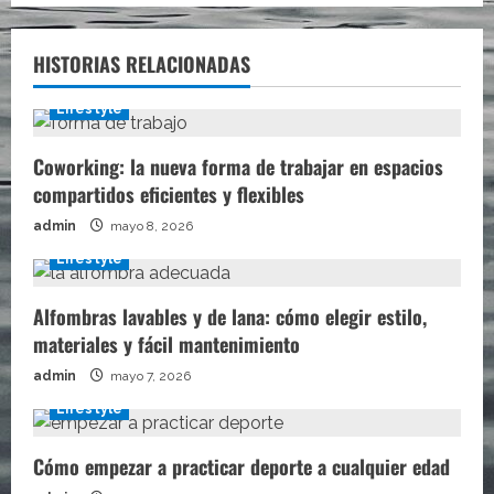
HISTORIAS RELACIONADAS
Lifestyle
Coworking: la nueva forma de trabajar en espacios
compartidos eficientes y flexibles
admin
mayo 8, 2026
Lifestyle
Alfombras lavables y de lana: cómo elegir estilo,
materiales y fácil mantenimiento
admin
mayo 7, 2026
Lifestyle
Cómo empezar a practicar deporte a cualquier edad