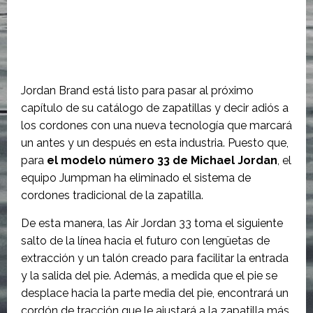
Jordan Brand está listo para pasar al próximo
capítulo de su catálogo de zapatillas y decir adiós a
los cordones con una nueva tecnología que marcará
un antes y un después en esta industria. Puesto que,
para
el modelo número 33 de Michael Jordan
, el
equipo Jumpman ha eliminado el sistema de
cordones tradicional de la zapatilla.
De esta manera, las Air Jordan 33 toma el siguiente
salto de la línea hacia el futuro con lengüetas de
extracción y un talón creado para facilitar la entrada
y la salida del pie. Además, a medida que el pie se
desplace hacia la parte media del pie, encontrará un
cordón de tracción que le ajustará a la zapatilla más