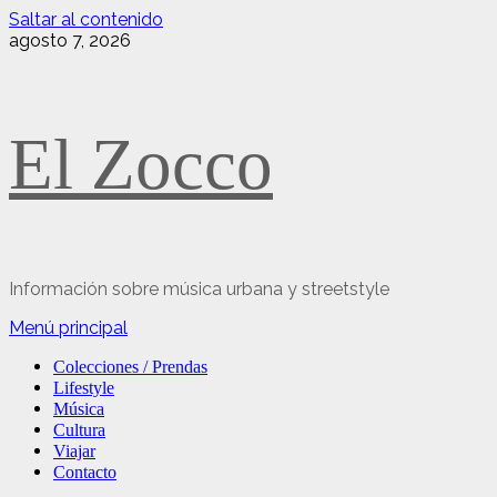
Saltar al contenido
agosto 7, 2026
El Zocco
Información sobre música urbana y streetstyle
Menú principal
Colecciones / Prendas
Lifestyle
Música
Cultura
Viajar
Contacto