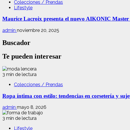
Colecciones / Prendas
Lifestyle
Maurice Lacroix presenta el nuevo AIKONIC Master
admin
noviembre 20, 2025
Buscador
Te pueden interesar
3 min de lectura
Colecciones / Prendas
Ropa íntima con estilo: tendencias en corsetería y suj
admin
mayo 8, 2026
3 min de lectura
Lifestyle