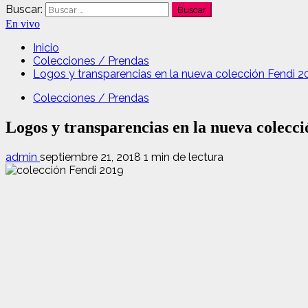
Buscar:
En vivo
Inicio
Colecciones / Prendas
Logos y transparencias en la nueva colección Fendi 2
Colecciones / Prendas
Logos y transparencias en la nueva colecc
admin
septiembre 21, 2018
1 min de lectura