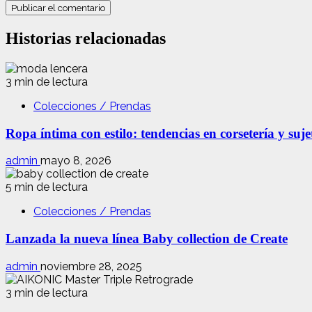
Historias relacionadas
3 min de lectura
Colecciones / Prendas
Ropa íntima con estilo: tendencias en corsetería y suj
admin
mayo 8, 2026
5 min de lectura
Colecciones / Prendas
Lanzada la nueva línea Baby collection de Create
admin
noviembre 28, 2025
3 min de lectura