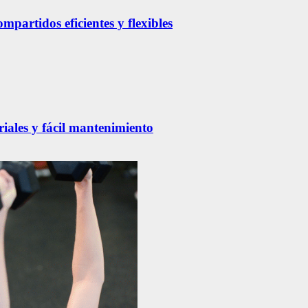
partidos eficientes y flexibles
riales y fácil mantenimiento