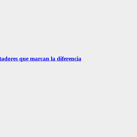
etadores que marcan la diferencia