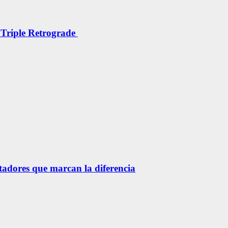
 Triple Retrograde
etadores que marcan la diferencia