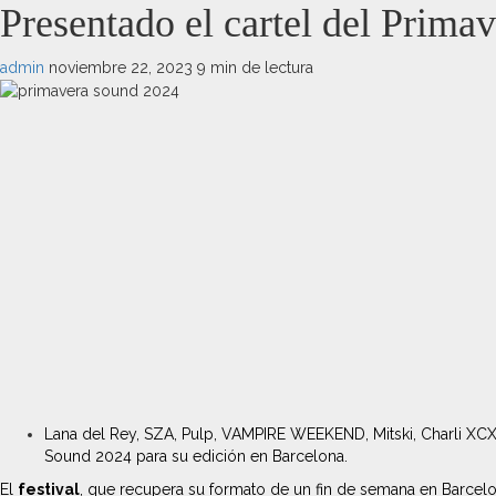
Presentado el cartel del Prima
admin
noviembre 22, 2023
9 min de lectura
Lana del Rey, SZA, Pulp, VAMPIRE WEEKEND, Mitski, Charli XCX, 
Sound 2024 para su edición en Barcelona.
El
festival
, que recupera su formato de un fin de semana en Barcel