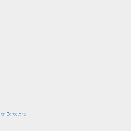
n en Barcelona