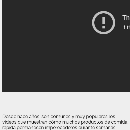
Desde hace años, son comunes y muy populares los
vídeos que muestran cómo muchos productos de comida
rápida permanecen imperecederos durante semanas