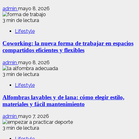
admin
mayo 8, 2026
3 min de lectura
Lifestyle
Coworking: la nueva forma de trabajar en espacios
compartidos eficientes y flexibles
admin
mayo 8, 2026
3 min de lectura
Lifestyle
Alfombras lavables y de lana: cómo elegir estilo,
materiales y fácil mantenimiento
admin
mayo 7, 2026
3 min de lectura
Lifestyle