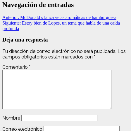
Navegación de entradas
Anterior:
McDonald’s lanza velas aromáticas de hamburguesa
Siguiente:
Estoy bien de Lopes, un tema que habla de una caída
profunda
Deja una respuesta
Tu dirección de correo electrónico no será publicada.
Los
campos obligatorios están marcados con
*
Comentario
*
Nombre
Correo electrónico