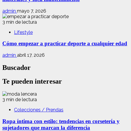
admin
mayo 7, 2026
3 min de lectura
Lifestyle
Cómo empezar a practicar deporte a cualquier edad
admin
abril 17, 2026
Buscador
Te pueden interesar
3 min de lectura
Colecciones / Prendas
Ropa íntima con estilo: tendencias en corsetería y
sujetadores que marcan la diferencia