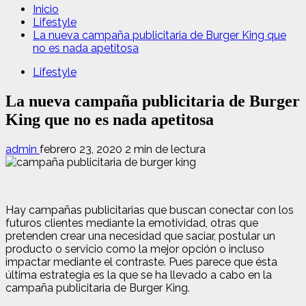
Inicio
Lifestyle
La nueva campaña publicitaria de Burger King que
no es nada apetitosa
Lifestyle
La nueva campaña publicitaria de Burger
King que no es nada apetitosa
admin
febrero 23, 2020
2 min de lectura
Hay campañas publicitarias que buscan conectar con los
futuros clientes mediante la emotividad, otras que
pretenden crear una necesidad que saciar, postular un
producto o servicio como la mejor opción o incluso
impactar mediante el contraste. Pues parece que ésta
última estrategia es la que se ha llevado a cabo en la
campaña publicitaria de Burger King.