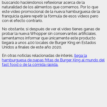
buscando haciéndonos reflexionar acerca de la
naturalidad de los alimentos que comemos. Por lo que
este vídeo promocional de la nueva hamburguesa de la
franquicia quiere repetir la fórmula de esos vídeos pero
con el efecto contrario.
No obstante, si después de ver el vídeo tienes ganas de
probar la nueva Whopper sin conservantes artificiales,
lamentamos informar que únicamente este producto
llegará a unos 400 locales de Burger King en Estados
Unidos a finales de este año 2020.
En otras noticias relacionadas de interés,
llega la
hamburguesa de papas fritas de Burger King al mundo del
fast food o de la cómida rápida.