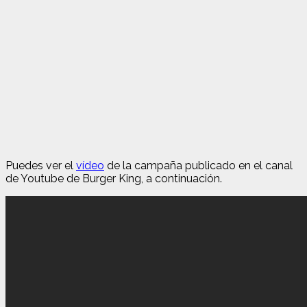
Puedes ver el
vídeo
de la campaña publicado en el canal
de Youtube de Burger King, a continuación.