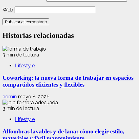
Web
Historias relacionadas
3 min de lectura
Lifestyle
Coworking: la nueva forma de trabajar en espacios
compartidos eficientes y flexibles
admin
mayo 8, 2026
3 min de lectura
Lifestyle
Alfombras lavables y de lana: cómo elegir estilo,
materiales y fácil mantenimiento