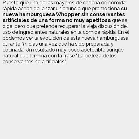
Puesto que una de las mayores de cadena de comida
rápida acaba de lanzar un anuncio que promociona
su
nueva hamburguesa Whopper sin conservantes
artificiales de una forma no muy apetitosa
que se
diga, pero que pretende recuperar la vieja discusión del
uso de ingredientes naturales en la comida rápida. En él
podemos ver la evolución de esta nueva hamburguesa
durante 34 días una vez que ha sido preparada y
cocinada. Un resultado muy poco apetecible aunque
natural que termina con la frase “La belleza de los
conservantes no artificiales”.