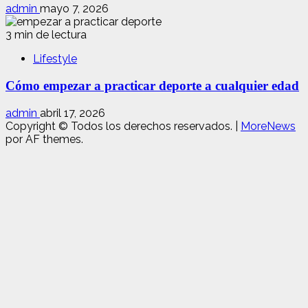
admin
mayo 7, 2026
3 min de lectura
Lifestyle
Cómo empezar a practicar deporte a cualquier edad
admin
abril 17, 2026
Copyright © Todos los derechos reservados.
|
MoreNews
por AF themes.