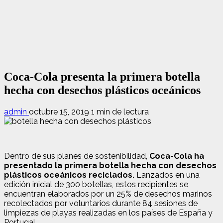
Coca-Cola presenta la primera botella
hecha con desechos plásticos oceánicos
admin
octubre 15, 2019
1 min de lectura
Dentro de sus planes de sostenibilidad,
Coca-Cola ha
presentado la primera botella hecha con desechos
plásticos oceánicos reciclados.
Lanzados en una
edición inicial de 300 botellas, estos recipientes se
encuentran elaborados por un 25% de desechos marinos
recolectados por voluntarios durante 84 sesiones de
limpiezas de playas realizadas en los países de España y
Portugal.