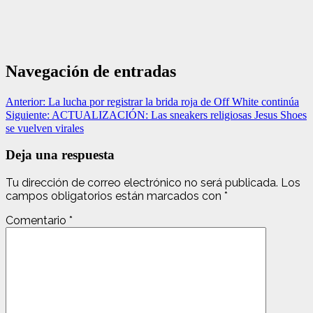
Navegación de entradas
Anterior:
La lucha por registrar la brida roja de Off White continúa
Siguiente:
ACTUALIZACIÓN: Las sneakers religiosas Jesus Shoes
se vuelven virales
Deja una respuesta
Tu dirección de correo electrónico no será publicada.
Los
campos obligatorios están marcados con
*
Comentario
*