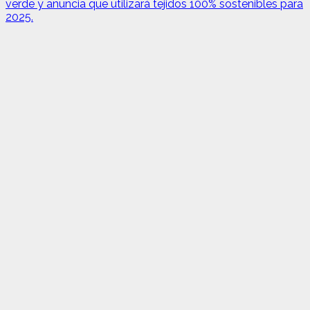
verde y anuncia que utilizará tejidos 100% sostenibles para
2025.