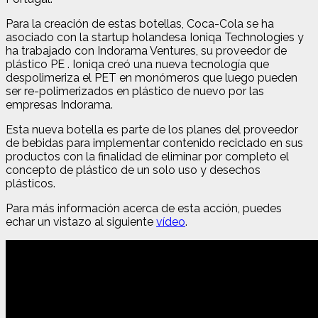
Para la creación de estas botellas, Coca-Cola se ha
asociado con la startup holandesa Ioniqa Technologies y
ha trabajado con Indorama Ventures, su proveedor de
plástico PE . Ioniqa creó una nueva tecnología que
despolimeriza el PET en monómeros que luego pueden
ser re-polimerizados en plástico de nuevo por las
empresas Indorama.
Esta nueva botella es parte de los planes del proveedor
de bebidas para implementar contenido reciclado en sus
productos con la finalidad de eliminar por completo el
concepto de plástico de un solo uso y desechos
plásticos.
Para más información acerca de esta acción, puedes
echar un vistazo al siguiente
vídeo
.