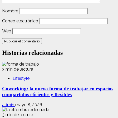
Nombre
Correo electrónico
Web
Historias relacionadas
3 min de lectura
Lifestyle
Coworking: la nueva forma de trabajar en espacios
compartidos eficientes y flexibles
admin
mayo 8, 2026
3 min de lectura