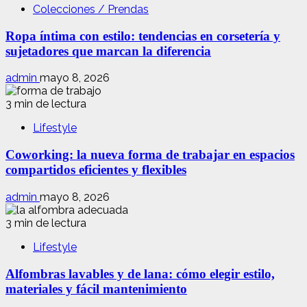
Colecciones / Prendas
Ropa íntima con estilo: tendencias en corsetería y
sujetadores que marcan la diferencia
admin
mayo 8, 2026
3 min de lectura
Lifestyle
Coworking: la nueva forma de trabajar en espacios
compartidos eficientes y flexibles
admin
mayo 8, 2026
3 min de lectura
Lifestyle
Alfombras lavables y de lana: cómo elegir estilo,
materiales y fácil mantenimiento