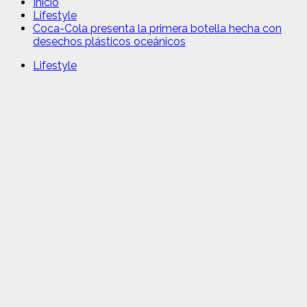
Inicio
Lifestyle
Coca-Cola presenta la primera botella hecha con
desechos plásticos oceánicos
Lifestyle