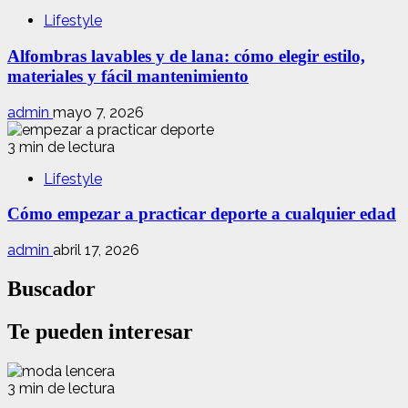
Lifestyle
Alfombras lavables y de lana: cómo elegir estilo,
materiales y fácil mantenimiento
admin
mayo 7, 2026
3 min de lectura
Lifestyle
Cómo empezar a practicar deporte a cualquier edad
admin
abril 17, 2026
Buscador
Te pueden interesar
3 min de lectura