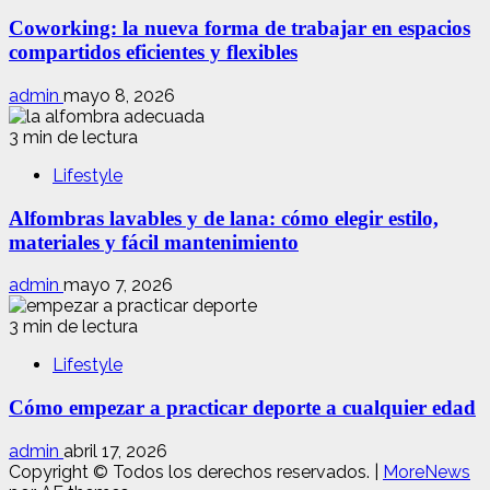
Coworking: la nueva forma de trabajar en espacios
compartidos eficientes y flexibles
admin
mayo 8, 2026
3 min de lectura
Lifestyle
Alfombras lavables y de lana: cómo elegir estilo,
materiales y fácil mantenimiento
admin
mayo 7, 2026
3 min de lectura
Lifestyle
Cómo empezar a practicar deporte a cualquier edad
admin
abril 17, 2026
Copyright © Todos los derechos reservados.
|
MoreNews