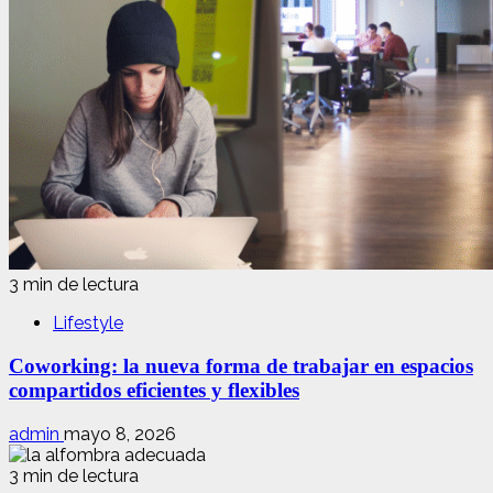
3 min de lectura
Lifestyle
Coworking: la nueva forma de trabajar en espacios
compartidos eficientes y flexibles
admin
mayo 8, 2026
3 min de lectura