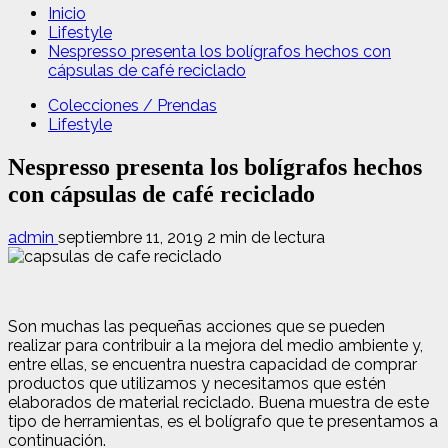
Inicio
Lifestyle
Nespresso presenta los bolígrafos hechos con
cápsulas de café reciclado
Colecciones / Prendas
Lifestyle
Nespresso presenta los bolígrafos hechos
con cápsulas de café reciclado
admin
septiembre 11, 2019
2 min de lectura
Son muchas las pequeñas acciones que se pueden
realizar para contribuir a la mejora del medio ambiente y,
entre ellas, se encuentra nuestra capacidad de comprar
productos que utilizamos y necesitamos que estén
elaborados de material reciclado. Buena muestra de este
tipo de herramientas, es el bolígrafo que te presentamos a
continuación.