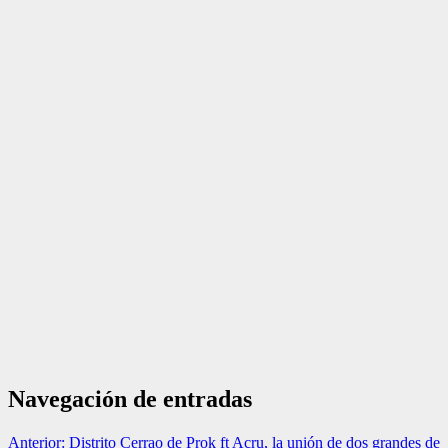
Navegación de entradas
Anterior:
Distrito Cerrao de Prok ft Acru, la unión de dos grandes de