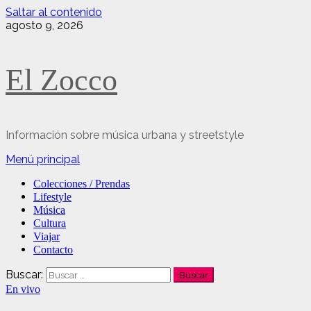
Saltar al contenido
agosto 9, 2026
El Zocco
Información sobre música urbana y streetstyle
Menú principal
Colecciones / Prendas
Lifestyle
Música
Cultura
Viajar
Contacto
Buscar:
En vivo