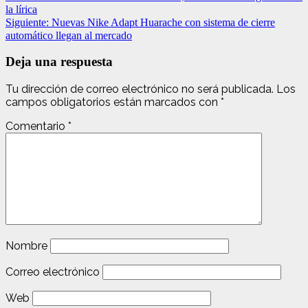
la lírica
Siguiente:
Nuevas Nike Adapt Huarache con sistema de cierre
automático llegan al mercado
Deja una respuesta
Tu dirección de correo electrónico no será publicada.
Los
campos obligatorios están marcados con
*
Comentario
*
Nombre
Correo electrónico
Web