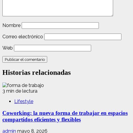
Nombre
Correo electrónico
Web
Historias relacionadas
3 min de lectura
Lifestyle
Coworking: la nueva forma de trabajar en espacios
compartidos eficientes y flexibles
admin
mayo 8, 2026