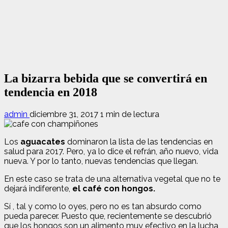
La bizarra bebida que se convertirá en
tendencia en 2018
admin
diciembre 31, 2017
1 min de lectura
Los
aguacates
dominaron la lista de las tendencias en
salud para 2017. Pero, ya lo dice el refrán, año nuevo, vida
nueva. Y por lo tanto, nuevas tendencias que llegan.
En este caso se trata de una alternativa vegetal que no te
dejará indiferente,
el café con hongos.
Sí , tal y como lo oyes, pero no es tan absurdo como
pueda parecer. Puesto que, recientemente se descubrió
que los hongos son un alimento muy efectivo en la lucha