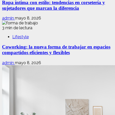
Ropa íntima con estilo: tendencias en corsetería y
sujetadores que marcan la diferencia
admin
mayo 8, 2026
3 min de lectura
Lifestyle
Coworking: la nueva forma de trabajar en espacios
compartidos eficientes y flexibles
admin
mayo 8, 2026