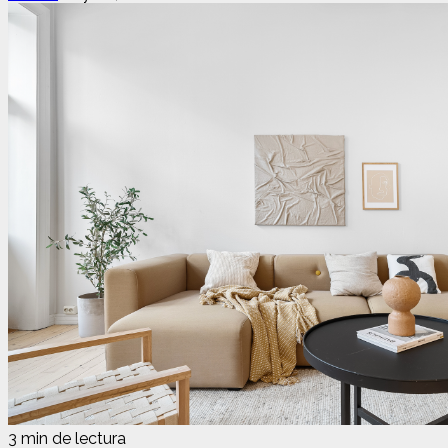
3 min de lectura