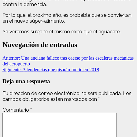
contra la demencia.
Por lo que, el próximo año, es probable que se conviertan
en el nuevo súper-alimento.
Ya veremos si repite el mismo éxito que el aguacate.
Navegación de entradas
Anterior:
Una anciana fallece tras caerse por las escaleras mecánicas
del aeropuerto
Siguiente:
3 tendencias que pisarán fuerte en 2018
Deja una respuesta
Tu dirección de correo electrónico no será publicada.
Los
campos obligatorios están marcados con
*
Comentario
*