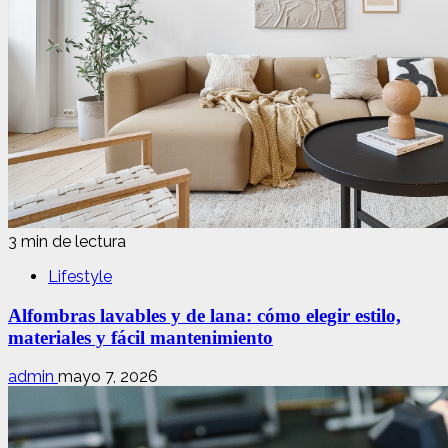
3 min de lectura
Lifestyle
Alfombras lavables y de lana: cómo elegir estilo,
materiales y fácil mantenimiento
admin
mayo 7, 2026