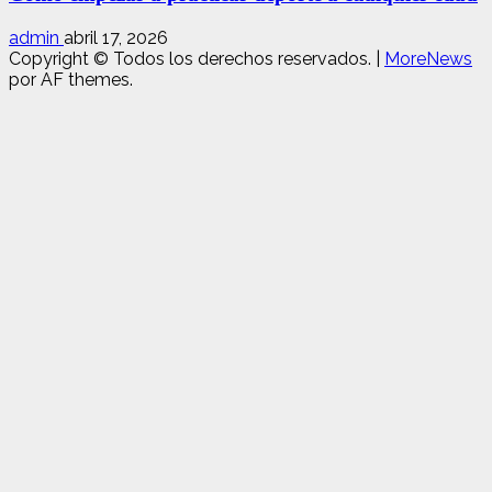
admin
abril 17, 2026
Copyright © Todos los derechos reservados.
|
MoreNews
por AF themes.