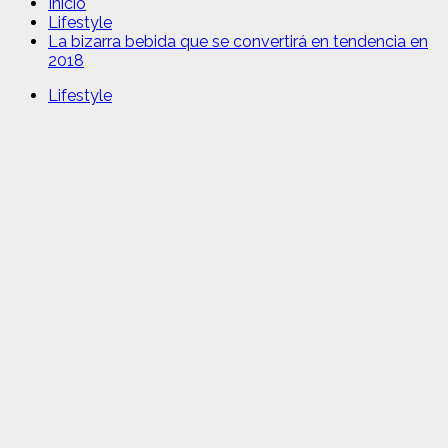
Inicio
Lifestyle
La bizarra bebida que se convertirá en tendencia en
2018
Lifestyle