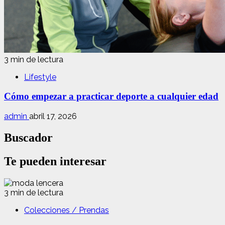
3 min de lectura
Lifestyle
Cómo empezar a practicar deporte a cualquier edad
admin
abril 17, 2026
Buscador
Te pueden interesar
3 min de lectura
Colecciones / Prendas