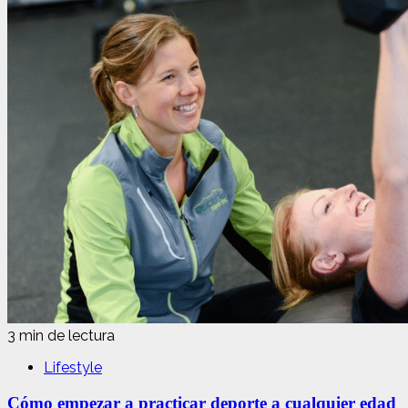
3 min de lectura
Lifestyle
Cómo empezar a practicar deporte a cualquier edad