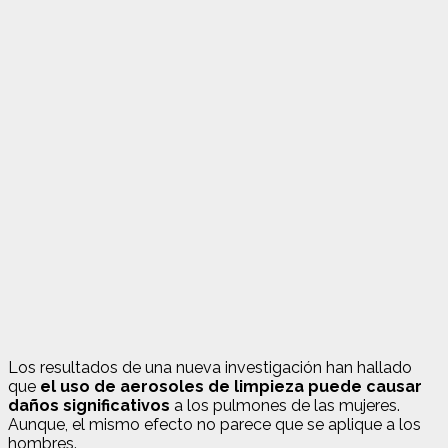
Los resultados de una nueva investigación han hallado
que
el uso de aerosoles de limpieza puede causar
daños significativos
a los pulmones de las mujeres.
Aunque, el mismo efecto no parece que se aplique a los
hombres.