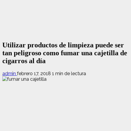
Utilizar productos de limpieza puede ser
tan peligroso como fumar una cajetilla de
cigarros al día
admin
febrero 17, 2018
1 min de lectura