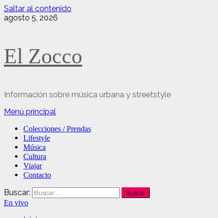
Saltar al contenido
agosto 5, 2026
El Zocco
Información sobre música urbana y streetstyle
Menú principal
Colecciones / Prendas
Lifestyle
Música
Cultura
Viajar
Contacto
Buscar:
En vivo