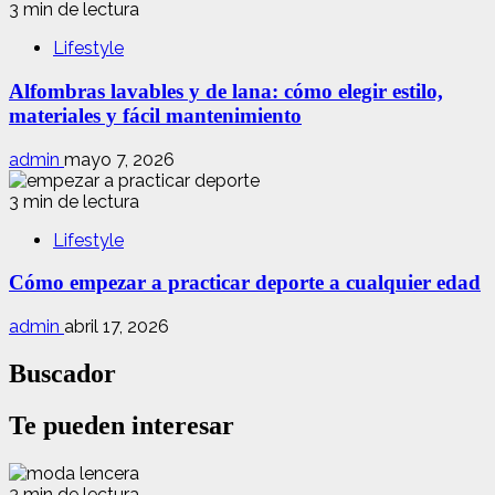
3 min de lectura
Lifestyle
Alfombras lavables y de lana: cómo elegir estilo,
materiales y fácil mantenimiento
admin
mayo 7, 2026
3 min de lectura
Lifestyle
Cómo empezar a practicar deporte a cualquier edad
admin
abril 17, 2026
Buscador
Te pueden interesar
3 min de lectura