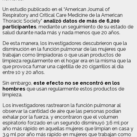
Un estudio publicado en el “American Journal of
Respiratory and Critical Care Medicine de la American
Thoracic Society”
analizó datos de más de 6,200
participantes
, mediante un seguimiento de su estado de
salud durante nada más y nada menos que 20 años.
De esta manera, los investigadores descubrieron que la
disminución en la función pulmonar de las mujeres que
trabajan como limpiadoras o que usan productos de
limpieza regularmente en el hogar era en la misma que la
que provoca fumar una cajetilla de 20 cigarrillos al día
entre 10 y 20 años.
Sin embargo,
este efecto no se encontró en los
hombres
que usan regularmente estos productos de
limpieza.
Los investigadores rastrearon la función pulmonar al
observar la cantidad de aire que las personas podían
exhalar por la fuerza, y encontraron que el volumen
espiratorio forzado en un segundo disminuyó 3.6 ml por
año más rápido en aquellas mujeres que limpian en casa y
3.9 ml por año más rápido en mujeres que trabajan como