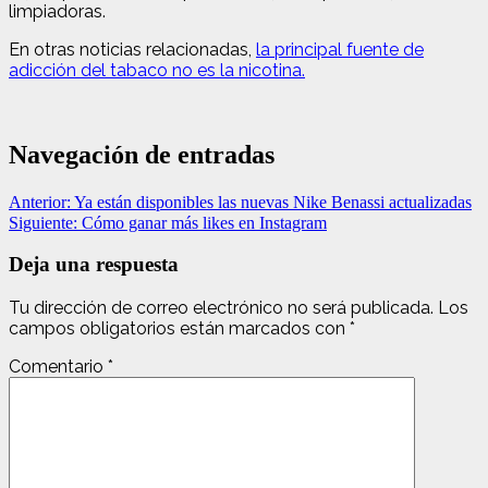
limpiadoras.
En otras noticias relacionadas,
la principal fuente de
adicción del tabaco no es la nicotina.
Navegación de entradas
Anterior:
Ya están disponibles las nuevas Nike Benassi actualizadas
Siguiente:
Cómo ganar más likes en Instagram
Deja una respuesta
Tu dirección de correo electrónico no será publicada.
Los
campos obligatorios están marcados con
*
Comentario
*