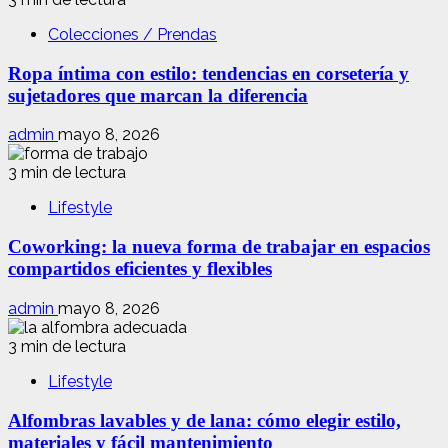
Colecciones / Prendas
Ropa íntima con estilo: tendencias en corsetería y
sujetadores que marcan la diferencia
admin
mayo 8, 2026
3 min de lectura
Lifestyle
Coworking: la nueva forma de trabajar en espacios
compartidos eficientes y flexibles
admin
mayo 8, 2026
3 min de lectura
Lifestyle
Alfombras lavables y de lana: cómo elegir estilo,
materiales y fácil mantenimiento