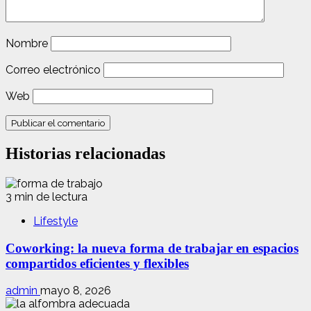
Nombre
Correo electrónico
Web
Historias relacionadas
3 min de lectura
Lifestyle
Coworking: la nueva forma de trabajar en espacios
compartidos eficientes y flexibles
admin
mayo 8, 2026