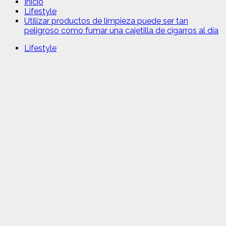
Inicio
Lifestyle
Utilizar productos de limpieza puede ser tan
peligroso como fumar una cajetilla de cigarros al día
Lifestyle