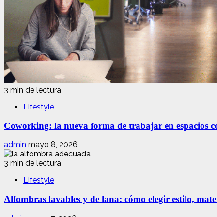
3 min de lectura
Lifestyle
Coworking: la nueva forma de trabajar en espacios com
admin
mayo 8, 2026
3 min de lectura
Lifestyle
Alfombras lavables y de lana: cómo elegir estilo, mate