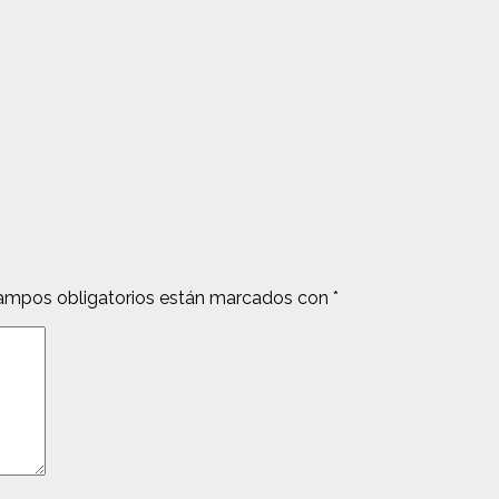
ampos obligatorios están marcados con
*