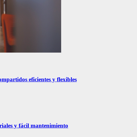
partidos eficientes y flexibles
riales y fácil mantenimiento