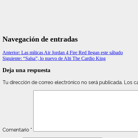
Navegación de entradas
Anterior:
Las míticas Air Jordan 4 Fire Red llegan este sábado
Siguiente:
“Salsa”, lo nuevo de Alti The Cardio King
Deja una respuesta
Tu dirección de correo electrónico no será publicada.
Los c
Comentario
*