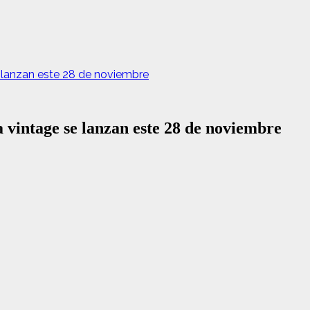
 lanzan este 28 de noviembre
 vintage se lanzan este 28 de noviembre