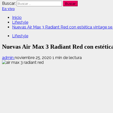
Buscar:
En vivo
Inicio
Lifestyle
Nuevas Air Max 3 Radiant Red con estética vintage se
Lifestyle
Nuevas Air Max 3 Radiant Red con estética
admin
noviembre 25, 2020
1 min de lectura