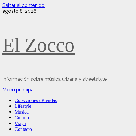
Saltar al contenido
agosto 8, 2026
El Zocco
Información sobre música urbana y streetstyle
Menú principal
Colecciones / Prendas
Lifestyle
Música
Cultura
Viajar
Contacto