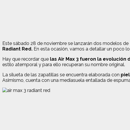
Este sábado 28 de noviembre se lanzarán dos modelos de de
Radiant Red.
En esta ocasión, vamos a detallar un poco los
Hay que recordar que
las Air Max 3 fueron la evolución d
estilo atemporal y para ello recuperan su nombre original.
La silueta de las zapatillas se encuentra elaborada con
piel
Asimismo, cuenta con una mediasuela entallada de espuma y