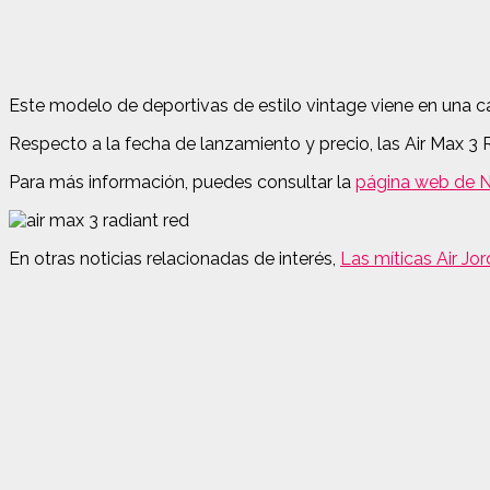
Este modelo de deportivas de estilo vintage viene en una caja
Respecto a la fecha de lanzamiento y precio, las Air Max 
Para más información, puedes consultar la
página web de N
En otras noticias relacionadas de interés,
Las míticas Air Jo