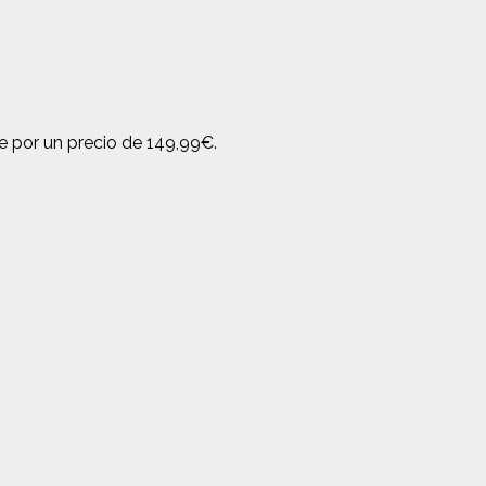
e por un precio de 149,99€.