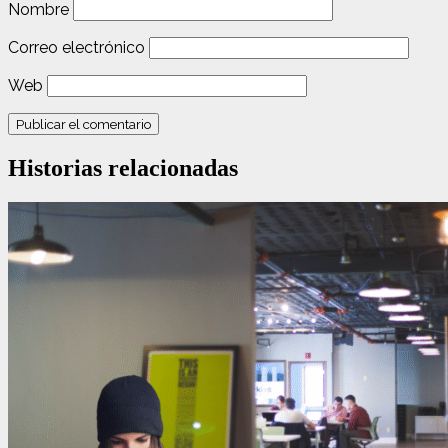
Nombre
Correo electrónico
Web
Historias relacionadas