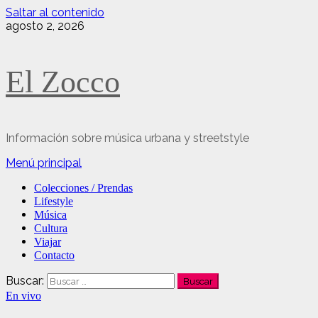
Saltar al contenido
agosto 2, 2026
El Zocco
Información sobre música urbana y streetstyle
Menú principal
Colecciones / Prendas
Lifestyle
Música
Cultura
Viajar
Contacto
Buscar:
En vivo