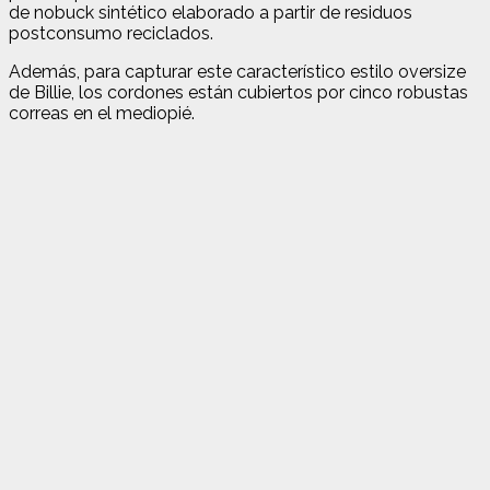
de nobuck sintético elaborado a partir de residuos
postconsumo reciclados.
Además, para capturar este característico estilo oversize
de Billie, los cordones están cubiertos por cinco robustas
correas en el mediopié.