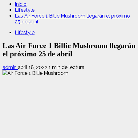
Inicio
Lifestyle
Las Air Force 1 Billie Mushroom llegarán el próximo
25 de abril
Lifestyle
Las Air Force 1 Billie Mushroom llegarán
el próximo 25 de abril
admin
abril 18, 2022
1 min de lectura