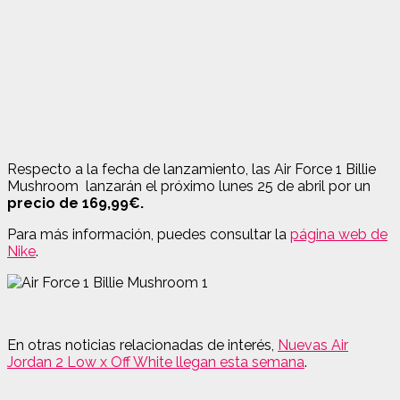
Respecto a la fecha de lanzamiento, las Air Force 1 Billie
Mushroom lanzarán el próximo lunes 25 de abril por un
precio de 169,99€.
Para más información, puedes consultar la
página web de
Nike
.
En otras noticias relacionadas de interés,
Nuevas Air
Jordan 2 Low x Off White llegan esta semana
.