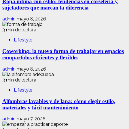
Ropa íntima con estilo: tendencias en corsetería y
sujetadores que marcan la diferencia
admin
mayo 8, 2026
3 min de lectura
Lifestyle
Coworking: la nueva forma de trabajar en espacios
compartidos eficientes y flexibles
admin
mayo 8, 2026
3 min de lectura
Lifestyle
Alfombras lavables y de lana: cómo elegir estilo,
materiales y fácil mantenimiento
admin
mayo 7, 2026