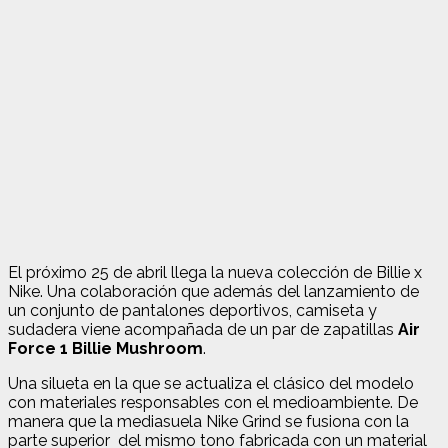
El próximo 25 de abril llega la nueva colección de Billie x
Nike. Una colaboración que además del lanzamiento de
un conjunto de pantalones deportivos, camiseta y
sudadera viene acompañada de un par de zapatillas
Air
Force 1 Billie Mushroom
.
Una silueta en la que se actualiza el clásico del modelo
con materiales responsables con el medioambiente. De
manera que la mediasuela Nike Grind se fusiona con la
parte superior del mismo tono fabricada con un material