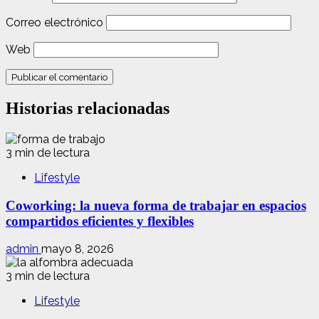
Correo electrónico
Web
Historias relacionadas
3 min de lectura
Lifestyle
Coworking: la nueva forma de trabajar en espacios
compartidos eficientes y flexibles
admin
mayo 8, 2026
3 min de lectura
Lifestyle