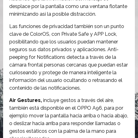
desplace por la pantalla como una ventana flotante
minimizando así la posible distracción.
Las funciones de privacidad también son un punto
clave de ColorOS, con Private Safe y APP Lock,
posibilitando que los usuarios puedan mantener
seguros sus datos privados y aplicaciones. Anti-
peeping for Notifications detecta a través de la
cámara frontal personas cercanas que puedan estar
curioseando y protege de manera inteligente la
información del usuario ocultando o retrasando el
contenido de las notificaciones.
Air Gestures,
incluye gestos a través del aire,
también está disponible en el OPPO A96, para por
ejemplo mover la pantalla hacia arriba o hacia abajo,
o deslizar hacia arriba para responder llamadas o
gestos estáticos con la palma de la mano para