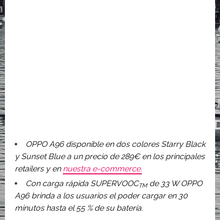
OPPO A96 disponible en dos colores
Starry Black
y Sunset Blue a un precio de 289€ en los principales
retailers y en
nuestra e-commerce.
Con carga rápida SUPERVOOC
de 33 W OPPO
TM
A96 brinda a los usuarios el poder cargar en 30
minutos hasta el 55 % de su batería.