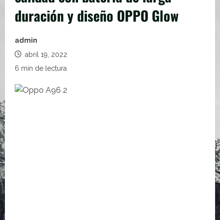
duración y diseño OPPO Glow
admin
abril 19, 2022
6 min de lectura