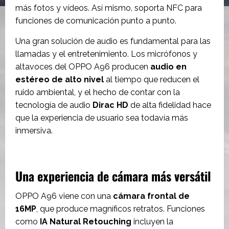
más fotos y vídeos. Así mismo, soporta NFC para
funciones de comunicación punto a punto.
Una gran solución de audio es fundamental para las
llamadas y el entretenimiento. Los micrófonos y
altavoces del OPPO A96 producen
audio en
estéreo de alto nivel
al tiempo que reducen el
ruido ambiental, y el hecho de contar con la
tecnología de audio
Dirac HD
de alta fidelidad hace
que la experiencia de usuario sea todavía más
inmersiva.
Una experiencia de cámara más versátil
OPPO A96 viene con una
cámara frontal de
16MP
, que produce magníficos retratos. Funciones
como
IA Natural Retouching
incluyen la