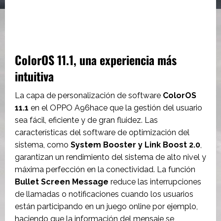
ColorOS 11.1, una experiencia más
intuitiva
La capa de personalización de software
ColorOS
11.1
en el OPPO A96hace que la gestión del usuario
sea fácil, eficiente y de gran fluidez. Las
características del software de optimización del
sistema, como
System Booster y Link Boost 2.0
,
garantizan un rendimiento del sistema de alto nivel y
máxima perfección en la conectividad. La función
Bullet Screen Message
reduce las interrupciones
de llamadas o notificaciones cuando los usuarios
están participando en un juego online por ejemplo,
haciendo que la información del mensaje se