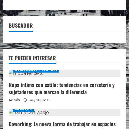
BUSCADOR
TE PUEDEN INTERESAR
Colecciones / Prendas
Ropa íntima con estilo: tendencias en corsetería y
sujetadores que marcan la diferencia
admin
mayo 8, 2026
Lifestyle
Coworking: la nueva forma de trabajar en espacios