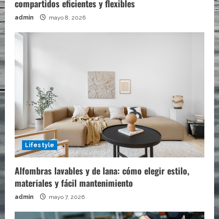
compartidos eficientes y flexibles
admin
mayo 8, 2026
Lifestyle
Alfombras lavables y de lana: cómo elegir estilo,
materiales y fácil mantenimiento
admin
mayo 7, 2026