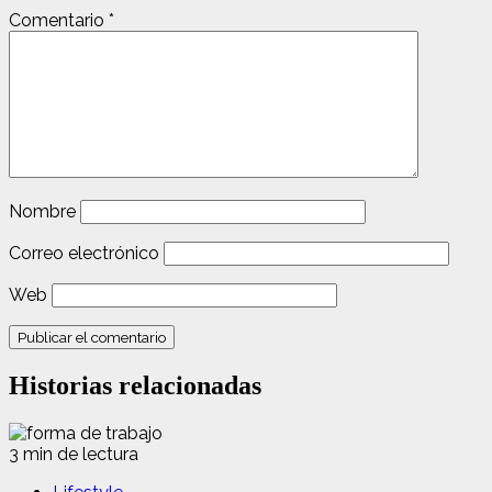
Comentario
*
Nombre
Correo electrónico
Web
Historias relacionadas
3 min de lectura