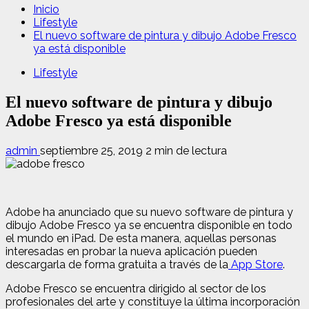
Inicio
Lifestyle
El nuevo software de pintura y dibujo Adobe Fresco
ya está disponible
Lifestyle
El nuevo software de pintura y dibujo
Adobe Fresco ya está disponible
admin
septiembre 25, 2019
2 min de lectura
Adobe ha anunciado que su nuevo software de pintura y
dibujo Adobe Fresco ya se encuentra disponible en todo
el mundo en iPad. De esta manera, aquellas personas
interesadas ​​en probar la nueva aplicación pueden
descargarla de forma gratuita a través de la
App Store
.
Adobe Fresco se encuentra dirigido al sector de los
profesionales del arte y constituye la última incorporación