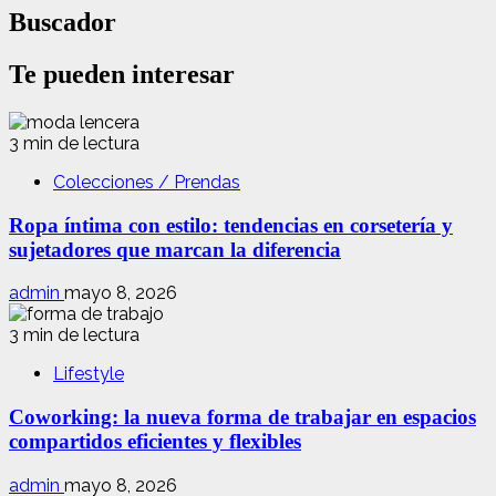
Buscador
Te pueden interesar
3 min de lectura
Colecciones / Prendas
Ropa íntima con estilo: tendencias en corsetería y
sujetadores que marcan la diferencia
admin
mayo 8, 2026
3 min de lectura
Lifestyle
Coworking: la nueva forma de trabajar en espacios
compartidos eficientes y flexibles
admin
mayo 8, 2026