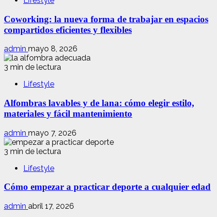
Lifestyle
Coworking: la nueva forma de trabajar en espacios
compartidos eficientes y flexibles
admin
mayo 8, 2026
3 min de lectura
Lifestyle
Alfombras lavables y de lana: cómo elegir estilo,
materiales y fácil mantenimiento
admin
mayo 7, 2026
3 min de lectura
Lifestyle
Cómo empezar a practicar deporte a cualquier edad
admin
abril 17, 2026