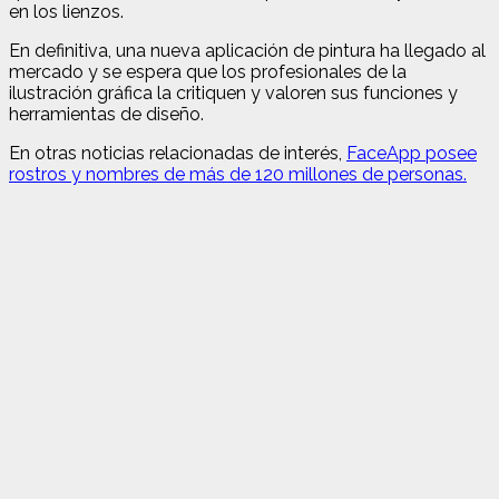
en los lienzos.
En definitiva, una nueva aplicación de pintura ha llegado al
mercado y se espera que los profesionales de la
ilustración gráfica la critiquen y valoren sus funciones y
herramientas de diseño.
En otras noticias relacionadas de interés,
FaceApp posee
rostros y nombres de más de 120 millones de personas.