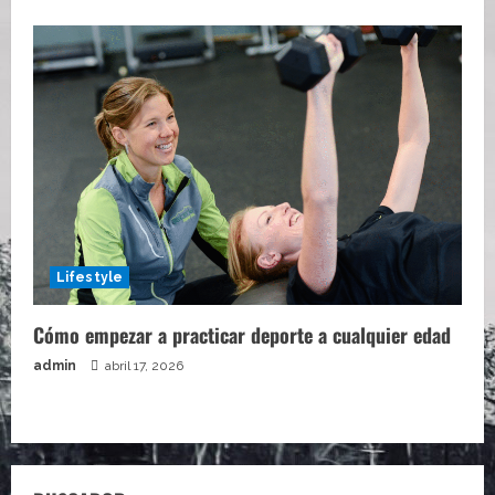
Lifestyle
Cómo empezar a practicar deporte a cualquier edad
admin
abril 17, 2026