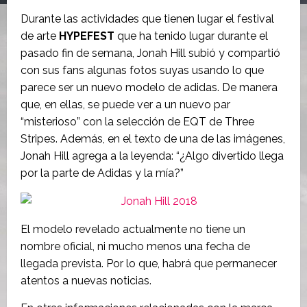
Durante las actividades que tienen lugar el festival
de arte
HYPEFEST
que ha tenido lugar durante el
pasado fin de semana, Jonah Hill subió y compartió
con sus fans algunas fotos suyas usando lo que
parece ser un nuevo modelo de adidas. De manera
que, en ellas, se puede ver a un nuevo par
“misterioso” con la selección de EQT de Three
Stripes. Además, en el texto de una de las imágenes,
Jonah Hill agrega a la leyenda: “¿Algo divertido llega
por la parte de Adidas y la mía?”
El modelo revelado actualmente no tiene un
nombre oficial, ni mucho menos una fecha de
llegada prevista. Por lo que, habrá que permanecer
atentos a nuevas noticias.