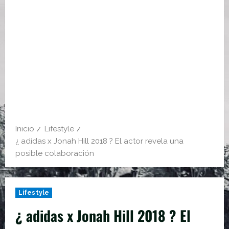
Inicio
Lifestyle
¿ adidas x Jonah Hill 2018 ? El actor revela una
posible colaboración
Lifestyle
¿ adidas x Jonah Hill 2018 ? El