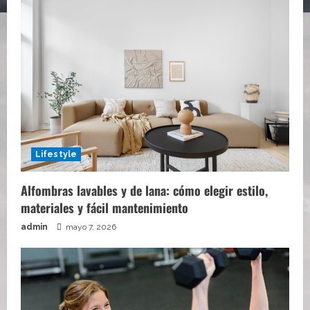
Lifestyle
Alfombras lavables y de lana: cómo elegir estilo,
materiales y fácil mantenimiento
admin
mayo 7, 2026