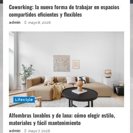
Coworking: la nueva forma de trabajar en espacios
compartidos eficientes y flexibles
admin
mayo 8, 2026
Lifestyle
Alfombras lavables y de lana: cómo elegir estilo,
materiales y fácil mantenimiento
admin
mayo 7, 2026