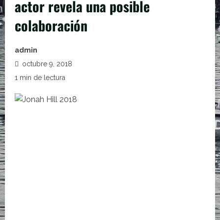
actor revela una posible
colaboración
admin
octubre 9, 2018
1 min de lectura