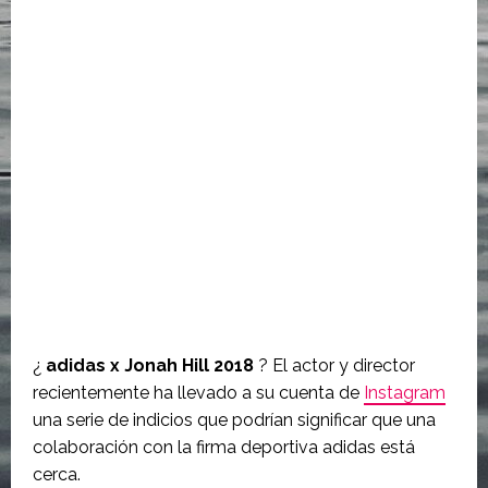
¿
adidas x Jonah Hill 2018
? El actor y director
recientemente ha llevado a su cuenta de
Instagram
una serie de indicios que podrían significar que una
colaboración con la firma deportiva adidas está
cerca.