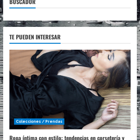
BUSCADOR
TE PUEDEN INTERESAR
Colecciones / Prendas
Ropa íntima con estilo: tendencias en corsetería y