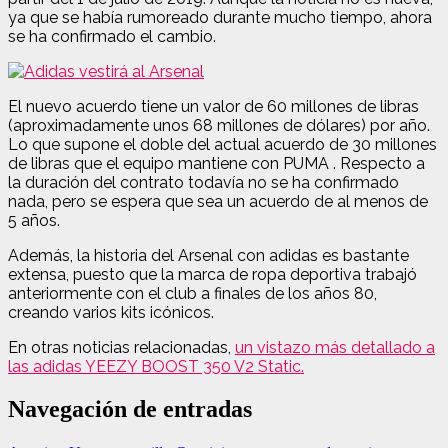
ya que se había rumoreado durante mucho tiempo, ahora
se ha confirmado el cambio.
El nuevo acuerdo tiene un valor de 60 millones de libras
(aproximadamente unos 68 millones de dólares) por año.
Lo que supone el doble del actual acuerdo de 30 millones
de libras que el equipo mantiene con PUMA . Respecto a
la duración del contrato todavía no se ha confirmado
nada, pero se espera que sea un acuerdo de al menos de
5 años.
Además, la historia del Arsenal con adidas es bastante
extensa, puesto que la marca de ropa deportiva trabajó
anteriormente con el club a finales de los años 80,
creando varios kits icónicos.
En otras noticias relacionadas,
un vistazo más detallado a
las adidas YEEZY BOOST 350 V2 Static.
Navegación de entradas