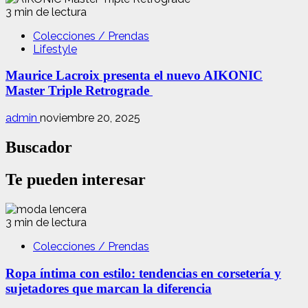
3 min de lectura
Colecciones / Prendas
Lifestyle
Maurice Lacroix presenta el nuevo AIKONIC
Master Triple Retrograde
admin
noviembre 20, 2025
Buscador
Te pueden interesar
3 min de lectura
Colecciones / Prendas
Ropa íntima con estilo: tendencias en corsetería y
sujetadores que marcan la diferencia