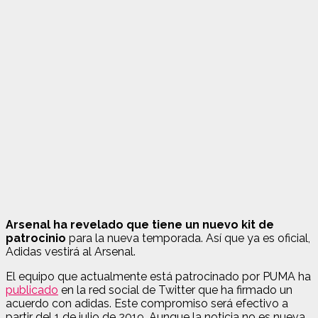
Arsenal ha revelado que tiene un nuevo kit de
patrocinio
para la nueva temporada. Así que ya es oficial,
Adidas vestirá al Arsenal.
El equipo que actualmente está patrocinado por PUMA ha
publicado
en la red social de Twitter que ha firmado un
acuerdo con adidas. Este compromiso será efectivo a
partir del 1 de julio de 2019. Aunque la noticia no es nueva,