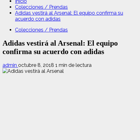
Inicio
Colecciones / Prendas
Adidas vestirá al Arsenal: El equipo confirma su
acuerdo con adidas
Colecciones / Prendas
Adidas vestirá al Arsenal: El equipo
confirma su acuerdo con adidas
admin
octubre 8, 2018
1 min de lectura