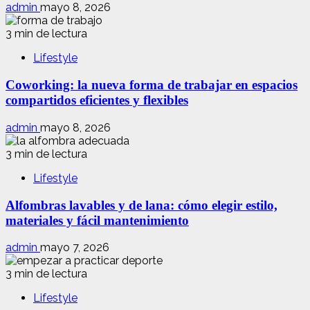
admin
mayo 8, 2026
3 min de lectura
Lifestyle
Coworking: la nueva forma de trabajar en espacios
compartidos eficientes y flexibles
admin
mayo 8, 2026
3 min de lectura
Lifestyle
Alfombras lavables y de lana: cómo elegir estilo,
materiales y fácil mantenimiento
admin
mayo 7, 2026
3 min de lectura
Lifestyle