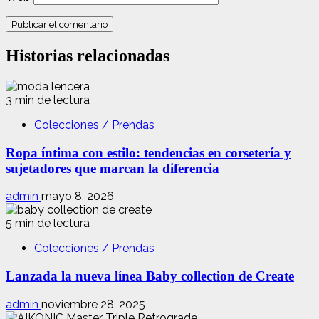
Historias relacionadas
3 min de lectura
Colecciones / Prendas
Ropa íntima con estilo: tendencias en corsetería y
sujetadores que marcan la diferencia
admin
mayo 8, 2026
5 min de lectura
Colecciones / Prendas
Lanzada la nueva línea Baby collection de Create
admin
noviembre 28, 2025