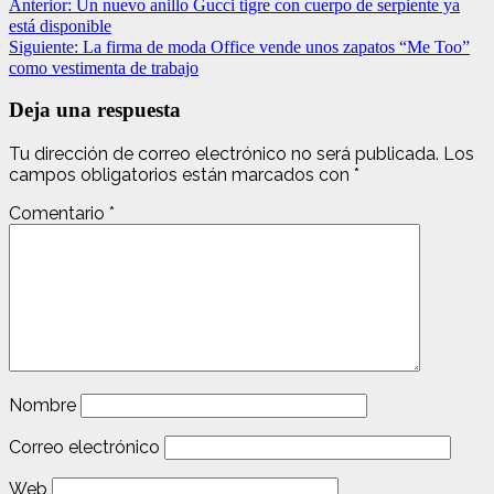
Anterior:
Un nuevo anillo Gucci tigre con cuerpo de serpiente ya
está disponible
Siguiente:
La firma de moda Office vende unos zapatos “Me Too”
como vestimenta de trabajo
Deja una respuesta
Tu dirección de correo electrónico no será publicada.
Los
campos obligatorios están marcados con
*
Comentario
*
Nombre
Correo electrónico
Web