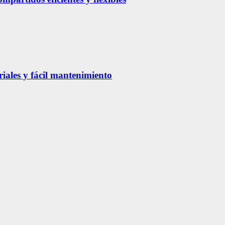
riales y fácil mantenimiento