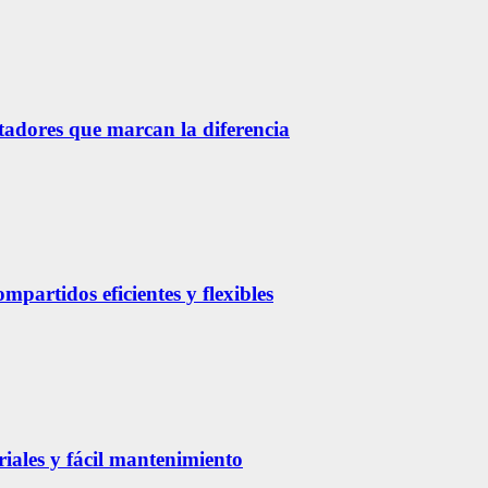
etadores que marcan la diferencia
partidos eficientes y flexibles
riales y fácil mantenimiento