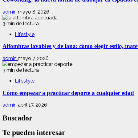
admin
mayo 8, 2026
3 min de lectura
Lifestyle
Alfombras lavables y de lana: cómo elegir estilo, mate
admin
mayo 7, 2026
3 min de lectura
Lifestyle
Cómo empezar a practicar deporte a cualquier edad
admin
abril 17, 2026
Buscador
Te pueden interesar