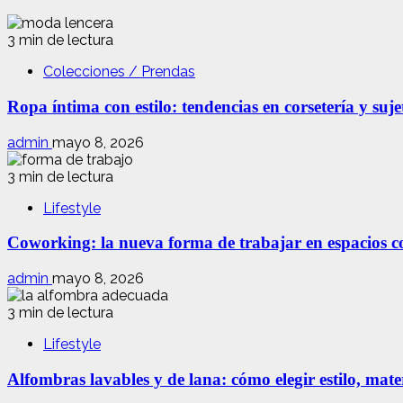
3 min de lectura
Colecciones / Prendas
Ropa íntima con estilo: tendencias en corsetería y suj
admin
mayo 8, 2026
3 min de lectura
Lifestyle
Coworking: la nueva forma de trabajar en espacios com
admin
mayo 8, 2026
3 min de lectura
Lifestyle
Alfombras lavables y de lana: cómo elegir estilo, mate