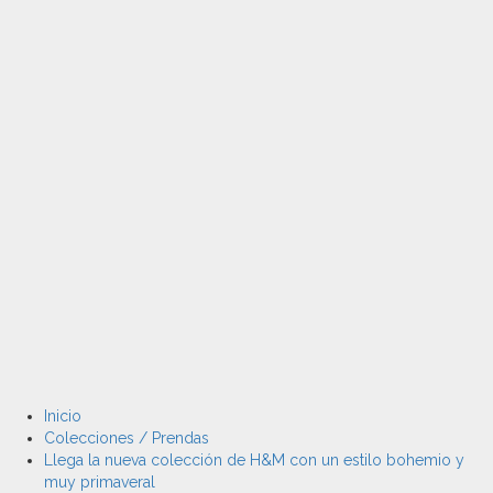
Inicio
Colecciones / Prendas
Llega la nueva colección de H&M con un estilo bohemio y
muy primaveral