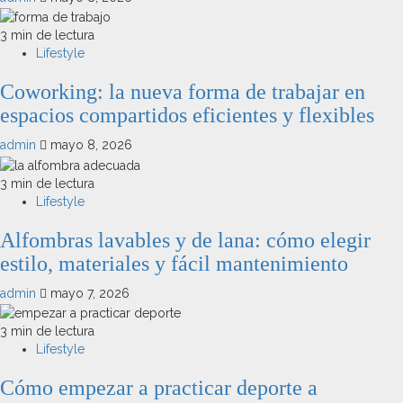
3 min de lectura
Lifestyle
Coworking: la nueva forma de trabajar en
espacios compartidos eficientes y flexibles
admin
mayo 8, 2026
3 min de lectura
Lifestyle
Alfombras lavables y de lana: cómo elegir
estilo, materiales y fácil mantenimiento
admin
mayo 7, 2026
3 min de lectura
Lifestyle
Cómo empezar a practicar deporte a