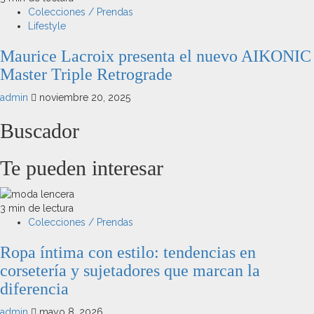
Colecciones / Prendas
Lifestyle
Maurice Lacroix presenta el nuevo AIKONIC
Master Triple Retrograde
admin
noviembre 20, 2025
Buscador
Te pueden interesar
3 min de lectura
Colecciones / Prendas
Ropa íntima con estilo: tendencias en
corsetería y sujetadores que marcan la
diferencia
admin
mayo 8, 2026