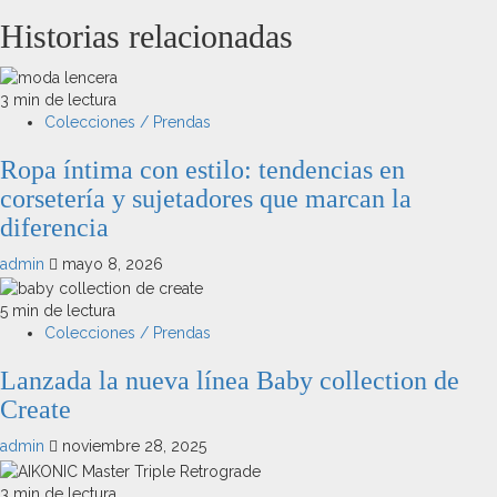
Historias relacionadas
3 min de lectura
Colecciones / Prendas
Ropa íntima con estilo: tendencias en
corsetería y sujetadores que marcan la
diferencia
admin
mayo 8, 2026
5 min de lectura
Colecciones / Prendas
Lanzada la nueva línea Baby collection de
Create
admin
noviembre 28, 2025
3 min de lectura