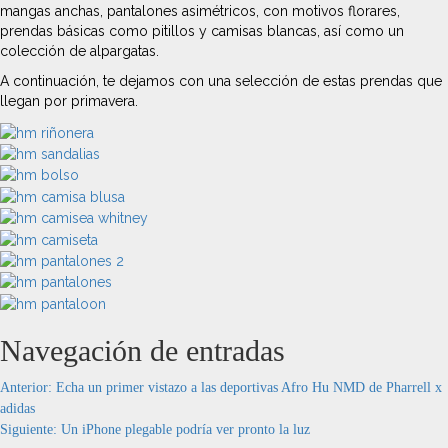
mangas anchas, pantalones asimétricos, con motivos florares,
prendas básicas como pitillos y camisas blancas, así como un
colección de alpargatas.
A continuación, te dejamos con una selección de estas prendas que
llegan por primavera.
Navegación de entradas
Anterior:
Echa un primer vistazo a las deportivas Afro Hu NMD de Pharrell x
adidas
Siguiente:
Un iPhone plegable podría ver pronto la luz