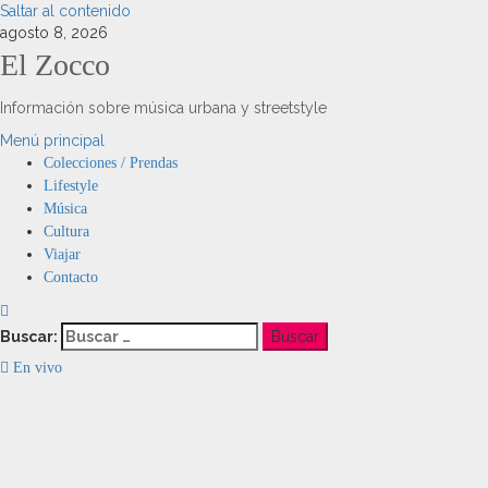
Saltar al contenido
agosto 8, 2026
El Zocco
Información sobre música urbana y streetstyle
Menú principal
Colecciones / Prendas
Lifestyle
Música
Cultura
Viajar
Contacto
Buscar:
En vivo