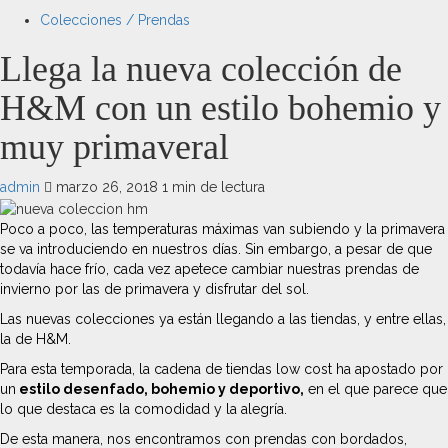
Colecciones / Prendas
Llega la nueva colección de
H&M con un estilo bohemio y
muy primaveral
admin
marzo 26, 2018
1 min de lectura
Poco a poco, las temperaturas máximas van subiendo y la primavera
se va introduciendo en nuestros días. Sin embargo, a pesar de que
todavía hace frío, cada vez apetece cambiar nuestras prendas de
invierno por las de primavera y disfrutar del sol.
Las nuevas colecciones ya están llegando a las tiendas, y entre ellas,
la de H&M.
Para esta temporada, la cadena de tiendas low cost ha apostado por
un
estilo desenfado, bohemio y deportivo,
en el que parece que
lo que destaca es la comodidad y la alegría.
De esta manera, nos encontramos con prendas con bordados,