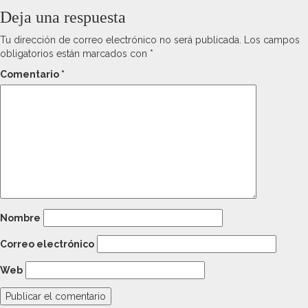
Deja una respuesta
Tu dirección de correo electrónico no será publicada.
Los campos
obligatorios están marcados con
*
Comentario
*
Nombre
Correo electrónico
Web