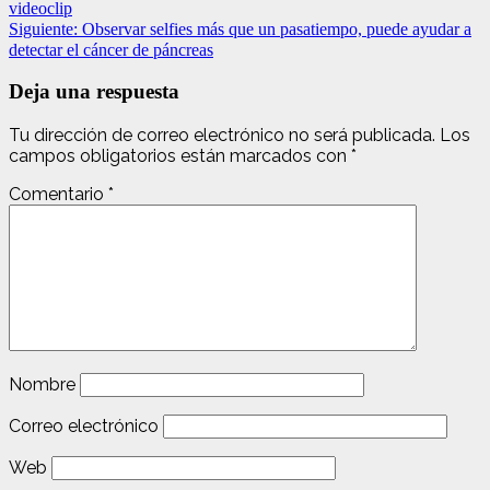
videoclip
Siguiente:
Observar selfies más que un pasatiempo, puede ayudar a
detectar el cáncer de páncreas
Deja una respuesta
Tu dirección de correo electrónico no será publicada.
Los
campos obligatorios están marcados con
*
Comentario
*
Nombre
Correo electrónico
Web