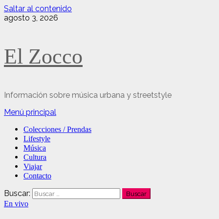
Saltar al contenido
agosto 3, 2026
El Zocco
Información sobre música urbana y streetstyle
Menú principal
Colecciones / Prendas
Lifestyle
Música
Cultura
Viajar
Contacto
Buscar:
En vivo