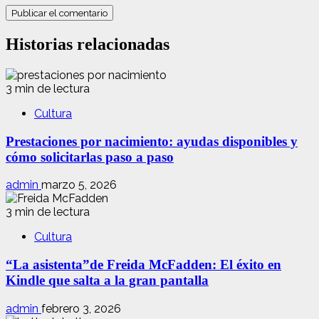
Historias relacionadas
3 min de lectura
Cultura
Prestaciones por nacimiento: ayudas disponibles y
cómo solicitarlas paso a paso
admin
marzo 5, 2026
3 min de lectura
Cultura
“La asistenta”de Freida McFadden: El éxito en
Kindle que salta a la gran pantalla
admin
febrero 3, 2026