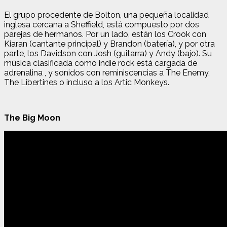
El grupo procedente de Bolton, una pequeña localidad
inglesa cercana a Sheffield, está compuesto por dos
parejas de hermanos. Por un lado, están los Crook con
Kiaran (cantante principal) y Brandon (batería), y por otra
parte, los Davidson con Josh (guitarra) y Andy (bajo). Su
música clasificada como indie rock está cargada de
adrenalina , y sonidos con reminiscencias a The Enemy,
The Libertines o incluso a los Artic Monkeys.
The Big Moon