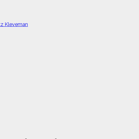
utz Kleveman