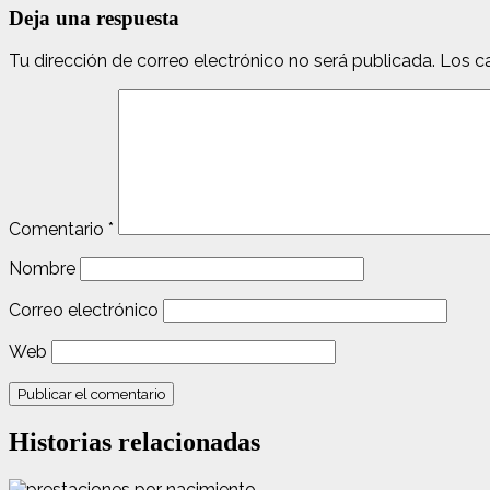
entradas
Deja una respuesta
Tu dirección de correo electrónico no será publicada.
Los c
Comentario
*
Nombre
Correo electrónico
Web
Historias relacionadas