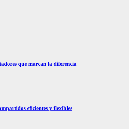
etadores que marcan la diferencia
partidos eficientes y flexibles