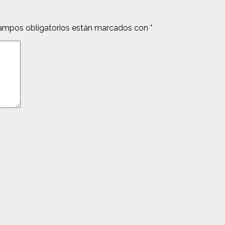
ampos obligatorios están marcados con
*