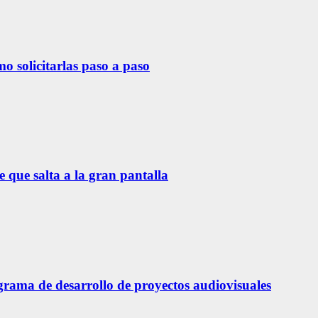
o solicitarlas paso a paso
 que salta a la gran pantalla
ama de desarrollo de proyectos audiovisuales