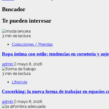
Buscador
Te pueden interesar
3 min de lectura
Colecciones / Prendas
Ropa íntima con estilo: tendencias en corsetería y suj
admin
mayo 8, 2026
3 min de lectura
Lifestyle
Coworking: la nueva forma de trabajar en espacios com
admin
mayo 8, 2026