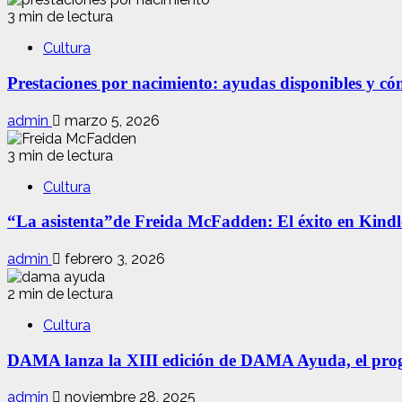
3 min de lectura
Cultura
Prestaciones por nacimiento: ayudas disponibles y cóm
admin
marzo 5, 2026
3 min de lectura
Cultura
“La asistenta”de Freida McFadden: El éxito en Kindle
admin
febrero 3, 2026
2 min de lectura
Cultura
DAMA lanza la XIII edición de DAMA Ayuda, el progr
admin
noviembre 28, 2025